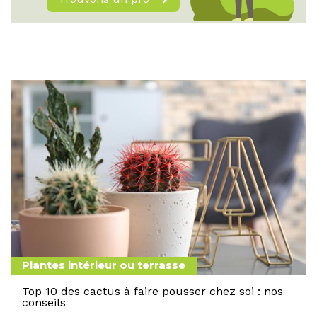
Plantes intérieur ou terrasse
Top 10 des cactus à faire pousser chez soi : nos
conseils