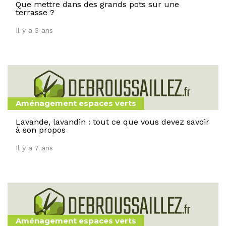
Que mettre dans des grands pots sur une
terrasse ?
Il y a 3 ans
Aménagement espaces verts
Lavande, lavandin : tout ce que vous devez savoir
à son propos
Il y a 7 ans
Aménagement espaces verts