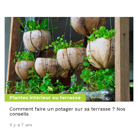
Plantes intérieur ou terrasse
Comment faire un potager sur sa terrasse ? Nos
conseils
Il y a 7 ans