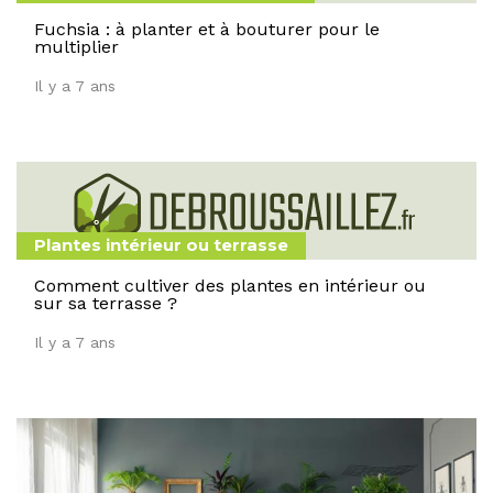
Fuchsia : à planter et à bouturer pour le
multiplier
Il y a 7 ans
Plantes intérieur ou terrasse
Comment cultiver des plantes en intérieur ou
sur sa terrasse ?
Il y a 7 ans