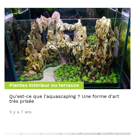
Plantes intérieur ou terrasse
Qu'est-ce que l'aquascaping ? Une forme d'art
très prisée
Il y a 7 ans