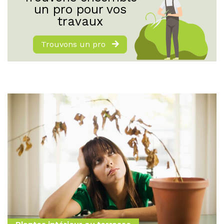
un pro pour vos
travaux
Trouvons un pro