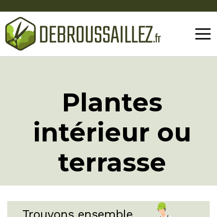
Plantes
intérieur ou
terrasse
Trouvons ensemble