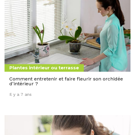
Plantes intérieur ou terrasse
Comment entretenir et faire fleurir son orchidée
d'intérieur ?
Il y a 7 ans