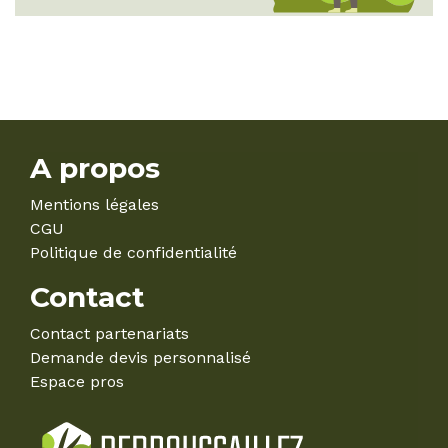
A propos
Mentions légales
CGU
Politique de confidentialité
Contact
Contact partenariats
Demande devis personnalisé
Espace pros