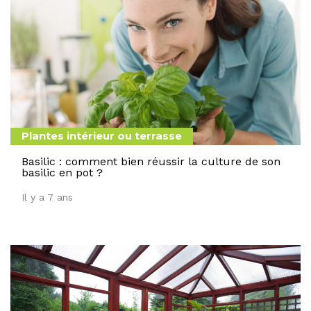
Plantes intérieur ou terrasse
Basilic : comment bien réussir la culture de son
basilic en pot ?
Il y a 7 ans