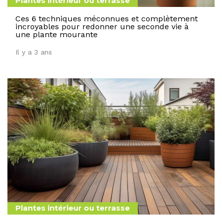
Plantes intérieur ou terrasse
Ces 6 techniques méconnues et complètement
incroyables pour redonner une seconde vie à
une plante mourante
Il y a 3 ans
Plantes intérieur ou terrasse