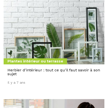
Plantes intérieur ou terrasse
Herbier d'intérieur : tout ce qu'il faut savoir à son
sujet
Il y a 7 ans