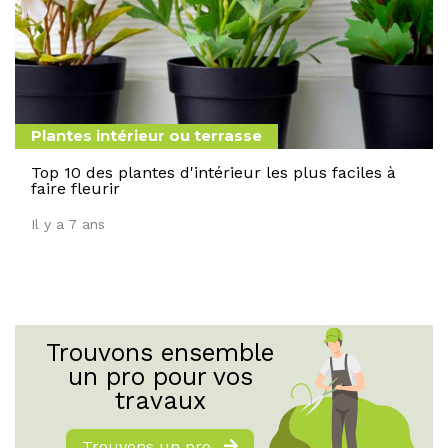
Plantes intérieur ou terrasse
Top 10 des plantes d'intérieur les plus faciles à
faire fleurir
Il y a 7 ans
Trouvons ensemble
un pro pour vos
travaux
Trouvons un pro