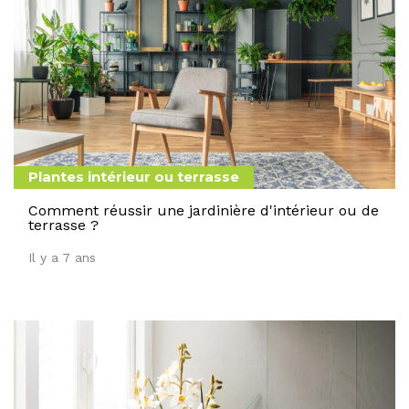
Plantes intérieur ou terrasse
Comment réussir une jardinière d'intérieur ou de
terrasse ?
Il y a 7 ans