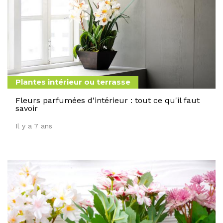
Plantes intérieur ou terrasse
Fleurs parfumées d'intérieur : tout ce qu'il faut
savoir
Il y a 7 ans