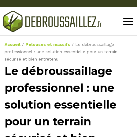
Accueil
/
Pelouses et massifs
/
Le débroussaillage
professionnel : une solution essentielle pour un terrain
sécurisé et bien entretenu
Le débroussaillage
professionnel : une
solution essentielle
pour un terrain