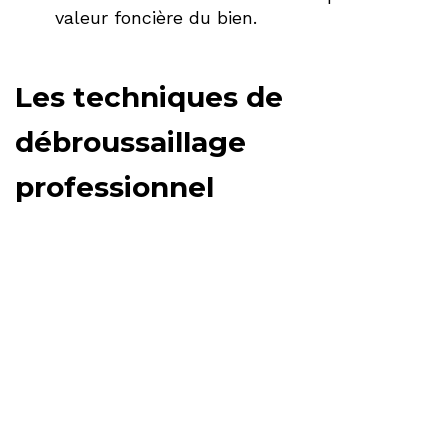
valeur foncière du bien.
Les techniques de
débroussaillage
professionnel