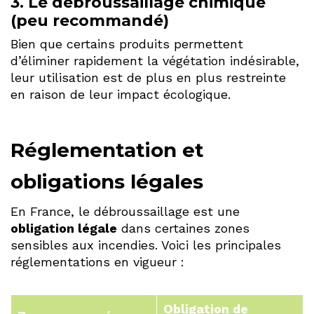
3.
Le débroussaillage chimique
(peu recommandé)
Bien que certains produits permettent
d’éliminer rapidement la végétation indésirable,
leur utilisation est de plus en plus restreinte
en raison de leur impact écologique.
Réglementation et
obligations légales
En France, le débroussaillage est une
obligation légale
dans certaines zones
sensibles aux incendies. Voici les principales
réglementations en vigueur :
Obligation de