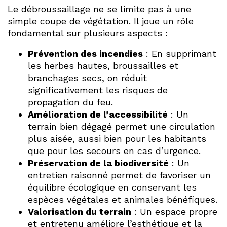
Le débroussaillage ne se limite pas à une
simple coupe de végétation. Il joue un rôle
fondamental sur plusieurs aspects :
Prévention des incendies
: En supprimant
les herbes hautes, broussailles et
branchages secs, on réduit
significativement les risques de
propagation du feu.
Amélioration de l’accessibilité
: Un
terrain bien dégagé permet une circulation
plus aisée, aussi bien pour les habitants
que pour les secours en cas d’urgence.
Préservation de la biodiversité
: Un
entretien raisonné permet de favoriser un
équilibre écologique en conservant les
espèces végétales et animales bénéfiques.
Valorisation du terrain
: Un espace propre
et entretenu améliore l’esthétique et la