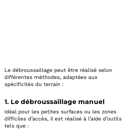
Le débroussaillage peut être réalisé selon
différentes méthodes, adaptées aux
spécificités du terrain :
1.
Le débroussaillage manuel
Idéal pour les petites surfaces ou les zones
difficiles d’accès, il est réalisé à l’aide d’outils
tels que :