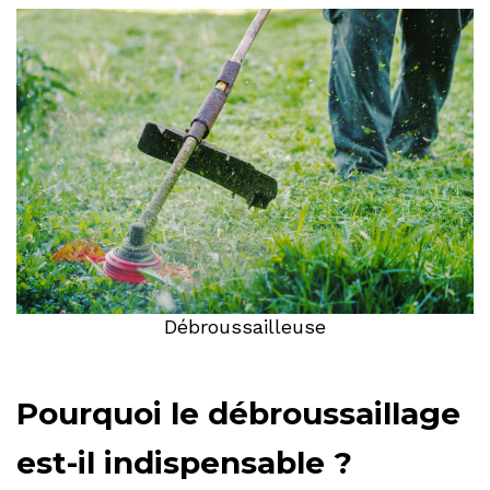
Débroussailleuse
Pourquoi le débroussaillage
est-il indispensable ?