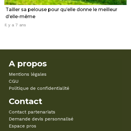
Tailler sa pelouse pour qu’elle donne le meilleur
d’elle-même
Il y a 7 ans
A propos
Mentions légales
CGU
Politique de confidentialité
Contact
Contact partenariats
Demande devis personnalisé
Espace pros