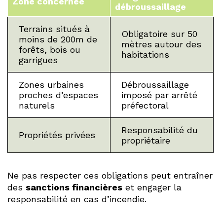
Zone concernée
débroussaillage
Terrains situés à
Obligatoire sur 50
moins de 200m de
mètres autour des
forêts, bois ou
habitations
garrigues
Zones urbaines
Débroussaillage
proches d’espaces
imposé par arrêté
naturels
préfectoral
Responsabilité du
Propriétés privées
propriétaire
Ne pas respecter ces obligations peut entraîner
des
sanctions financières
et engager la
responsabilité en cas d’incendie.