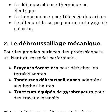
La débroussailleuse thermique ou
électrique
La tronçonneuse pour l’élagage des arbres
Le râteau et la serpe pour un nettoyage de
précision
2.
Le débroussaillage mécanique
Pour les grandes surfaces, les professionnels
utilisent du matériel performant :
Broyeurs forestiers
pour défricher les
terrains vastes
Tondeuses débroussailleuses
adaptées
aux herbes hautes
Tracteurs équipés de gyrobroyeurs
pour
des travaux intensifs