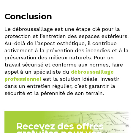
Conclusion
Le débroussaillage est une étape clé pour la
protection et l’entretien des espaces extérieurs.
Au-delà de l’aspect esthétique, il contribue
activement à la prévention des incendies et à la
préservation des milieux naturels. Pour un
travail sécurisé et conforme aux normes, faire
appel à un spécialiste du
débroussaillage
professionnel
est la solution idéale. Investir
dans un entretien régulier, c’est garantir la
sécurité et la pérennité de son terrain.
Recevez des offres