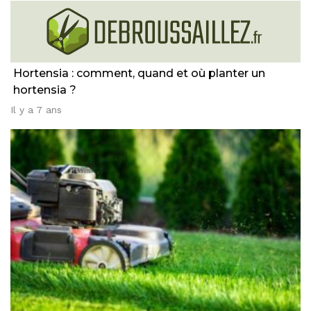
Hortensia : comment, quand et où planter un
hortensia ?
Il y a 7 ans