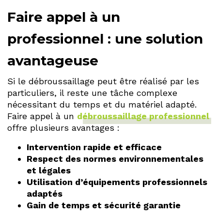
Faire appel à un
professionnel : une solution
avantageuse
Si le débroussaillage peut être réalisé par les
particuliers, il reste une tâche complexe
nécessitant du temps et du matériel adapté.
Faire appel à un
débroussaillage professionnel
offre plusieurs avantages :
Intervention rapide et efficace
Respect des normes environnementales
et légales
Utilisation d’équipements professionnels
adaptés
Gain de temps et sécurité garantie