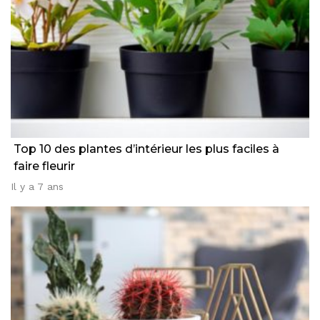
Top 10 des plantes d’intérieur les plus faciles à
faire fleurir
Il y a 7 ans