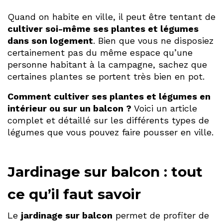
Quand on habite en ville, il peut être tentant de
cultiver soi-même ses plantes et légumes
dans son logement
. Bien que vous ne disposiez
certainement pas du même espace qu’une
personne habitant à la campagne, sachez que
certaines plantes se portent très bien en pot.
Comment cultiver ses plantes et légumes en
intérieur ou sur un balcon ?
Voici un article
complet et détaillé sur les différents types de
légumes que vous pouvez faire pousser en ville.
Jardinage sur balcon : tout
ce qu’il faut savoir
Le
jardinage sur balcon
permet de profiter de