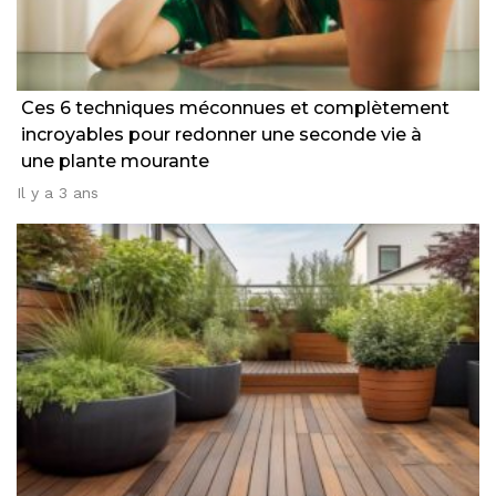
Ces 6 techniques méconnues et complètement
incroyables pour redonner une seconde vie à
une plante mourante
Il y a 3 ans