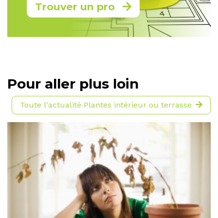
Trouver un pro
Pour aller plus loin
Toute l'actualité Plantes intérieur ou terrasse