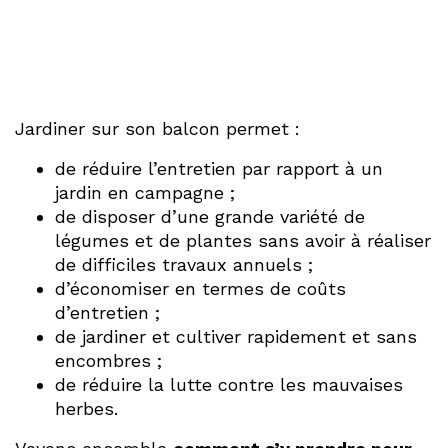
Jardiner sur son balcon permet :
de réduire l’entretien par rapport à un
jardin en campagne ;
de disposer d’une grande variété de
légumes et de plantes sans avoir à réaliser
de difficiles travaux annuels ;
d’économiser en termes de coûts
d’entretien ;
de jardiner et cultiver rapidement et sans
encombres ;
de réduire la lutte contre les mauvaises
herbes.