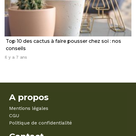
Top 10 des cactus à faire pousser chez soi : nos
conseils
Il y a 7 ans
A propos
Mentions légales
CGU
Politique de confidentialité