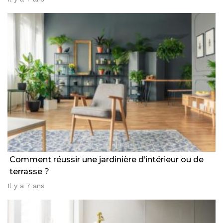
Comment réussir une jardinière d’intérieur ou de
terrasse ?
Il y a 7 ans