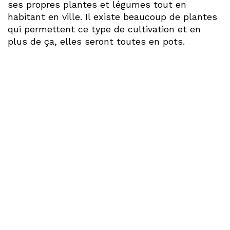
ses propres plantes et légumes tout en
habitant en ville. Il existe beaucoup de plantes
qui permettent ce type de cultivation et en
plus de ça, elles seront toutes en pots.