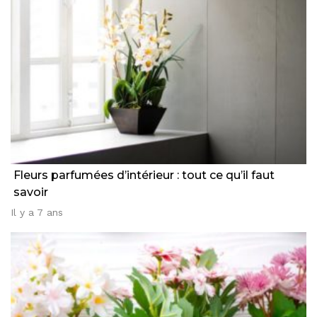
Fleurs parfumées d’intérieur : tout ce qu’il faut
savoir
Il y a 7 ans