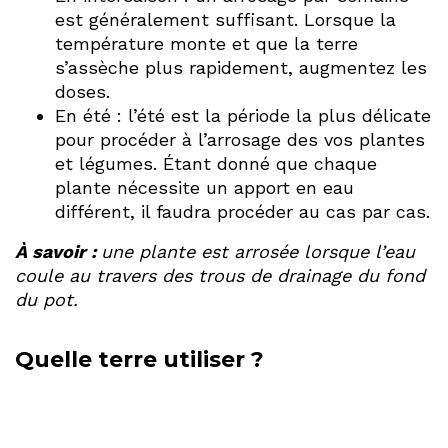
est généralement suffisant. Lorsque la
température monte et que la terre
s’assèche plus rapidement, augmentez les
doses.
En été : l’été est la période la plus délicate
pour procéder à l’arrosage des vos plantes
et légumes. Étant donné que chaque
plante nécessite un apport en eau
différent, il faudra procéder au cas par cas.
À savoir :
une plante est arrosée lorsque l’eau
coule au travers des trous de drainage du fond
du pot.
Quelle terre utiliser ?