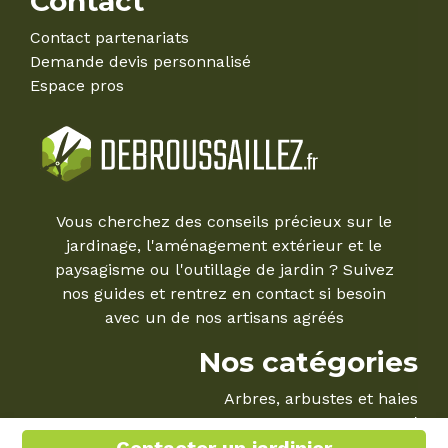
Contact
Contact partenariats
Demande devis personnalisé
Espace pros
Vous cherchez des conseils précieux sur le
jardinage, l'aménagement extérieur et le
paysagisme ou l'outillage de jardin ? Suivez
nos guides et rentrez en contact si besoin
avec un de nos artisans agréés
Nos catégories
Arbres, arbustes et haies
Le Mag'