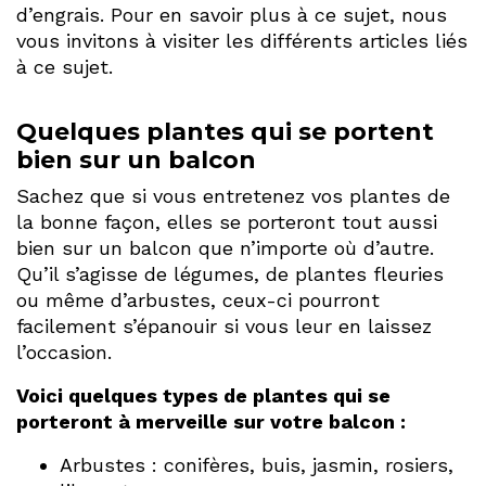
d’engrais. Pour en savoir plus à ce sujet, nous
vous invitons à visiter les différents articles liés
à ce sujet.
Quelques plantes qui se portent
bien sur un balcon
Sachez que si vous entretenez vos plantes de
la bonne façon, elles se porteront tout aussi
bien sur un balcon que n’importe où d’autre.
Qu’il s’agisse de légumes, de plantes fleuries
ou même d’arbustes, ceux-ci pourront
facilement s’épanouir si vous leur en laissez
l’occasion.
Voici quelques types de plantes qui se
porteront à merveille sur votre balcon :
Arbustes : conifères, buis, jasmin, rosiers,