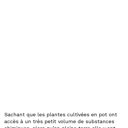
Sachant que les plantes cultivées en pot ont
accès à un très petit volume de substances