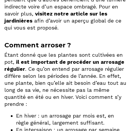
indirecte voire d’un espace ombragé. Pour en
savoir plus,
visitez notre article sur les
jardinières
afin d’avoir un aperçu global de ce
qui vous est proposé.
Comment arroser ?
Étant donné que les plantes sont cultivées en
pot,
il est important de procéder un arrosage
régulier
. Ce qu’on entend par arrosage régulier
diffère selon les périodes de l’année. En effet,
une plante, bien qu’elle ait besoin d’eau tout au
long de sa vie, ne nécessite pas la même
quantité en été ou en hiver. Voici comment s’y
prendre :
En hiver : un arrosage par mois est, en
règle général, largement suffisant.
En intersaison : un arrosage par semaine