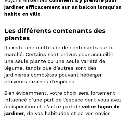
Voyons ensemble
comment s’y prendre pour
jardiner efficacement sur un balcon lorsqu’on
habite en ville
.
Les différents contenants des
plantes
Il existe une multitude de contenants sur le
marché. Certains sont prévus pour accueillir
une seule plante ou une seule variété de
légume, tandis que d’autres sont des
jardinières complètes pouvant héberger
plusieurs dizaines d’espèces.
Bien évidemment, votre choix sera fortement
influencé d’une part de l’espace dont vous avez
à disposition et d’autre part de
votre façon de
jardiner
, de vos habitudes et de vos envies.