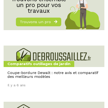
un pro pour vos
travaux
Trouvons un pro
Comparatifs outillages de jardin
Coupe-bordure Dewalt : notre avis et comparatif
des meilleurs modèles
Il y a 6 ans