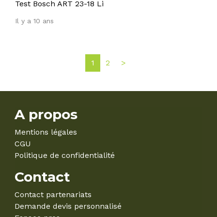
Test Bosch ART 23-18 Li
Il y a 10 ans
1
2
>
A propos
Mentions légales
CGU
Politique de confidentialité
Contact
Contact partenariats
Demande devis personnalisé