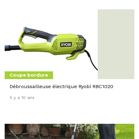
Coupe bordure
Débroussailleuse électrique Ryobi RBC1020
Il y a 10 ans