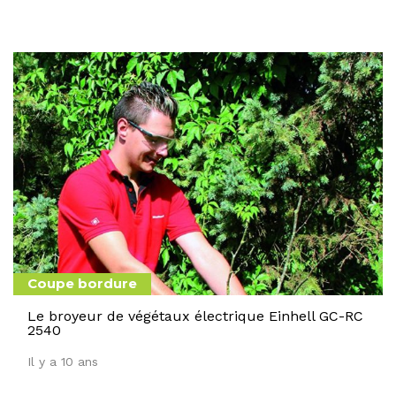
Coupe bordure
Le broyeur de végétaux électrique Einhell GC-RC
2540
Il y a 10 ans