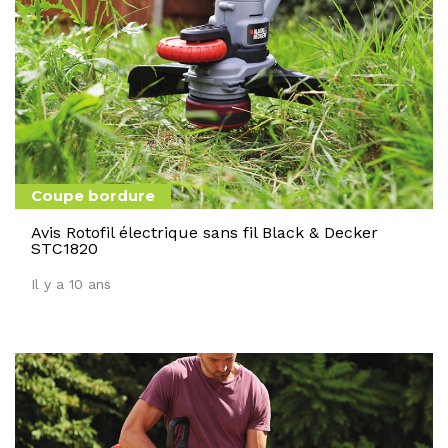
Coupe bordure
Avis Rotofil électrique sans fil Black & Decker
STC1820
Il y a 10 ans