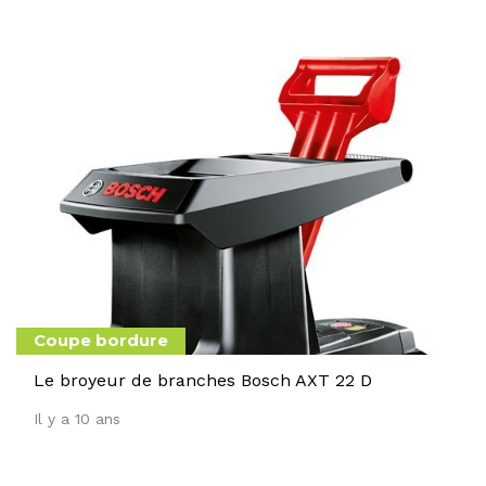
Coupe bordure
Le broyeur de branches Bosch AXT 22 D
Il y a 10 ans