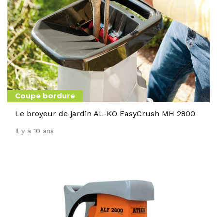
Coupe bordure
Le broyeur de jardin AL-KO EasyCrush MH 2800
Il y a 10 ans