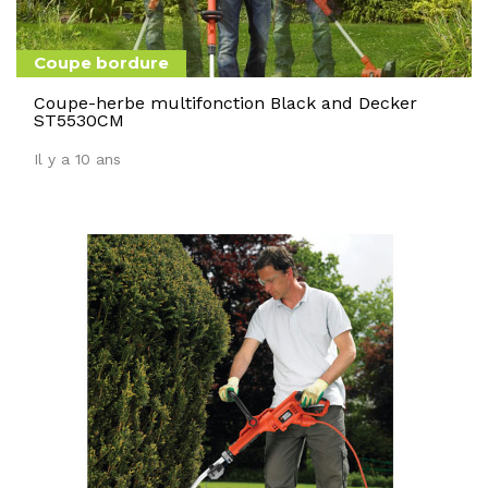
Coupe bordure
Coupe-herbe multifonction Black and Decker
ST5530CM
Il y a 10 ans