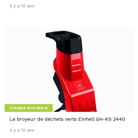
Il y a 10 ans
Coupe bordure
Le broyeur de déchets verts Einhell GH-KS 2440
Il y a 10 ans