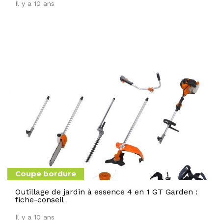
Il y a 10 ans
Coupe bordure
Outillage de jardin à essence 4 en 1 GT Garden :
fiche-conseil
Il y a 10 ans