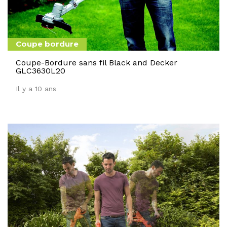
Coupe bordure
Coupe-Bordure sans fil Black and Decker
GLC3630L20
Il y a 10 ans