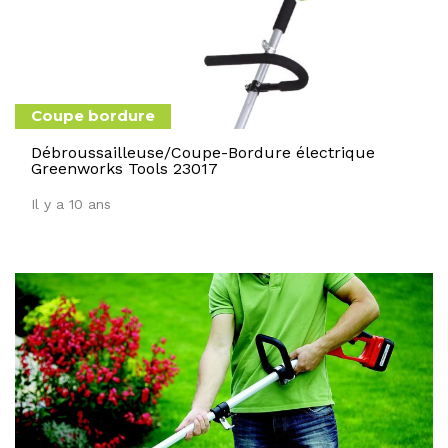
Coupe bordure
Débroussailleuse/Coupe-Bordure électrique
Greenworks Tools 23017
Il y a 10 ans