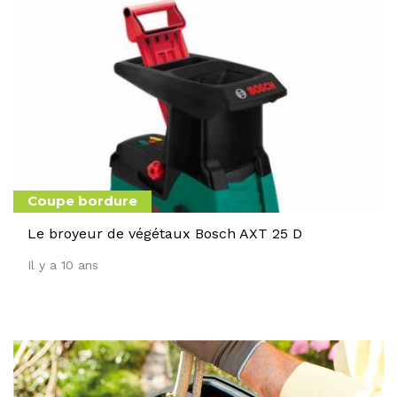
Coupe bordure
Le broyeur de végétaux Bosch AXT 25 D
Il y a 10 ans