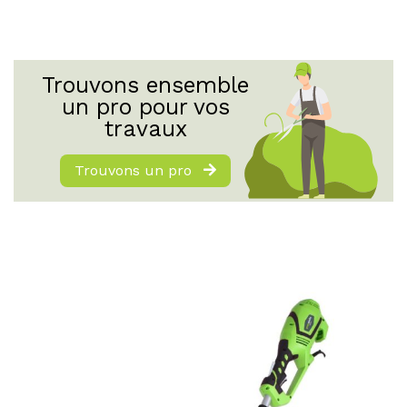
Trouvons ensemble
un pro pour vos
travaux
Trouvons un pro