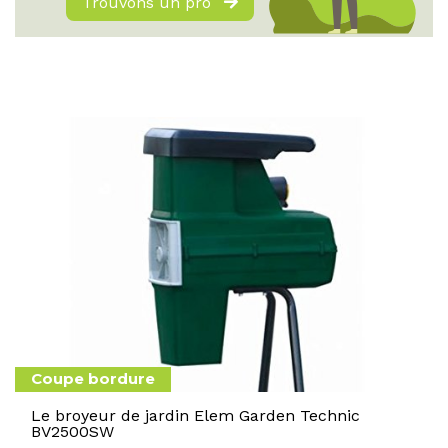
Trouvons un pro
Coupe bordure
Le broyeur de jardin Elem Garden Technic
BV2500SW