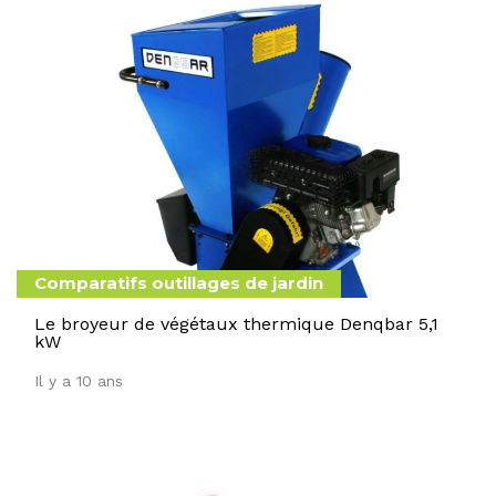
Comparatifs outillages de jardin
Le broyeur de végétaux thermique Denqbar 5,1
kW
Il y a 10 ans