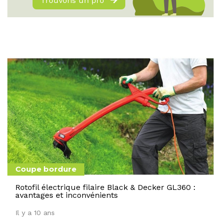
Trouvons un pro
Coupe bordure
Rotofil électrique filaire Black & Decker GL360 :
avantages et inconvénients
Il y a 10 ans