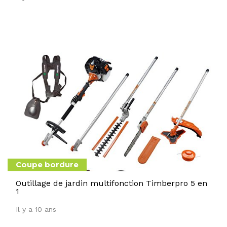
Coupe bordure
Outillage de jardin multifonction Timberpro 5 en
1
Il y a 10 ans