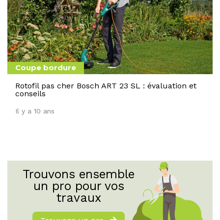
Coupe bordure
Rotofil pas cher Bosch ART 23 SL : évaluation et
conseils
Il y a 10 ans
Trouvons ensemble
un pro pour vos
travaux