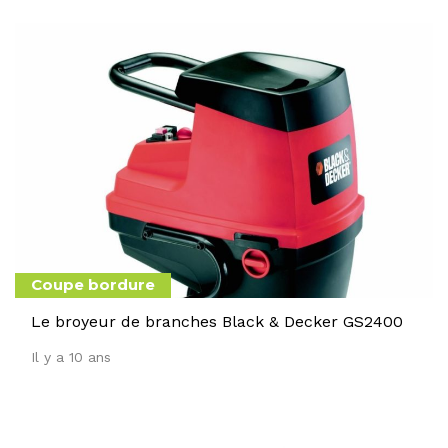
Coupe bordure
Le broyeur de branches Black & Decker GS2400
Il y a 10 ans