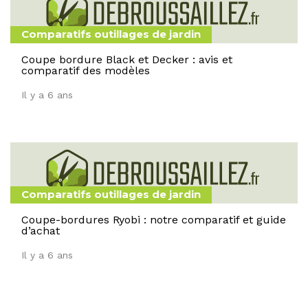
Comparatifs outillages de jardin
Coupe bordure Black et Decker : avis et
comparatif des modèles
Il y a 6 ans
Comparatifs outillages de jardin
Coupe-bordures Ryobi : notre comparatif et guide
d’achat
Il y a 6 ans