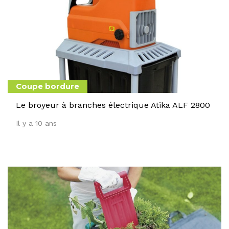
Coupe bordure
Le broyeur à branches électrique Atika ALF 2800
Il y a 10 ans