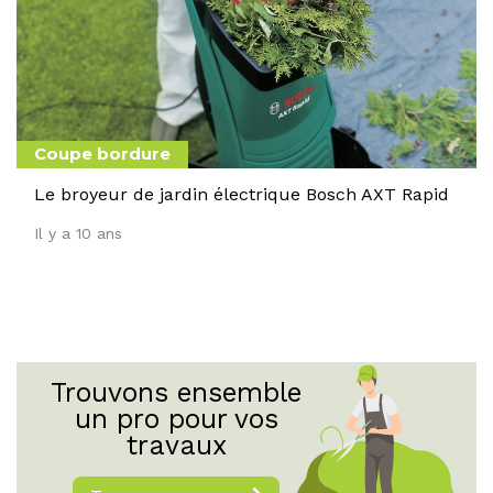
Coupe bordure
Le broyeur de jardin électrique Bosch AXT Rapid
Il y a 10 ans
Trouvons ensemble
un pro pour vos
travaux