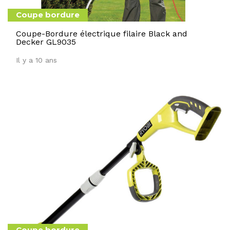
Coupe bordure
Coupe-Bordure électrique filaire Black and
Decker GL9035
Il y a 10 ans