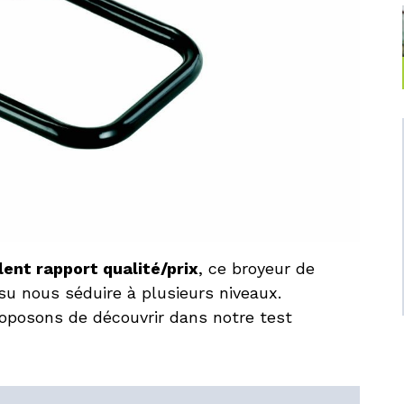
lent rapport qualité/prix
, ce broyeur de
su nous séduire à plusieurs niveaux.
oposons de découvrir dans notre test