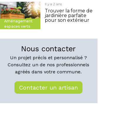
Il y a 2 ans
Trouver la forme de
jardinière parfaite
pour son extérieur
Aménagement
espaces verts
Nous contacter
Un projet précis et personnalisé ?
Consultez un de nos professionnels
agréés dans votre commune.
Contacter un artisan