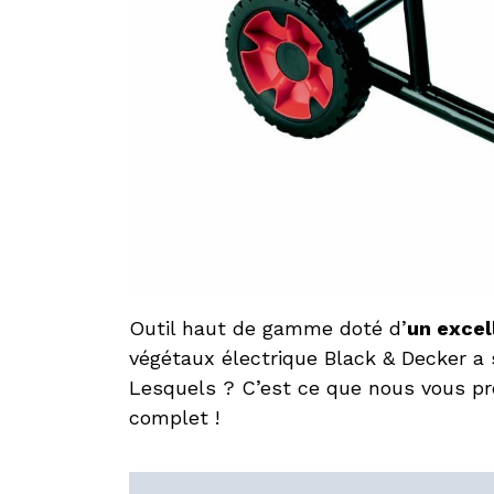
Outil haut de gamme doté d’
un excel
végétaux électrique Black & Decker a 
Lesquels ? C’est ce que nous vous pr
complet !