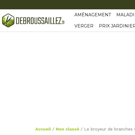
AMÉNAGEMENT
MALADI
VERGER
PRIX JARDINIE
Accueil
/
Non classé
/
Le broyeur de branches