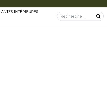
LANTES INTÉRIEURES
Rechercher