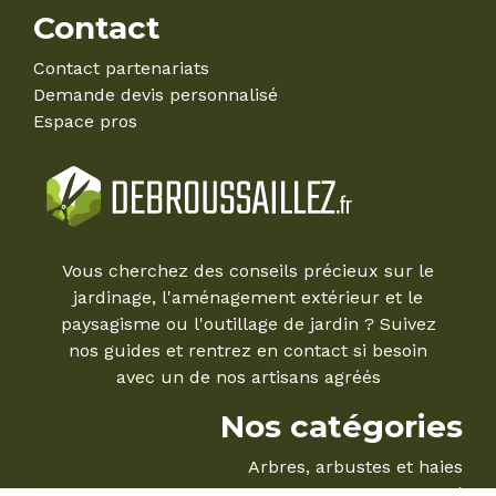
Contact
Contact partenariats
Demande devis personnalisé
Espace pros
Vous cherchez des conseils précieux sur le
jardinage, l'aménagement extérieur et le
paysagisme ou l'outillage de jardin ? Suivez
nos guides et rentrez en contact si besoin
avec un de nos artisans agréés
Nos catégories
Arbres, arbustes et haies
Le Mag'