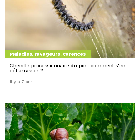
Maladies, ravageurs, carences
Chenille processionnaire du pin : comment s'en
débarrasser ?
Il y a 7 ans