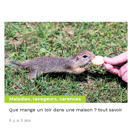
Maladies, ravageurs, carences
Que mange un loir dans une maison ? tout savoir
Il y a 3 ans