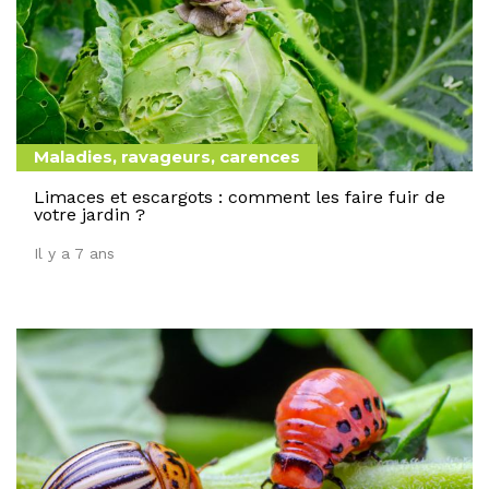
Maladies, ravageurs, carences
Limaces et escargots : comment les faire fuir de
votre jardin ?
Il y a 7 ans