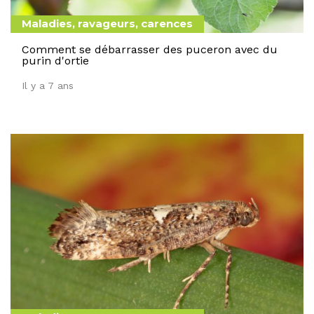
Maladies, ravageurs, carences
Comment se débarrasser des puceron avec du
purin d'ortie
Il y a 7 ans