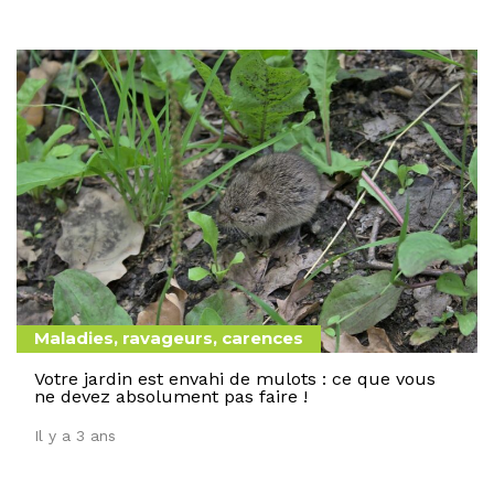
Maladies, ravageurs, carences
Votre jardin est envahi de mulots : ce que vous
ne devez absolument pas faire !
Il y a 3 ans