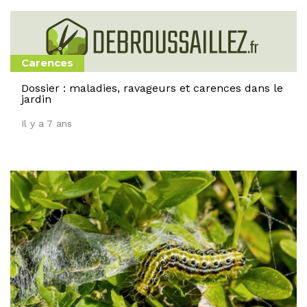
Carences
Dossier : maladies, ravageurs et carences dans le
jardin
Il y a 7 ans