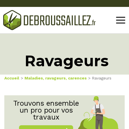
Ravageurs
Accueil
>
Maladies, ravageurs, carences
> Ravageurs
Trouvons ensemble
un pro pour vos
travaux