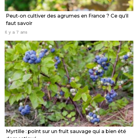
Peut-on cultiver des agrumes en France ? Ce qu’il
faut savoir
Il y a 7 ans
Myrtille : point sur un fruit sauvage qui a bien été