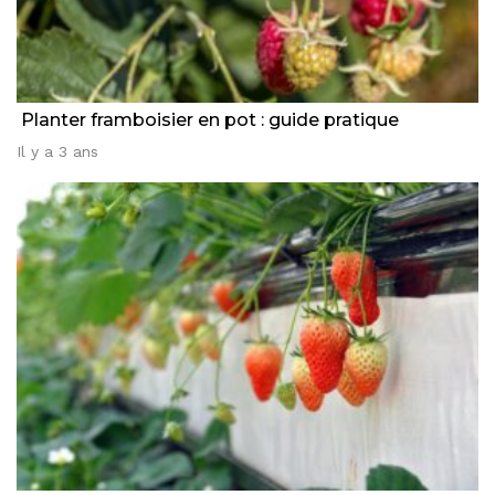
Planter framboisier en pot : guide pratique
Il y a 3 ans