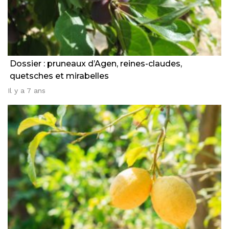
Dossier : pruneaux d’Agen, reines-claudes,
quetsches et mirabelles
Il y a 7 ans