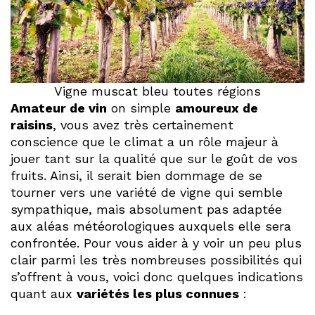
Vigne muscat bleu toutes régions
Amateur de vin
on simple
amoureux de
raisins
, vous avez très certainement
conscience que le climat a un rôle majeur à
jouer tant sur la qualité que sur le goût de vos
fruits. Ainsi, il serait bien dommage de se
tourner vers une variété de vigne qui semble
sympathique, mais absolument pas adaptée
aux aléas météorologiques auxquels elle sera
confrontée. Pour vous aider à y voir un peu plus
clair parmi les très nombreuses possibilités qui
s’offrent à vous, voici donc quelques indications
quant aux
variétés les plus connues
: