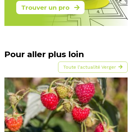
Trouver un pro
Pour aller plus loin
Toute l'actualité Verger