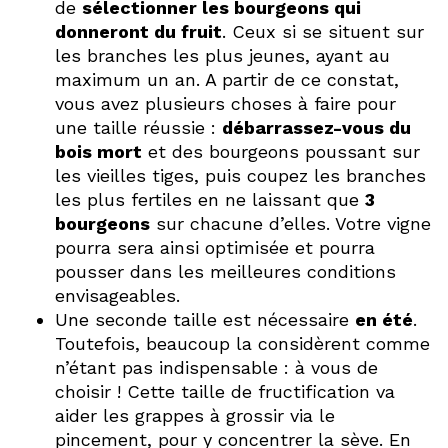
de
sélectionner les bourgeons qui
donneront du fruit
. Ceux si se situent sur
les branches les plus jeunes, ayant au
maximum un an. A partir de ce constat,
vous avez plusieurs choses à faire pour
une taille réussie :
débarrassez-vous du
bois mort
et des bourgeons poussant sur
les vieilles tiges, puis coupez les branches
les plus fertiles en ne laissant que
3
bourgeons
sur chacune d’elles. Votre vigne
pourra sera ainsi optimisée et pourra
pousser dans les meilleures conditions
envisageables.
Une seconde taille est nécessaire
en été
.
Toutefois, beaucoup la considèrent comme
n’étant pas indispensable : à vous de
choisir ! Cette taille de fructification va
aider les grappes à grossir via le
pincement, pour y concentrer la sève. En