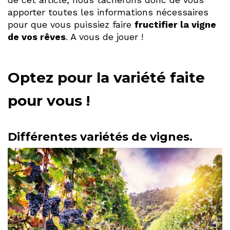
apporter toutes les informations nécessaires
pour que vous puissiez faire
fructifier la vigne
de vos rêves
. A vous de jouer !
Optez pour la variété faite
pour vous !
Différentes variétés de vignes.