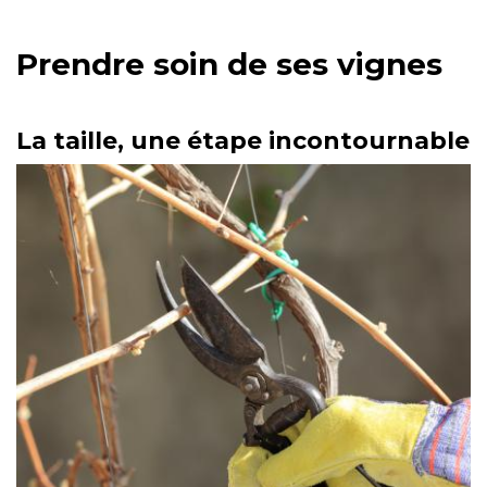
Prendre soin de ses vignes
La taille, une étape incontournable