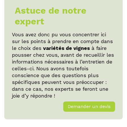
Astuce de notre
expert
Vous avez donc pu vous concentrer ici
sur les points à prendre en compte dans
le choix des
variétés de vignes
à faire
pousser chez vous, avant de recueillir les
informations nécessaires à l’entretien de
celles-ci. Nous avons toutefois
conscience que des questions plus
spécifiques peuvent vous préoccuper :
dans ce cas, nos experts se feront une
joie d’y répondre !
Demander un devis