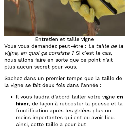
Entretien et taille vigne
Vous vous demandez peut-être :
La taille de la
vigne, en quoi ça consiste ?
Si c’est le cas,
nous allons faire en sorte que ce point n’ait
plus aucun secret pour vous.
Sachez dans un premier temps que la taille de
la vigne se fait deux fois dans l’année :
Il vous faudra d’abord tailler votre vigne
en
hiver
, de façon à rebooster la pousse et la
fructification après les gelées plus ou
moins importantes qui ont ou avoir lieu.
Ainsi, cette taille a pour but