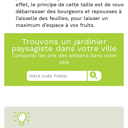
effet, le principe de cette taille est de vous
débarrasser des bourgeons et repousses à
l’aisselle des feuilles, pour laisser un
maximum d’espace à vos fruits.
Trouvons un jardinier
paysagiste dans votre ville
Comparez les prix des artisans dans votre
ville