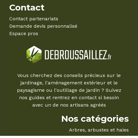
Contact
Contact partenariats
Demande devis personnalisé
Espace pros
Vous cherchez des conseils précieux sur le
jardinage, l'aménagement extérieur et le
paysagisme ou l'outillage de jardin ? Suivez
nos guides et rentrez en contact si besoin
avec un de nos artisans agréés
Nos catégories
Arbres, arbustes et haies
Le Mag'