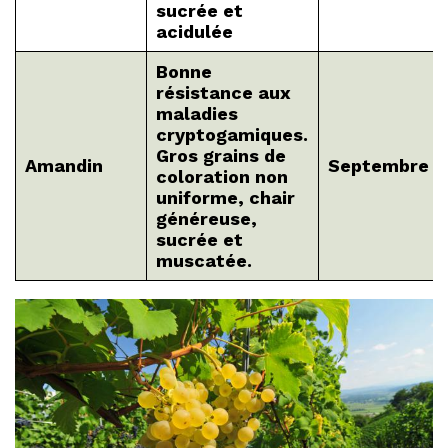
sucrée et
acidulée
Bonne
résistance aux
maladies
cryptogamiques.
Gros grains de
Amandin
Septembre
coloration non
uniforme, chair
généreuse,
sucrée et
muscatée.