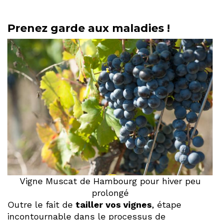
Prenez garde aux maladies !
Vigne Muscat de Hambourg pour hiver peu
prolongé
Outre le fait de
tailler vos vignes
, étape
incontournable dans le processus de