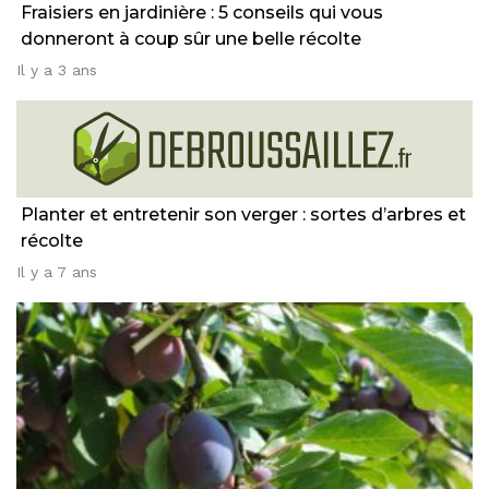
Fraisiers en jardinière : 5 conseils qui vous
donneront à coup sûr une belle récolte
Il y a 3 ans
Planter et entretenir son verger : sortes d’arbres et
récolte
Il y a 7 ans