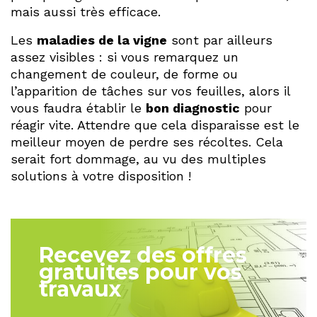
mais aussi très efficace.
Les
maladies de la vigne
sont par ailleurs
assez visibles : si vous remarquez un
changement de couleur, de forme ou
l’apparition de tâches sur vos feuilles, alors il
vous faudra établir le
bon diagnostic
pour
réagir vite. Attendre que cela disparaisse est le
meilleur moyen de perdre ses récoltes. Cela
serait fort dommage, au vu des multiples
solutions à votre disposition !
Recevez des offres
gratuites pour vos
travaux