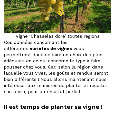
Vigne ‘Chasselas doré’ toutes régions
Ces données concernant les
différentes
variétés de vignes
vous
permettront donc de faire un choix des plus
adéquats en ce qui concerne le type à faire
pousser chez vous. Car, selon la région dans
laquelle vous vivez, les goûts et rendus seront
bien différents ! Nous allons maintenant nous
intéresser aux manières de planter et récolter
son raisin, pour un résultat parfait.
Il est temps de planter sa vigne !