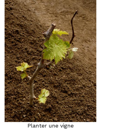
Planter une vigne