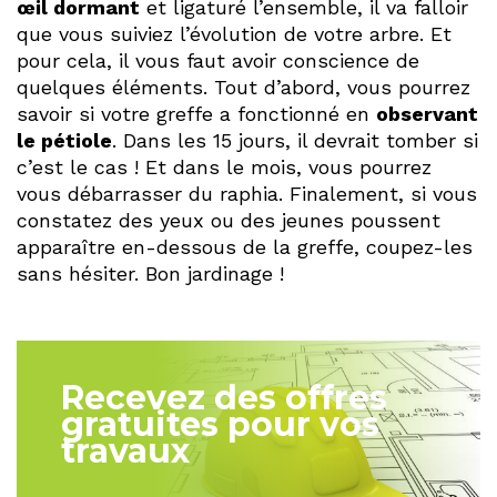
œil dormant
et ligaturé l’ensemble, il va falloir
que vous suiviez l’évolution de votre arbre. Et
pour cela, il vous faut avoir conscience de
quelques éléments. Tout d’abord, vous pourrez
savoir si votre greffe a fonctionné en
observant
le pétiole
. Dans les 15 jours, il devrait tomber si
c’est le cas ! Et dans le mois, vous pourrez
vous débarrasser du raphia. Finalement, si vous
constatez des yeux ou des jeunes poussent
apparaître en-dessous de la greffe, coupez-les
sans hésiter. Bon jardinage !
Recevez des offres
gratuites pour vos
travaux