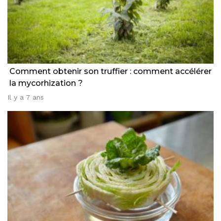
Comment obtenir son truffier : comment accélérer
la mycorhization ?
Il y a 7 ans