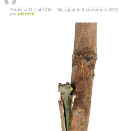
Publié le
13 mai 2019
-
Mis à jour le 9 septembre 2019
par
pierrick