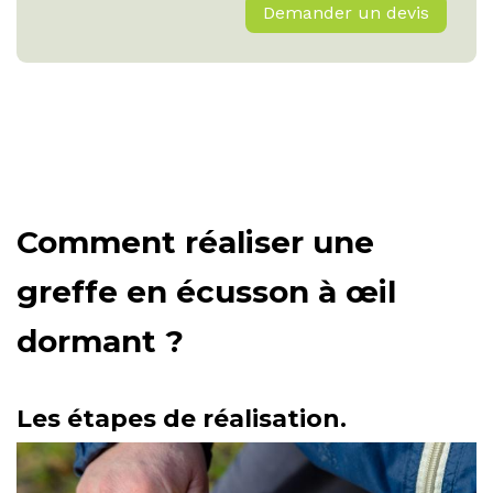
Demander un devis
Comment réaliser une
greffe en écusson à œil
dormant ?
Les étapes de réalisation.