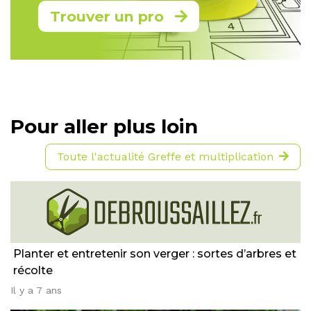
Trouver un pro
Pour aller plus loin
Toute l'actualité Greffe et multiplication
Planter et entretenir son verger : sortes d’arbres et
récolte
Il y a 7 ans