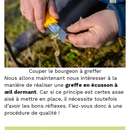
Couper le bourgeon à greffer
Nous allons maintenant nous intéresser à la
manière de réaliser une
greffe en écusson à
œil dormant
. Car si ce principe est certes asse
aisé à mettre en place, il nécessite toutefois
d’avoir les bons réflexes. Fiez-vous donc à une
procédure de qualité !