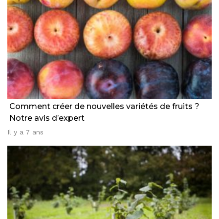
Comment créer de nouvelles variétés de fruits ?
Notre avis d’expert
Il y a 7 ans