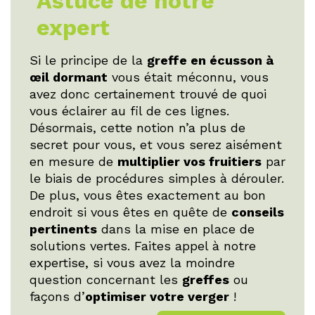
Astuce de notre
expert
Si le principe de la
greffe en écusson à
œil dormant
vous était méconnu, vous
avez donc certainement trouvé de quoi
vous éclairer au fil de ces lignes.
Désormais, cette notion n’a plus de
secret pour vous, et vous serez aisément
en mesure de
multiplier vos fruitiers
par
le biais de procédures simples à dérouler.
De plus, vous êtes exactement au bon
endroit si vous êtes en quête de
conseils
pertinents
dans la mise en place de
solutions vertes. Faites appel à notre
expertise, si vous avez la moindre
question concernant les
greffes
ou
façons d’
optimiser votre verger
!