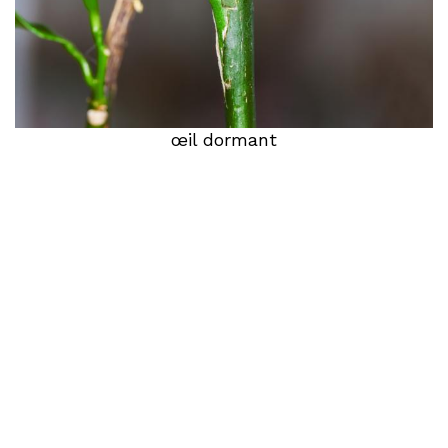
œil dormant