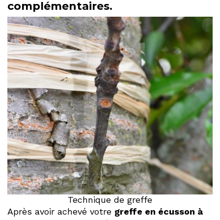
complémentaires.
Technique de greffe
Après avoir achevé votre
greffe en écusson à