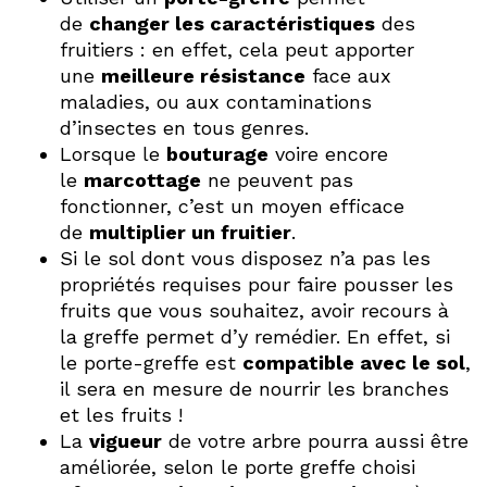
de
changer les caractéristiques
des
fruitiers : en effet, cela peut apporter
une
meilleure résistance
face aux
maladies, ou aux contaminations
d’insectes en tous genres.
Lorsque le
bouturage
voire encore
le
marcottage
ne peuvent pas
fonctionner, c’est un moyen efficace
de
multiplier un fruitier
.
Si le sol dont vous disposez n’a pas les
propriétés requises pour faire pousser les
fruits que vous souhaitez, avoir recours à
la greffe permet d’y remédier. En effet, si
le porte-greffe est
compatible avec le sol
,
il sera en mesure de nourrir les branches
et les fruits !
La
vigueur
de votre arbre pourra aussi être
améliorée, selon le porte greffe choisi