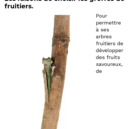
fruitiers.
Pour
permettre
à ses
arbres
fruitiers de
développer
des fruits
savoureux,
de