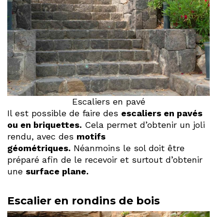
Escaliers en pavé
Il est possible de faire des
escaliers en pavés
ou en briquettes.
Cela permet d’obtenir un joli
rendu, avec des
motifs
géométriques.
Néanmoins le sol doit être
préparé afin de le recevoir et surtout d’obtenir
une
surface plane.
Escalier en rondins de bois