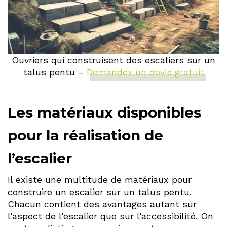
Ouvriers qui construisent des escaliers sur un
talus pentu –
Demandez un devis gratuit
Les matériaux disponibles
pour la réalisation de
l’escalier
Il existe une multitude de matériaux pour
construire un escalier sur un talus pentu.
Chacun contient des avantages autant sur
l’aspect de l’escalier que sur l’accessibilité. On