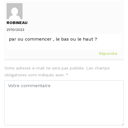
ROBINEAU
21/10/2023
par ou commencer , le bas ou le haut ?
Répondre
Votre adresse e-mail ne sera pas publiée.
Les champs
obligatoires sont indiqués avec
*