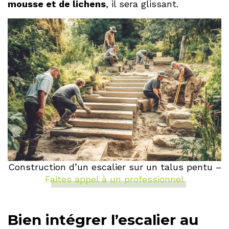
mousse et de lichens
, il sera glissant.
Construction d’un escalier sur un talus pentu –
Faites appel à un professionnel
Bien intégrer l’escalier au