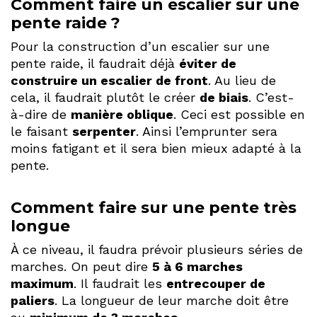
Comment faire un escalier sur une
pente raide ?
Pour la construction d’un escalier sur une
pente raide, il faudrait déjà
éviter de
construire un escalier de front
. Au lieu de
cela, il faudrait plutôt le créer
de biais
. C’est-
à-dire de
manière oblique
. Ceci est possible en
le faisant
serpenter
. Ainsi l’emprunter sera
moins fatigant et il sera bien mieux adapté à la
pente.
Comment faire sur une pente très
longue
À ce niveau, il faudra prévoir plusieurs séries de
marches. On peut dire
5 à 6 marches
maximum
. Il faudrait les
entrecouper de
paliers
. La longueur de leur marche doit être