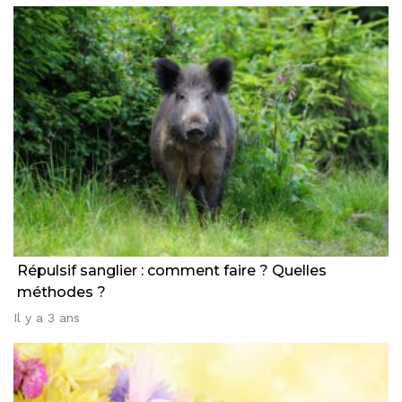
Répulsif sanglier : comment faire ? Quelles
méthodes ?
Il y a 3 ans