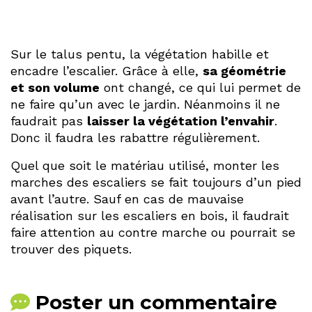
Sur le talus pentu, la végétation habille et
encadre l’escalier. Grâce à elle,
sa géométrie
et son volume
ont changé, ce qui lui permet de
ne faire qu’un avec le jardin. Néanmoins il ne
faudrait pas
laisser la végétation l’envahir
.
Donc il faudra les rabattre régulièrement.
Quel que soit le matériau utilisé, monter les
marches des escaliers se fait toujours d’un pied
avant l’autre. Sauf en cas de mauvaise
réalisation sur les escaliers en bois, il faudrait
faire attention au contre marche ou pourrait se
trouver des piquets.
Poster un commentaire