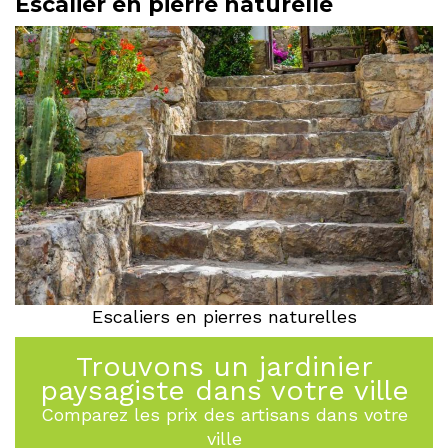
Escalier en pierre naturelle
Escaliers en pierres naturelles
Trouvons un jardinier
paysagiste dans votre ville
Comparez les prix des artisans dans votre
ville