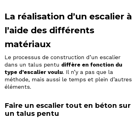
La réalisation d’un escalier à
l’aide des différents
matériaux
Le processus de construction d’un escalier
dans un talus pentu
diffère en fonction du
type d’escalier voulu
. Il n’y a pas que la
méthode, mais aussi le temps et plein d’autres
éléments.
Faire un escalier tout en béton sur
un talus pentu