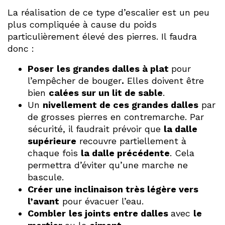
La réalisation de ce type d’escalier est un peu
plus compliquée à cause du poids
particulièrement élevé des pierres. Il faudra
donc :
Poser
les grandes dalles à plat
pour
l’empêcher de bouger
.
Elles doivent être
bien
calées sur un lit de sable
.
Un
nivellement de ces grandes dalles
par
de grosses pierres en contremarche. Par
sécurité, il faudrait prévoir que
la dalle
supérieure
recouvre partiellement à
chaque fois
la dalle précédente
. Cela
permettra d’éviter qu’une marche ne
bascule.
Créer une inclinaison très légère vers
l’avant
pour évacuer l’eau.
Combler
les joints entre dalles
avec
le