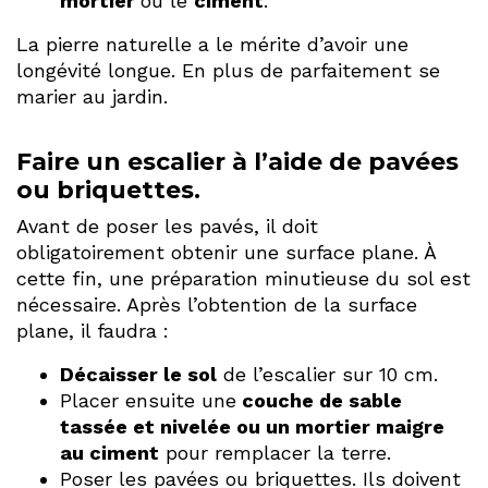
mortier
ou le
ciment
.
La pierre naturelle a le mérite d’avoir une
longévité longue. En plus de parfaitement se
marier au jardin.
Faire un escalier à l’aide de pavées
ou briquettes.
Avant de poser les pavés, il doit
obligatoirement obtenir une surface plane. À
cette fin, une préparation minutieuse du sol est
nécessaire. Après l’obtention de la surface
plane, il faudra :
Décaisser le sol
de l’escalier sur 10 cm.
Placer ensuite une
couche de sable
tassée et nivelée ou un mortier maigre
au ciment
pour remplacer la terre.
Poser les pavées ou briquettes. Ils doivent