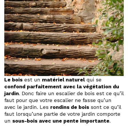
Le bois
est un
matériel naturel
qui se
confond parfaitement avec la végétation du
jardin
. Donc faire un escalier de bois est ce qu’il
faut pour que votre escalier ne fasse qu’un
avec le jardin. Les
rondins de bois
sont ce qu’il
faut lorsqu’une partie de votre jardin comporte
un
sous-bois avec une pente importante
.