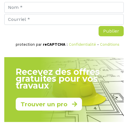
protection par
reCAPTCHA
:
Confidentialité
-
Conditions
Recevez des offres
gratuites pour vos
travaux
Trouver un pro