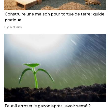
Construire une maison pour tortue de terre : guide
pratique
Il y a 3 ans
Faut-il arroser le gazon après l’avoir semé ?