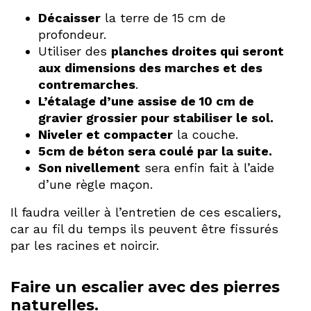
Décaisser
la terre de 15 cm de
profondeur.
Utiliser des
planches droites qui seront
aux dimensions des marches et des
contremarches
.
L’étalage d’une assise de 10 cm de
gravier grossier pour stabiliser le sol.
Niveler et compacter
la couche.
5cm de béton sera coulé par la suite.
Son nivellement
sera enfin fait à l’aide
d’une règle maçon.
Il faudra veiller à l’entretien de ces escaliers,
car au fil du temps ils peuvent être fissurés
par les racines et noircir.
Faire un escalier avec des pierres
naturelles.