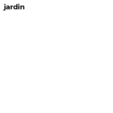
jardin