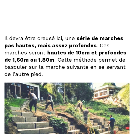
Il devra être creusé ici, une
série de marches
pas hautes, mais assez profondes
. Ces
marches seront
hautes de 10cm et profondes
de 1,60m ou 1,80m
. Cette méthode permet de
basculer sur la marche suivante en se servant
de l’autre pied.