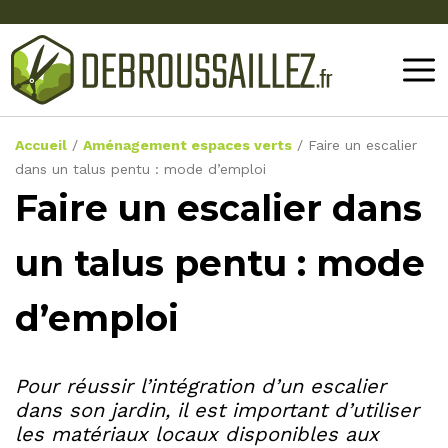
Accueil
/
Aménagement espaces verts
/
Faire un escalier
dans un talus pentu : mode d’emploi
Faire un escalier dans
un talus pentu : mode
d’emploi
Pour réussir l’intégration d’un escalier
dans son jardin, il est important d’utiliser
les matériaux locaux disponibles aux