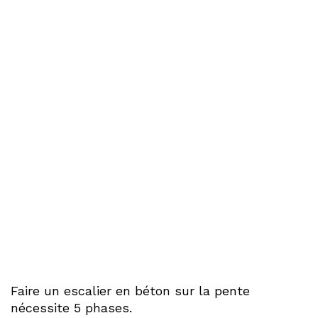
Faire un escalier en béton sur la pente
nécessite 5 phases.