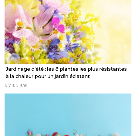
Jardinage d’été : les 8 plantes les plus résistantes
à la chaleur pour un jardin éclatant
Il y a 3 ans