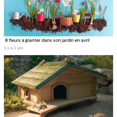
8 fleurs à planter dans son jardin en avril
Il y a 3 ans