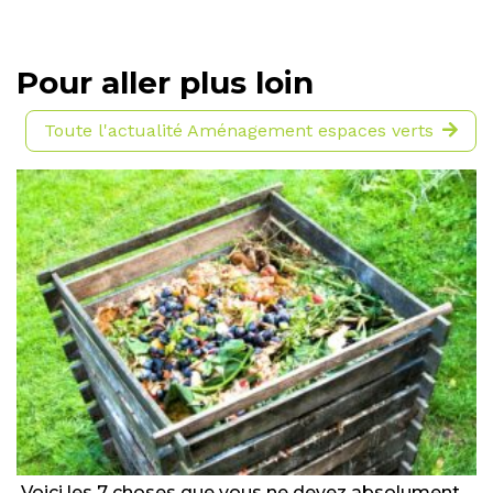
Pour aller plus loin
Toute l'actualité Aménagement espaces verts
Voici les 7 choses que vous ne devez absolument