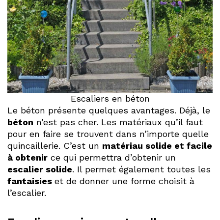
Escaliers en béton
Le béton présente quelques avantages. Déjà, le
béton
n’est pas cher. Les matériaux qu’il faut
pour en faire se trouvent dans n’importe quelle
quincaillerie. C’est un
matériau solide et facile
à obtenir
ce qui permettra d’obtenir un
escalier solide
. Il permet également toutes les
fantaisies
et de donner une forme choisit à
l’escalier.