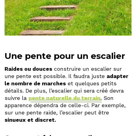
Une pente pour un escalier
Raides ou douces
construire un escalier sur
une pente est possible. Il faudra juste
adapter
le nombre de marches
et quelques petits
détails. De plus, l’escalier qui sera créé devra
suivre la
pente naturelle du terrain
. Son
apparence dépendra de celle-ci. Par exemple,
sur une pente raide, l’escalier peut être
sinueux et discret.