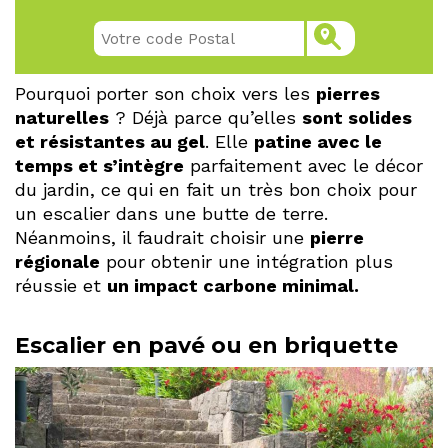
Pourquoi porter son choix vers les
pierres
naturelles
? Déjà parce qu’elles
sont solides
et résistantes au gel
. Elle
patine avec le
temps et s’intègre
parfaitement avec le décor
du jardin, ce qui en fait un très bon choix pour
un escalier dans une butte de terre.
Néanmoins, il faudrait choisir une
pierre
régionale
pour obtenir une intégration plus
réussie et
un impact carbone minimal.
Escalier en pavé ou en briquette