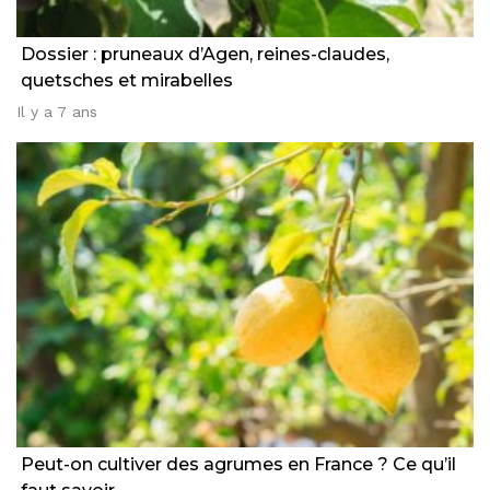
Dossier : pruneaux d’Agen, reines-claudes,
quetsches et mirabelles
Il y a 7 ans
Peut-on cultiver des agrumes en France ? Ce qu’il