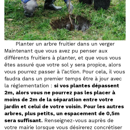
Planter un arbre fruitier dans un verger
Maintenant que vous avez pu penser aux
différents fruitiers à planter, et que vous vous
êtes assuré que votre sol y sera propice, alors
vous pourrez passer à l’action. Pour cela, il vous
faudra dans un premier temps être à jour avec
la réglementation :
si vos plantes dépassent
2m, alors vous ne pourrez pas les placer à
moins de 2m de la séparation entre votre
jardin et celui de votre voisin. Pour les autres
arbres, plus petits, un espacement de 0,5m
sera suffisant.
Renseignez-vous auprès de
votre mairie lorsque vous désirerez concrétiser