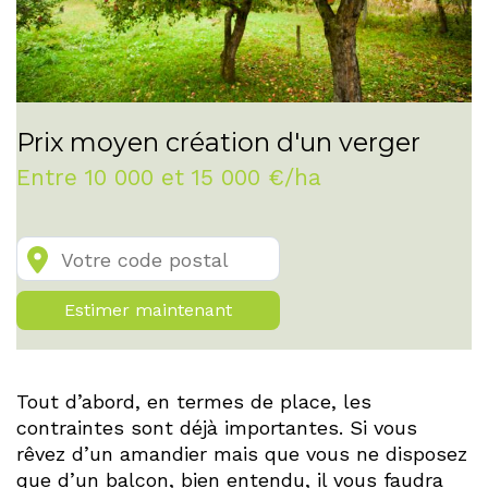
Prix moyen création d'un verger
Entre 10 000 et 15 000 €/ha
Estimer maintenant
Tout d’abord, en termes de place, les
contraintes sont déjà importantes. Si vous
rêvez d’un amandier mais que vous ne disposez
que d’un balcon, bien entendu, il vous faudra