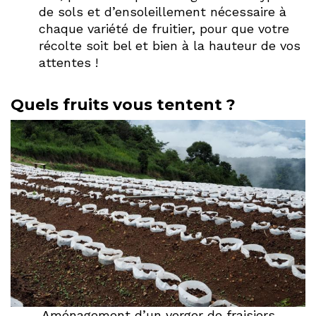
de sols et d’ensoleillement nécessaire à
chaque variété de fruitier, pour que votre
récolte soit bel et bien à la hauteur de vos
attentes !
Quels fruits vous tentent ?
Aménagement d’un verger de fraisiers