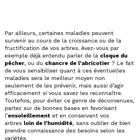
Par ailleurs, certaines maladies peuvent
survenir au cours de la croissance ou de la
fructification de vos arbres. Avez-vous par
exemple déjà entendu parler de la
cloque du
pêcher
, ou du
chancre de l’abricotier
? Le fait
de vous sensibiliser quant à ces éventuelles
maladies sera le meilleur moyen non
seulement de les prévenir, mais aussi d’agir
efficacement si vous savez les reconnaître.
Toutefois, pour éviter ce genre de déconvenues,
partez sur de bonnes bases en favorisant
l’
ensoleillement
et en conservant vos
arbres
loin de l’humidité
, sans oublier de bien
prendre connaissance des besoins selon les
variétés.