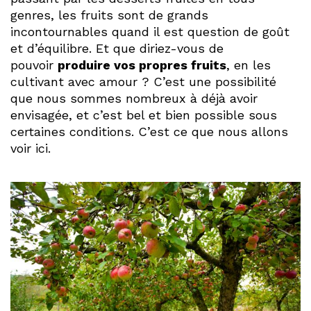
genres, les fruits sont de grands
incontournables quand il est question de goût
et d’équilibre. Et que diriez-vous de
pouvoir
produire vos propres fruits
, en les
cultivant avec amour ? C’est une possibilité
que nous sommes nombreux à déjà avoir
envisagée, et c’est bel et bien possible sous
certaines conditions. C’est ce que nous allons
voir ici.