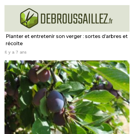
Planter et entretenir son verger : sortes d’arbres et
récolte
Il y a 7 ans