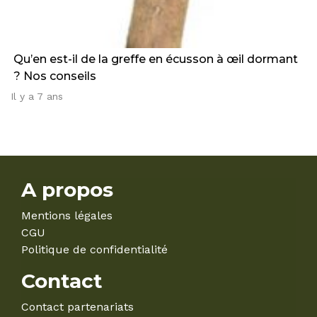
Qu’en est-il de la greffe en écusson à œil dormant
? Nos conseils
Il y a 7 ans
A propos
Mentions légales
CGU
Politique de confidentialité
Contact
Contact partenariats