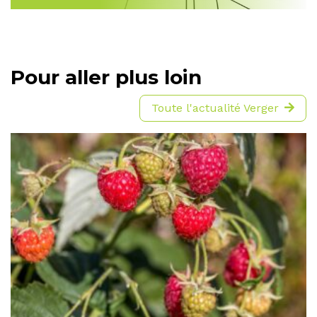
Pour aller plus loin
Toute l'actualité Verger