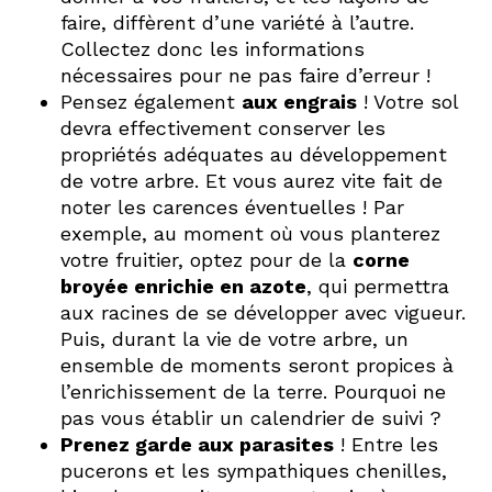
faire, diffèrent d’une variété à l’autre.
Collectez donc les informations
nécessaires pour ne pas faire d’erreur !
Pensez également
aux engrais
! Votre sol
devra effectivement conserver les
propriétés adéquates au développement
de votre arbre. Et vous aurez vite fait de
noter les carences éventuelles ! Par
exemple, au moment où vous planterez
votre fruitier, optez pour de la
corne
broyée enrichie en azote
, qui permettra
aux racines de se développer avec vigueur.
Puis, durant la vie de votre arbre, un
ensemble de moments seront propices à
l’enrichissement de la terre. Pourquoi ne
pas vous établir un calendrier de suivi ?
Prenez garde aux parasites
! Entre les
pucerons et les sympathiques chenilles,