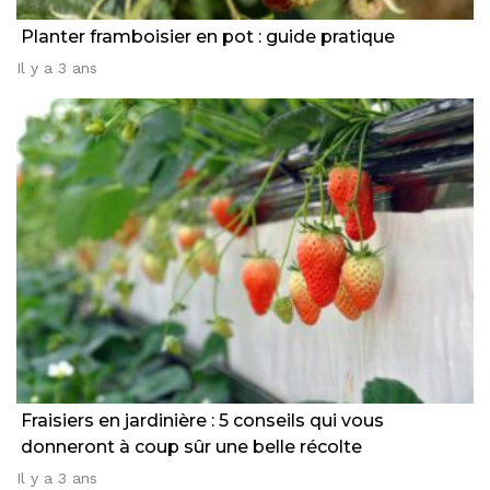
Planter framboisier en pot : guide pratique
Il y a 3 ans
Fraisiers en jardinière : 5 conseils qui vous
donneront à coup sûr une belle récolte
Il y a 3 ans