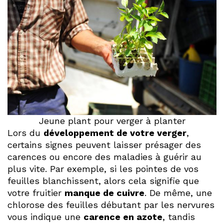
Jeune plant pour verger à planter
Lors du
développement de votre verger
,
certains signes peuvent laisser présager des
carences ou encore des maladies à guérir au
plus vite. Par exemple, si les pointes de vos
feuilles blanchissent, alors cela signifie que
votre fruitier
manque de cuivre
. De même, une
chlorose des feuilles débutant par les nervures
vous indique une
carence en azote
, tandis