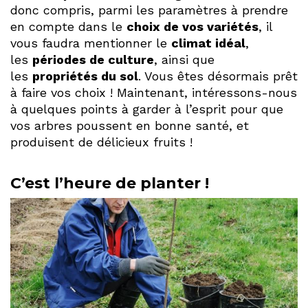
donc compris, parmi les paramètres à prendre
en compte dans le
choix de vos variétés
, il
vous faudra mentionner le
climat idéal
,
les
périodes de culture
, ainsi que
les
propriétés du sol
. Vous êtes désormais prêt
à faire vos choix ! Maintenant, intéressons-nous
à quelques points à garder à l’esprit pour que
vos arbres poussent en bonne santé, et
produisent de délicieux fruits !
C’est l’heure de planter !