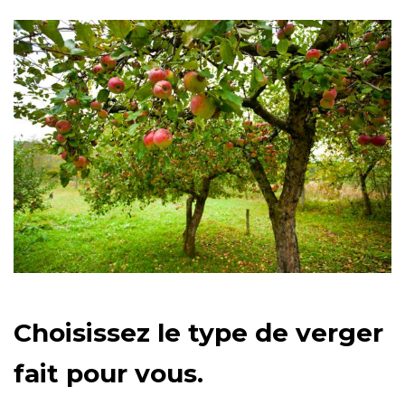
Choisissez le type de verger
fait pour vous.