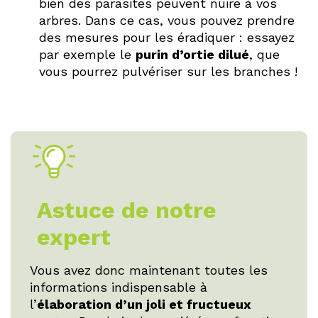
bien des parasites peuvent nuire à vos
arbres. Dans ce cas, vous pouvez prendre
des mesures pour les éradiquer : essayez
par exemple le
purin d’ortie dilué
, que
vous pourrez pulvériser sur les branches !
Astuce de notre
expert
Vous avez donc maintenant toutes les
informations indispensable à
l’
élaboration d’un joli et fructueux