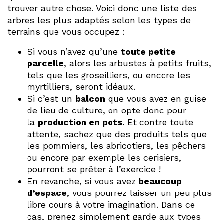
trouver autre chose. Voici donc une liste des
arbres les plus adaptés selon les types de
terrains que vous occupez :
Si vous n’avez qu’une
toute petite
parcelle
, alors les arbustes à petits fruits,
tels que les groseilliers, ou encore les
myrtilliers, seront idéaux.
Si c’est un
balcon
que vous avez en guise
de lieu de culture, on opte donc pour
la
production en pots
. Et contre toute
attente, sachez que des produits tels que
les pommiers, les abricotiers, les pêchers
ou encore par exemple les cerisiers,
pourront se prêter à l’exercice !
En revanche, si vous avez
beaucoup
d’espace
, vous pourrez laisser un peu plus
libre cours à votre imagination. Dans ce
cas, prenez simplement garde aux types