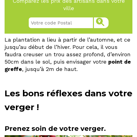
Comparez les prix des artisans dans votre
ville
La plantation a lieu à partir de l’automne, et ce
jusqu’au début de l’hiver. Pour cela, il vous
faudra creuser un trou assez profond, d’environ
50cm dans le sol, puis envisager votre
point de
greffe
, jusqu’à 2m de haut.
Les bons réflexes dans votre
verger !
Prenez soin de votre verger.