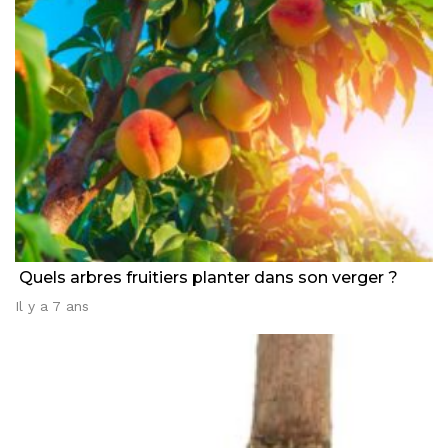
Quels arbres fruitiers planter dans son verger ?
Il y a 7 ans