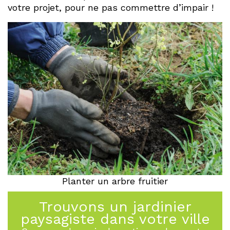
votre projet, pour ne pas commettre d’impair !
Planter un arbre fruitier
Trouvons un jardinier
paysagiste dans votre ville