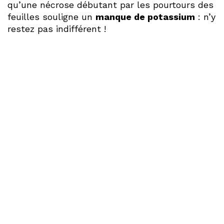
qu’une nécrose débutant par les pourtours des
feuilles souligne un
manque de potassium
: n’y
restez pas indifférent !