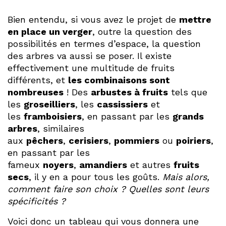
Bien entendu, si vous avez le projet de
mettre
en place un verger
, outre la question des
possibilités en termes d’espace, la question
des arbres va aussi se poser. Il existe
effectivement une multitude de fruits
différents, et
les combinaisons sont
nombreuses
! Des
arbustes à fruits
tels que
les
groseilliers
, les
cassissiers
et
les
framboisiers
, en passant par les
grands
arbres
, similaires
aux
pêchers
,
cerisiers
,
pommiers
ou
poiriers
,
en passant par les
fameux
noyers
,
amandiers
et autres
fruits
secs
, il y en a pour tous les goûts.
Mais alors,
comment faire son choix ? Quelles sont leurs
spécificités ?
Voici donc un tableau qui vous donnera une