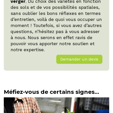
verger
. Du choix des variétés en fonction
des sols et de vos possibilités spatiales,
sans oublier les bons réflexes en termes
d’entretien, voilà de quoi vous occuper un
moment ! Toutefois, si vous avez d’autres
questions, n’hésitez pas à vous adresser
à nous. Nous serons en effet ravis de
pouvoir vous apporter notre soutien et
notre expertise.
Demander un devis
Méfiez-vous de certains signes…