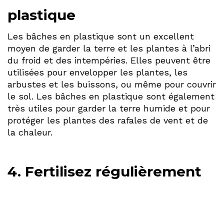
plastique
Les bâches en plastique sont un excellent
moyen de garder la terre et les plantes à l’abri
du froid et des intempéries. Elles peuvent être
utilisées pour envelopper les plantes, les
arbustes et les buissons, ou même pour couvrir
le sol. Les bâches en plastique sont également
très utiles pour garder la terre humide et pour
protéger les plantes des rafales de vent et de
la chaleur.
4. Fertilisez régulièrement