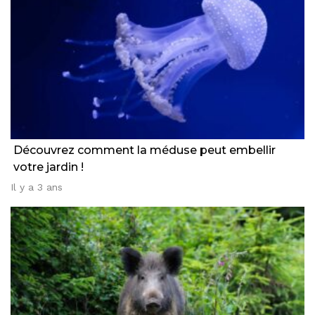
Découvrez comment la méduse peut embellir
votre jardin !
Il y a 3 ans