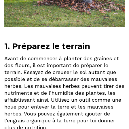
1. Préparez le terrain
Avant de commencer à planter des graines et
des fleurs, il est important de préparer le
terrain. Essayez de creuser le sol autant que
possible et de se débarrasser des mauvaises
herbes. Les mauvaises herbes peuvent tirer des
nutriments et de l’humidité des plantes, les
affaiblissant ainsi. Utilisez un outil comme une
houe pour enlever la terre et les mauvaises
herbes. Vous pouvez également ajouter de
l’engrais organique à la terre pour lui donner
plus de nutrition.