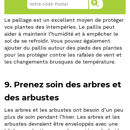
Le paillage est un excellent moyen de protéger
vos plantes des intempéries. Le paillis peut
aider à maintenir l’humidité et à empêcher le
sol de se refroidir. Vous pouvez également
ajouter du paillis autour des pieds des plantes
pour les protéger contre les rafales de vent et
les changements brusques de température.
9. Prenez soin des arbres et
des arbustes
Les arbres et les arbustes ont besoin d’un peu
plus de soin pendant l’hiver. Les arbres et les
arbustes devraient être enveloppés avec une