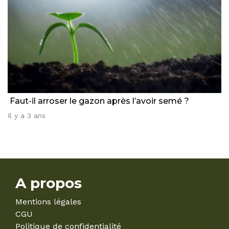
Faut-il arroser le gazon après l’avoir semé ?
Il y a 3 ans
A propos
Mentions légales
CGU
Politique de confidentialité