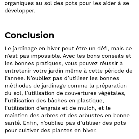
organiques au sol des pots pour les aider à se
développer.
Conclusion
Le jardinage en hiver peut être un défi, mais ce
n’est pas impossible. Avec les bons conseils et
les bonnes pratiques, vous pouvez réussir à
entretenir votre jardin même à cette période de
l’année. N’oubliez pas d’utiliser les bonnes
méthodes de jardinage comme la préparation
du sol, l’utilisation de couvertures végétales,
l’utilisation des bâches en plastique,
l’utilisation d’engrais et de mulch, et le
maintien des arbres et des arbustes en bonne
santé. Enfin, n’oubliez pas d’utiliser des pots
pour cultiver des plantes en hiver.