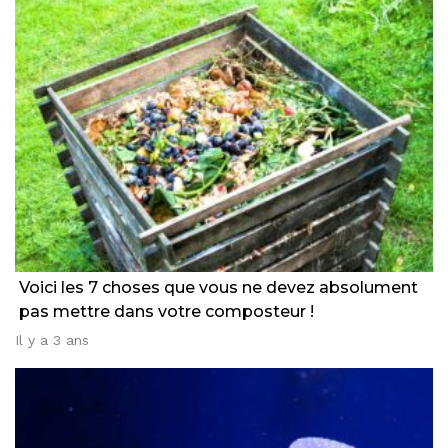
Voici les 7 choses que vous ne devez absolument
pas mettre dans votre composteur !
Il y a 3 ans