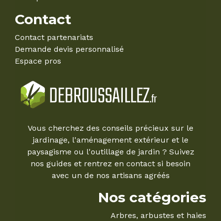
Contact
Contact partenariats
Demande devis personnalisé
Espace pros
Vous cherchez des conseils précieux sur le
jardinage, l'aménagement extérieur et le
paysagisme ou l'outillage de jardin ? Suivez
nos guides et rentrez en contact si besoin
avec un de nos artisans agréés
Nos catégories
Arbres, arbustes et haies