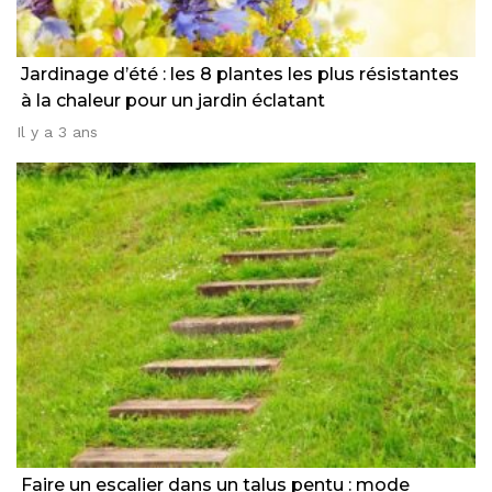
Jardinage d’été : les 8 plantes les plus résistantes
à la chaleur pour un jardin éclatant
Il y a 3 ans
Faire un escalier dans un talus pentu : mode