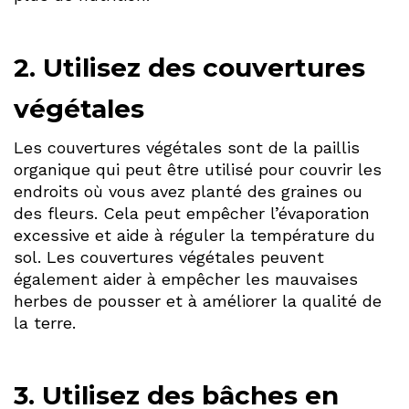
2. Utilisez des couvertures
végétales
Les couvertures végétales sont de la paillis
organique qui peut être utilisé pour couvrir les
endroits où vous avez planté des graines ou
des fleurs. Cela peut empêcher l’évaporation
excessive et aide à réguler la température du
sol. Les couvertures végétales peuvent
également aider à empêcher les mauvaises
herbes de pousser et à améliorer la qualité de
la terre.
3. Utilisez des bâches en