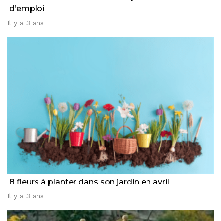
d’emploi
Il y a 3 ans
8 fleurs à planter dans son jardin en avril
Il y a 3 ans