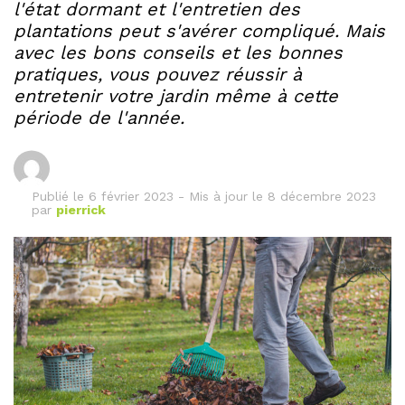
l'état dormant et l'entretien des
plantations peut s'avérer compliqué. Mais
avec les bons conseils et les bonnes
pratiques, vous pouvez réussir à
entretenir votre jardin même à cette
période de l'année.
Publié le
6 février 2023
-
Mis à jour le 8 décembre 2023
par
pierrick