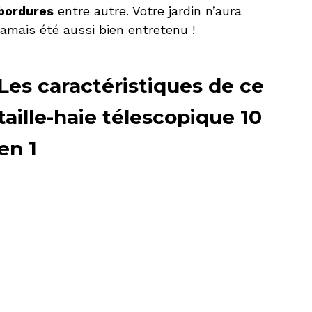
bordures
entre autre. Votre jardin n’aura
jamais été aussi bien entretenu !
Les caractéristiques de ce
taille-haie télescopique 10
en 1