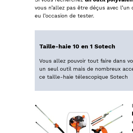
vous n’allez pas être déçus avec l’un
eu l’occasion de tester.
Taille-haie 10 en 1 Sotech
Vous allez pouvoir tout faire dans vo
un seul outil mais de nombreux acce
ce taille-haie télescopique Sotech