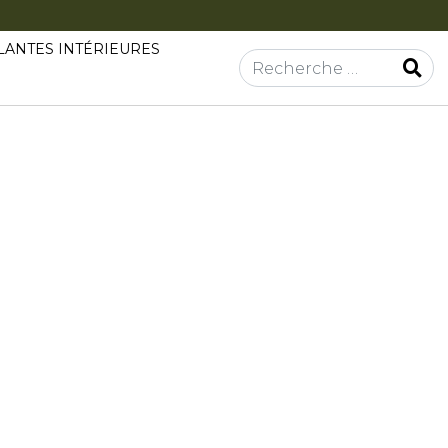
LANTES INTÉRIEURES
Rechercher