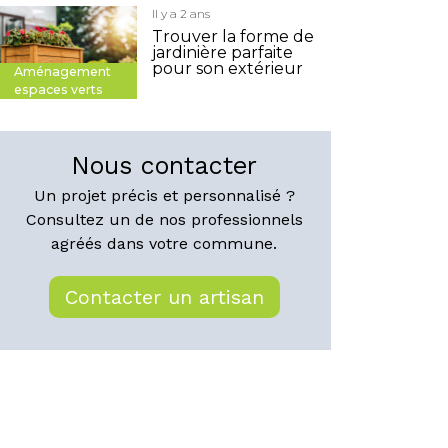
Il y a 2 ans
Trouver la forme de
jardinière parfaite
pour son extérieur
Aménagement
espaces verts
Nous contacter
Un projet précis et personnalisé ?
Consultez un de nos professionnels
agréés dans votre commune.
Contacter un artisan