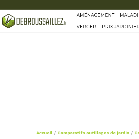
AMÉNAGEMENT
MALADI
VERGER
PRIX JARDINIE
Accueil
/
Comparatifs outillages de jardin
/
C