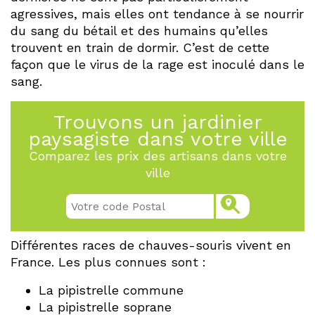
agressives, mais elles ont tendance à se nourrir
du sang du bétail et des humains qu’elles
trouvent en train de dormir. C’est de cette
façon que le virus de la rage est inoculé dans le
sang.
Trouvons un jardinier
paysagiste dans votre ville
Comparez les prix des artisans dans votre
ville
Différentes races de chauves-souris vivent en
France. Les plus connues sont :
La pipistrelle commune
La pipistrelle soprane