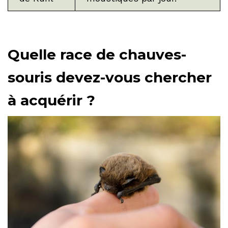
Quelle race de chauves-
souris devez-vous chercher
à acquérir ?