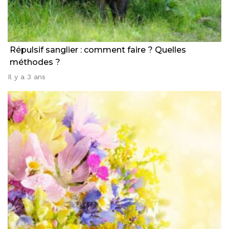
Répulsif sanglier : comment faire ? Quelles
méthodes ?
Il y a 3 ans