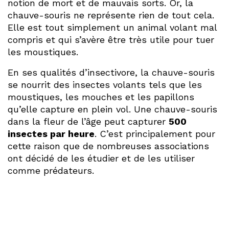
notion de mort et de mauvais sorts. Or, la
chauve-souris ne représente rien de tout cela.
Elle est tout simplement un animal volant mal
compris et qui s’avère être très utile pour tuer
les moustiques.
En ses qualités d’insectivore, la chauve-souris
se nourrit des insectes volants tels que les
moustiques, les mouches et les papillons
qu’elle capture en plein vol. Une chauve-souris
dans la fleur de l’âge peut capturer
500
insectes par heure
. C’est principalement pour
cette raison que de nombreuses associations
ont décidé de les étudier et de les utiliser
comme prédateurs.