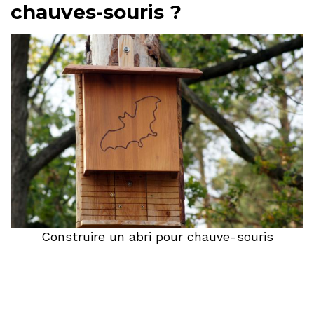
chauves-souris ?
Construire un abri pour chauve-souris