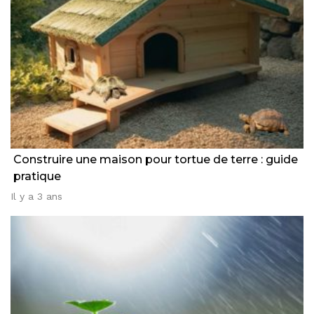
Construire une maison pour tortue de terre : guide
pratique
Il y a 3 ans