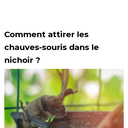
Comment attirer les
chauves-souris dans le
nichoir ?