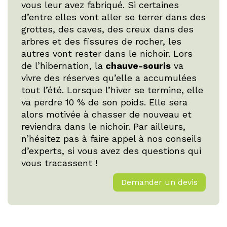
vous leur avez fabriqué. Si certaines
d’entre elles vont aller se terrer dans des
grottes, des caves, des creux dans des
arbres et des fissures de rocher, les
autres vont rester dans le nichoir. Lors
de l’hibernation, la
chauve-souris
va
vivre des réserves qu’elle a accumulées
tout l’été. Lorsque l’hiver se termine, elle
va perdre 10 % de son poids. Elle sera
alors motivée à chasser de nouveau et
reviendra dans le nichoir. Par ailleurs,
n’hésitez pas à faire appel à nos conseils
d’experts, si vous avez des questions qui
vous tracassent !
Demander un devis