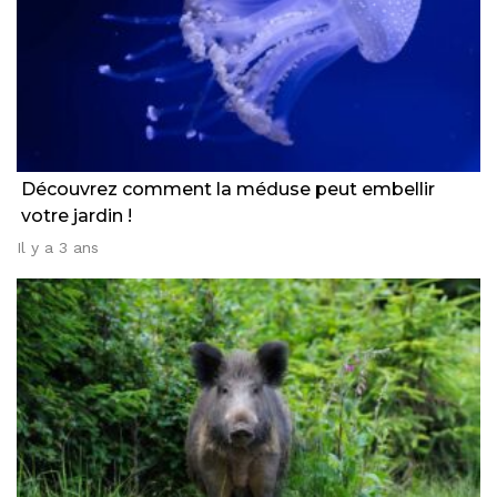
Découvrez comment la méduse peut embellir
votre jardin !
Il y a 3 ans