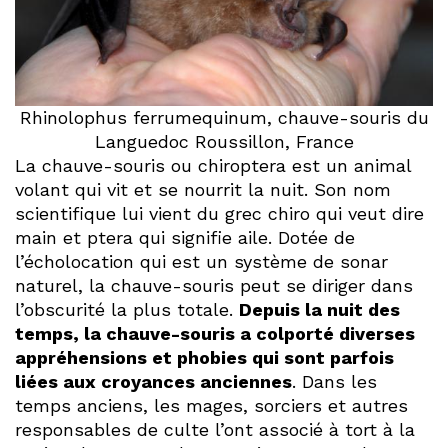
Rhinolophus ferrumequinum, chauve-souris du
Languedoc Roussillon, France
La chauve-souris ou chiroptera est un animal
volant qui vit et se nourrit la nuit. Son nom
scientifique lui vient du grec chiro qui veut dire
main et ptera qui signifie aile. Dotée de
l’écholocation qui est un système de sonar
naturel, la chauve-souris peut se diriger dans
l’obscurité la plus totale.
Depuis la nuit des
temps, la chauve-souris a colporté diverses
appréhensions et phobies qui sont parfois
liées aux croyances anciennes
. Dans les
temps anciens, les mages, sorciers et autres
responsables de culte l’ont associé à tort à la