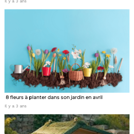
Il y a 3 ans
8 fleurs à planter dans son jardin en avril
Il y a 3 ans