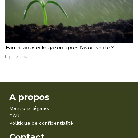
Faut-il arroser le gazon après l’avoir semé ?
Il y a 3 ans
A propos
Mentions légales
CGU
Politique de confidentialité
Contact