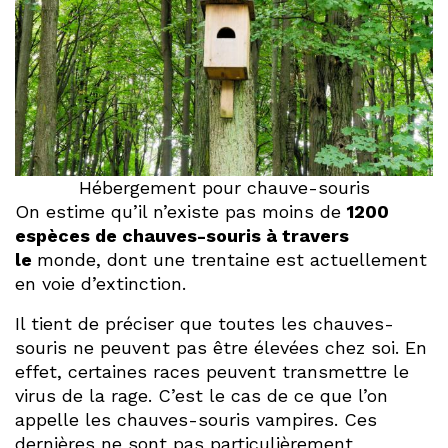
Hébergement pour chauve-souris
On estime qu’il n’existe pas moins de
1200
espèces de chauves-souris à travers
le
monde, dont une trentaine est actuellement
en voie d’extinction.
Il tient de préciser que toutes les chauves-
souris ne peuvent pas être élevées chez soi. En
effet, certaines races peuvent transmettre le
virus de la rage. C’est le cas de ce que l’on
appelle les chauves-souris vampires. Ces
dernières ne sont pas particulièrement