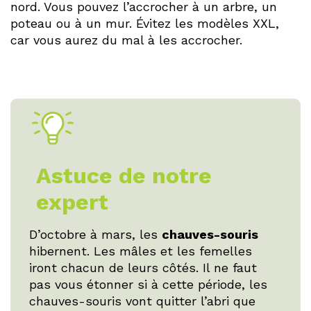
nord. Vous pouvez l’accrocher à un arbre, un
poteau ou à un mur. Évitez les modèles XXL,
car vous aurez du mal à les accrocher.
Astuce de notre
expert
D’octobre à mars, les
chauves-souris
hibernent. Les mâles et les femelles
iront chacun de leurs côtés. Il ne faut
pas vous étonner si à cette période, les
chauves-souris vont quitter l’abri que