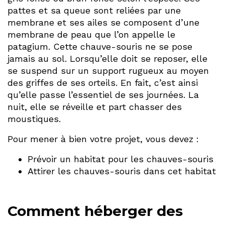
pattes et sa queue sont reliées par une
membrane et ses ailes se composent d’une
membrane de peau que l’on appelle le
patagium. Cette chauve-souris ne se pose
jamais au sol. Lorsqu’elle doit se reposer, elle
se suspend sur un support rugueux au moyen
des griffes de ses orteils. En fait, c’est ainsi
qu’elle passe l’essentiel de ses journées. La
nuit, elle se réveille et part chasser des
moustiques.
Pour mener à bien votre projet, vous devez :
Prévoir un habitat pour les chauves-souris
Attirer les chauves-souris dans cet habitat
Comment héberger des