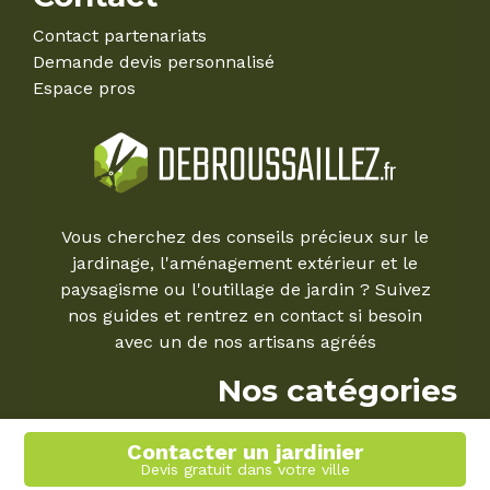
Contact partenariats
Demande devis personnalisé
Espace pros
Vous cherchez des conseils précieux sur le
jardinage, l'aménagement extérieur et le
paysagisme ou l'outillage de jardin ? Suivez
nos guides et rentrez en contact si besoin
avec un de nos artisans agréés
Nos catégories
Arbres, arbustes et haies
Contacter un jardinier
Le Mag'
Devis gratuit dans votre ville