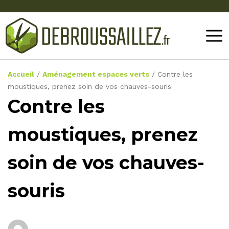
Accueil
/
Aménagement espaces verts
/
Contre les
moustiques, prenez soin de vos chauves-souris
Contre les
moustiques, prenez
soin de vos chauves-
souris