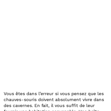
Vous êtes dans l’erreur si vous pensez que les
chauves-souris doivent absolument vivre dans
des cavernes. En fait, il vous suffit de leur