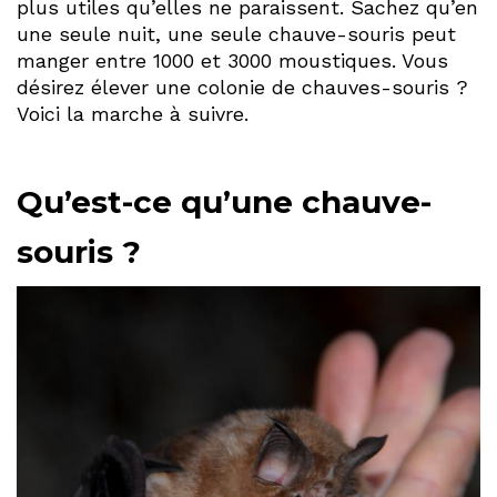
plus utiles qu’elles ne paraissent. Sachez qu’en
une seule nuit, une seule chauve-souris peut
manger entre 1000 et 3000 moustiques. Vous
désirez élever une colonie de chauves-souris ?
Voici la marche à suivre.
Qu’est-ce qu’une chauve-
souris ?