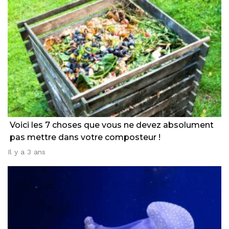
Voici les 7 choses que vous ne devez absolument
pas mettre dans votre composteur !
Il y a 3 ans