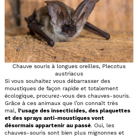
Chauve souris à longues oreilles, Plecotus
austriacus
Si vous souhaitez vous débarrasser des
moustiques de façon rapide et totalement
écologique, procurez-vous des chauves-souris.
Grâce à ces animaux que l’on connaît très
mal,
l’usage des insecticides, des plaquettes
et des sprays anti-moustiques vont
désormais appartenir au passé
. Oui, les
chauves-souris sont bien plus mignonnes et