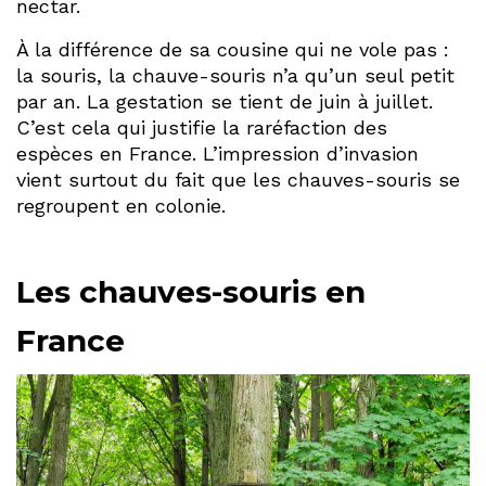
nectar.
À la différence de sa cousine qui ne vole pas :
la souris, la chauve-souris n’a qu’un seul petit
par an. La gestation se tient de juin à juillet.
C’est cela qui justifie la raréfaction des
espèces en France. L’impression d’invasion
vient surtout du fait que les chauves-souris se
regroupent en colonie.
Les chauves-souris en
France