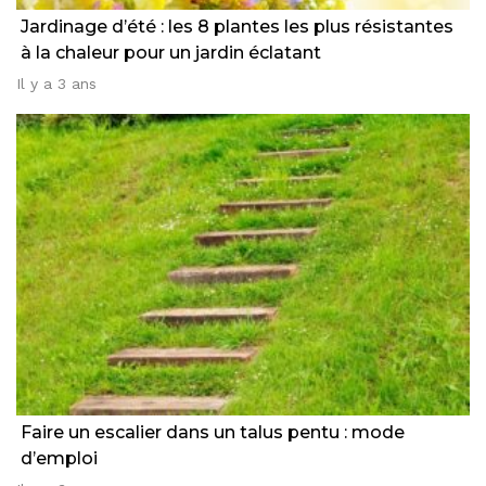
Jardinage d’été : les 8 plantes les plus résistantes
à la chaleur pour un jardin éclatant
Il y a 3 ans
Faire un escalier dans un talus pentu : mode
d’emploi