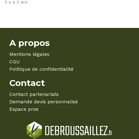
Il y a 3 ans
A propos
Mentions légales
CGU
Politique de confidentialité
Contact
Contact partenariats
Demande devis personnalisé
Espace pros