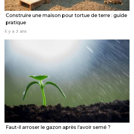
Construire une maison pour tortue de terre : guide
pratique
Il y a 3 ans
Faut-il arroser le gazon après l’avoir semé ?