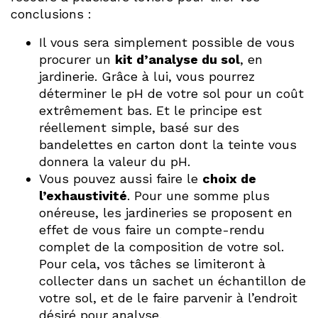
conclusions :
Il vous sera simplement possible de vous
procurer un
kit d’analyse du sol
, en
jardinerie. Grâce à lui, vous pourrez
déterminer le pH de votre sol pour un coût
extrêmement bas. Et le principe est
réellement simple, basé sur des
bandelettes en carton dont la teinte vous
donnera la valeur du pH.
Vous pouvez aussi faire le
choix de
l’exhaustivité
. Pour une somme plus
onéreuse, les jardineries se proposent en
effet de vous faire un compte-rendu
complet de la composition de votre sol.
Pour cela, vos tâches se limiteront à
collecter dans un sachet un échantillon de
votre sol, et de le faire parvenir à l’endroit
désiré pour analyse.