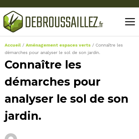
Accueil
/
Aménagement espaces verts
/
Connaître les
démarches pour analyser le sol de son jardin.
Connaître les
démarches pour
analyser le sol de son
jardin.