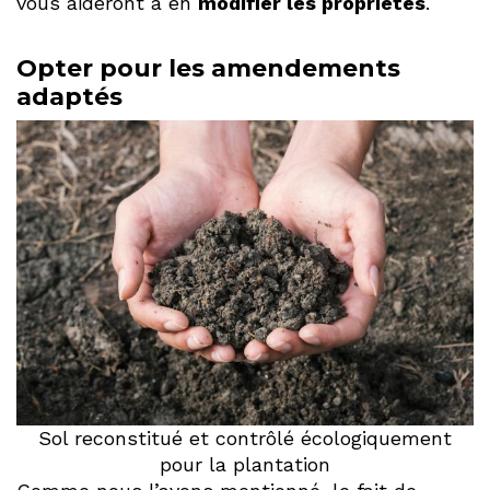
vous aideront à en
modifier les propriétés
.
Opter pour les amendements
adaptés
Sol reconstitué et contrôlé écologiquement
pour la plantation