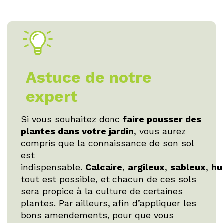
Astuce de notre
expert
Si vous souhaitez donc
faire pousser des
plantes dans votre jardin
, vous aurez
compris que la connaissance de son sol
est
indispensable.
Calcaire
,
argileux
,
sableux
,
hu
tout est possible, et chacun de ces sols
sera propice à la culture de certaines
plantes. Par ailleurs, afin d’appliquer les
bons amendements, pour que vous