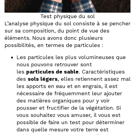
Test physique du sol
L’analyse physique du sol consiste à se pencher
sur sa composition, du point de vue des
éléments. Nous avons donc plusieurs
possibilités, en termes de particules :
Les particules les plus volumineuses que
nous pouvons retrouver sont
les
particules de sable
. Caractéristiques
des
sols légers
, elles retiennent assez mal
les apports en eau et en engrais, il est
nécessaire de fréquemment leur ajouter
des matières organiques pour y voir
pousser et fructifier de la végétation. Si
vous souhaitez vous amuser, il vous est
possible de faire un test pour déterminer
dans quelle mesure votre terre est