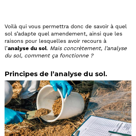
Voilà qui vous permettra donc de savoir à quel
sol s’adapte quel amendement, ainsi que les
raisons pour lesquelles avoir recours à
l’
analyse du sol
.
Mais concrètement, l’analyse
du sol, comment ça fonctionne ?
Principes de l’analyse du sol.