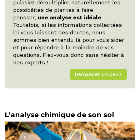
puissiez démultiplier naturellement les
possibilités de plantes à faire
pousser,
une analyse est idéale
.
Toutefois, si les informations collectées
ici vous laissent des doutes, nous
sommes bien entendu là pour vous aider
et pour répondre à la moindre de vos
questions. Fiez-vous donc sans hésiter à
nos experts !
Demander un devis
L’analyse chimique de son sol