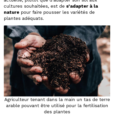
cultures souhaitées, est de
s’adapter à la
nature
pour faire pousser les variétés de
plantes adéquats.
Agriculteur tenant dans la main un tas de terre
arable pouvant être utilisé pour la fertilisation
des plantes