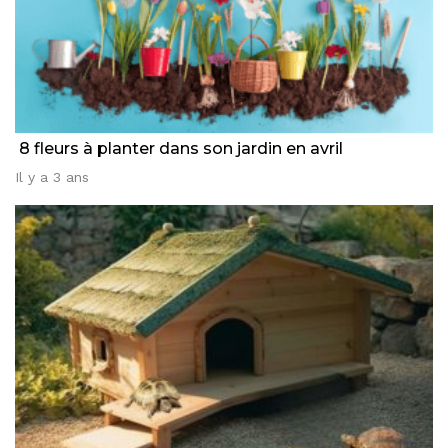
8 fleurs à planter dans son jardin en avril
Il y a 3 ans