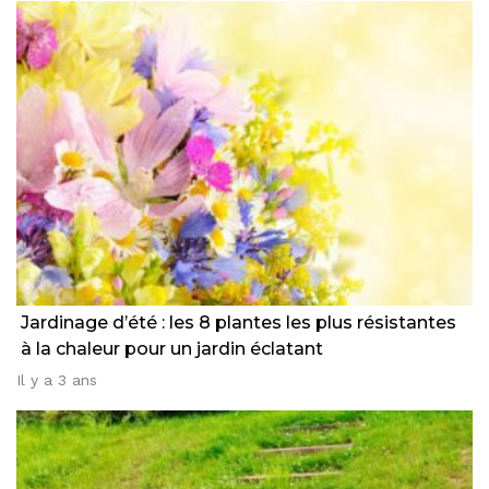
Jardinage d’été : les 8 plantes les plus résistantes
à la chaleur pour un jardin éclatant
Il y a 3 ans