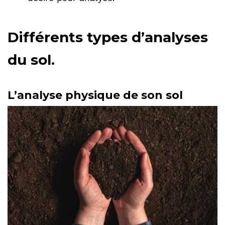
Différents types d’analyses
du sol.
L’analyse physique de son sol