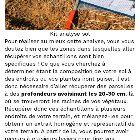
Kit analyse sol
Pour réaliser au mieux cette analyse, vous vous
doutez bien que les zones dans lesquelles aller
récupérer vos échantillons sont bien
spécifiques ! Ce que vous cherchez à
déterminer étant la composition de votre sol à
des endroits où vos plantes iront puiser, il est
donc nécessaire d’aller récupérer des parcelles
à des
profondeurs avoisinant les 20-30 cm
, là
où se trouveront les racines de vos végétaux.
Récupérer donc ces échantillons à plusieurs
endroits de votre terrain, et mélangez-les pour
obtenir un extrait homogène et représentatif de
votre terrain. A partir de là, vous pourrez avoir
recours à plusieurs leviers pour tirer vos