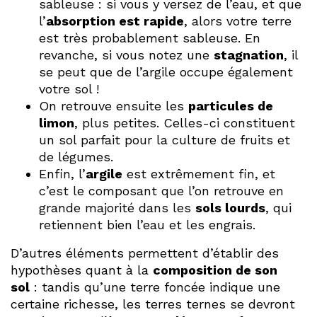
sableuse : si vous y versez de l’eau, et que
l’
absorption est rapide
, alors votre terre
est très probablement sableuse. En
revanche, si vous notez une
stagnation
, il
se peut que de l’argile occupe également
votre sol !
On retrouve ensuite les
particules de
limon
, plus petites. Celles-ci constituent
un sol parfait pour la culture de fruits et
de légumes.
Enfin, l’
argile
est extrêmement fin, et
c’est le composant que l’on retrouve en
grande majorité dans les
sols lourds
, qui
retiennent bien l’eau et les engrais.
D’autres éléments permettent d’établir des
hypothèses quant à la
composition de son
sol
: tandis qu’une terre foncée indique une
certaine richesse, les terres ternes se devront