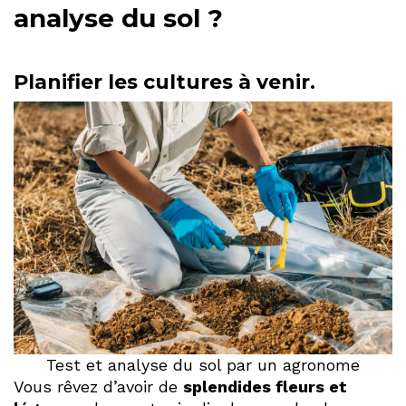
analyse du sol ?
Planifier les cultures à venir.
Test et analyse du sol par un agronome
Vous rêvez d’avoir de
splendides fleurs et