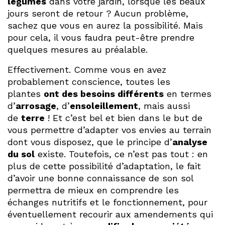
légumes
dans votre jardin, lorsque les beaux
jours seront de retour ? Aucun problème,
sachez que vous en aurez la possibilité. Mais
pour cela, il vous faudra peut-être prendre
quelques mesures au préalable.
Effectivement. Comme vous en avez
probablement conscience, toutes les
plantes
ont des besoins différents
en termes
d’
arrosage
, d’
ensoleillement
, mais aussi
de
terre
! Et c’est bel et bien dans le but de
vous permettre d’adapter vos envies au terrain
dont vous disposez, que le principe d’
analyse
du sol
existe. Toutefois, ce n’est pas tout : en
plus de cette possibilité d’adaptation, le fait
d’avoir une bonne connaissance de son sol
permettra de mieux en comprendre les
échanges nutritifs et le fonctionnement, pour
éventuellement recourir aux amendements qui