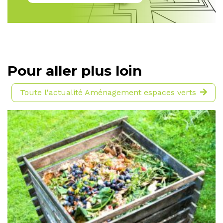
Pour aller plus loin
Toute l'actualité Aménagement espaces verts