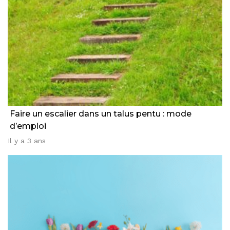
Faire un escalier dans un talus pentu : mode
d’emploi
Il y a 3 ans