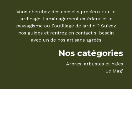
Vous cherchez des conseils précieux sur le
jardinage, l'aménagement extérieur et le
paysagisme ou l'outillage de jardin ? Suivez
nos guides et rentrez en contact si besoin
avec un de nos artisans agréés
Nos catégories
Arbres, arbustes et haies
Le Mag'