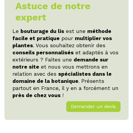
Astuce de notre
expert
Le
bouturage du lis
est une
méthode
facile et pratique
pour
multiplier vos
plantes
. Vous souhaitez obtenir des
conseils personnalisés
et adaptés à vos
extérieurs ? Faites une
demande sur
notre site
et nous vous mettrons en
relation avec des
spécialistes dans le
domaine de la botanique
. Présents
partout en France, il y en a forcément un
près de chez vous
!
Demander un devis