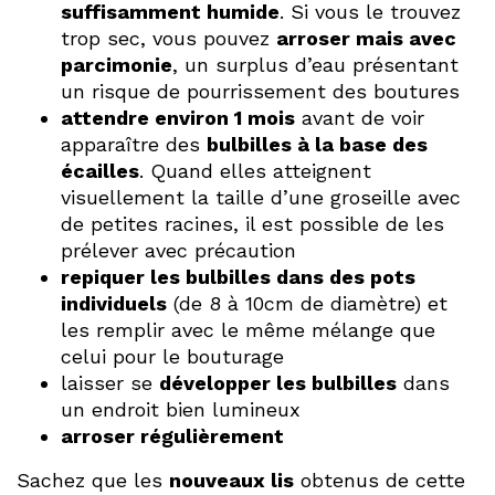
suffisamment humide
. Si vous le trouvez
trop sec, vous pouvez
arroser mais avec
parcimonie
, un surplus d’eau présentant
un risque de pourrissement des boutures
attendre environ 1 mois
avant de voir
apparaître des
bulbilles à la base des
écailles
. Quand elles atteignent
visuellement la taille d’une groseille avec
de petites racines, il est possible de les
prélever avec précaution
repiquer les bulbilles dans des pots
individuels
(de 8 à 10cm de diamètre) et
les remplir avec le même mélange que
celui pour le bouturage
laisser se
développer les bulbilles
dans
un endroit bien lumineux
arroser régulièrement
Sachez que les
nouveaux lis
obtenus de cette