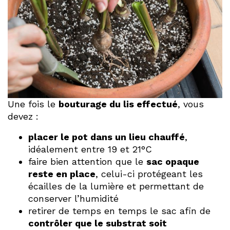
Une fois le
bouturage du lis effectué
, vous
devez :
placer le pot dans un lieu chauffé
,
idéalement entre 19 et 21°C
faire bien attention que le
sac opaque
reste en place
, celui-ci protégeant les
écailles de la lumière et permettant de
conserver l’humidité
retirer de temps en temps le sac afin de
contrôler que le substrat soit