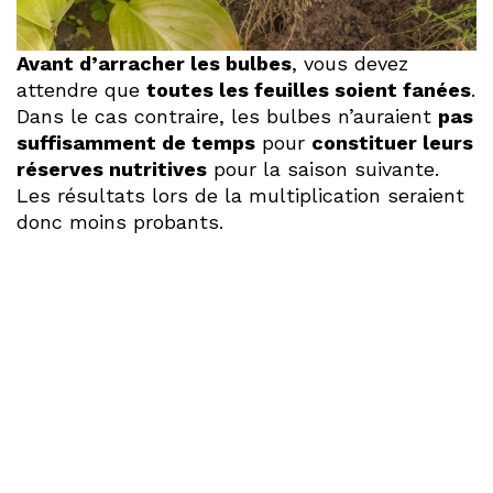
Avant d’arracher les bulbes
, vous devez
attendre que
toutes les feuilles soient fanées
.
Dans le cas contraire, les bulbes n’auraient
pas
suffisamment de temps
pour
constituer leurs
réserves nutritives
pour la saison suivante.
Les résultats lors de la multiplication seraient
donc moins probants.