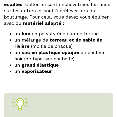
écailles
. Celles-ci sont enchevêtrées les unes
sur les autres et sont à prélever lors du
bouturage. Pour cela, vous devez vous équiper
avec du
matériel adapté
:
un
bac
en polystyrène ou une terrine
un mélange de
terreau et de sable de
rivière
(moitié de chaque)
un
sac en plastique opaque
de couleur
noir (de type sac poubelle)
un
grand élastique
un
vaporisateur