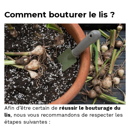
Comment bouturer le lis ?
Afin d’être certain de
réussir le bouturage du
lis
, nous vous recommandons de respecter les
étapes suivantes :