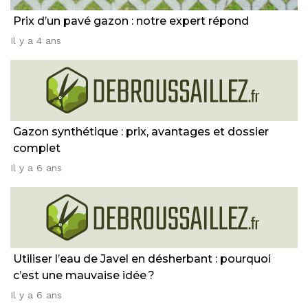
Prix d’un pavé gazon : notre expert répond
Il y a 4 ans
Gazon synthétique : prix, avantages et dossier
complet
Il y a 6 ans
Utiliser l’eau de Javel en désherbant : pourquoi
c’est une mauvaise idée ?
Il y a 6 ans