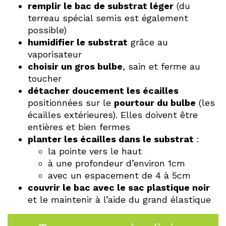
remplir le bac de substrat léger
(du
terreau spécial semis est également
possible)
humidifier le substrat
grâce au
vaporisateur
choisir un gros bulbe
, sain et ferme au
toucher
détacher doucement les écailles
positionnées sur le
pourtour du bulbe
(les
écailles extérieures). Elles doivent être
entières et bien fermes
planter les écailles dans le substrat
:
la pointe vers le haut
à une profondeur d’environ 1cm
avec un espacement de 4 à 5cm
couvrir le bac avec le sac plastique noir
et le maintenir à l’aide du grand élastique