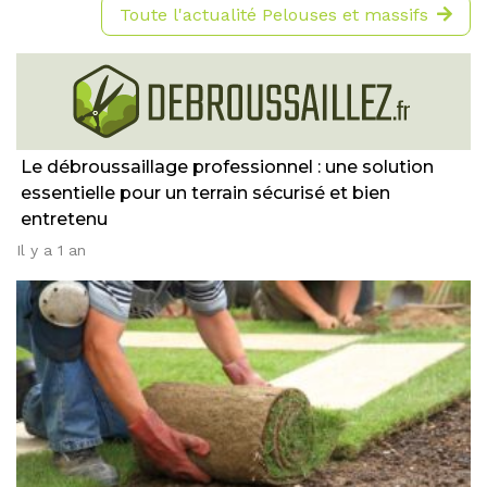
Toute l'actualité Pelouses et massifs
Le débroussaillage professionnel : une solution
essentielle pour un terrain sécurisé et bien
entretenu
Il y a 1 an