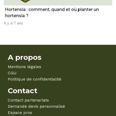
Hortensia : comment, quand et où planter un
hortensia ?
Il y a 7 ans
A propos
Mentions légales
CGU
Politique de confidentialité
Contact
Contact partenariats
Demande devis personnalisé
Espace pros