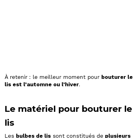
À retenir : le meilleur moment pour
bouturer le
lis est l’automne ou l’hiver
.
Le matériel pour bouturer le
lis
Les
bulbes de lis
sont constitués de
plusieurs