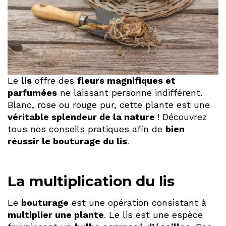
Le
lis
offre des
fleurs magnifiques et
parfumées
ne laissant personne indifférent.
Blanc, rose ou rouge pur, cette plante est une
véritable splendeur de la nature
! Découvrez
tous nos conseils pratiques afin de
bien
réussir le bouturage du lis
.
La multiplication du lis
Le
bouturage
est une opération consistant à
multiplier une plante
. Le lis est une espèce