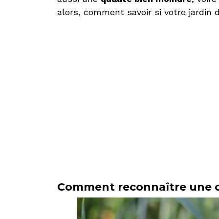
alors, comment savoir si votre jardi
Comment reconnaître une 