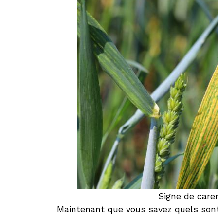
Signe de car
Maintenant que vous savez quels son