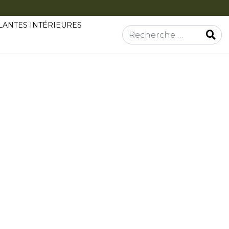
LANTES INTÉRIEURES
Rechercher