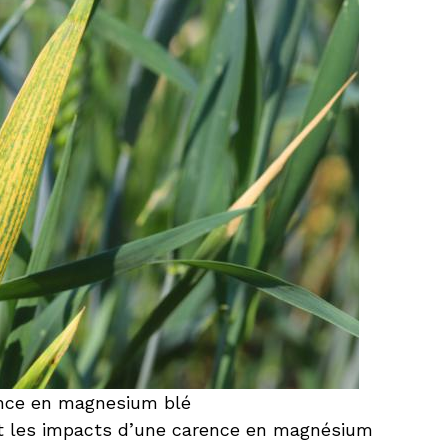
ence en magnesium blé
t les impacts d’une carence en magnésium