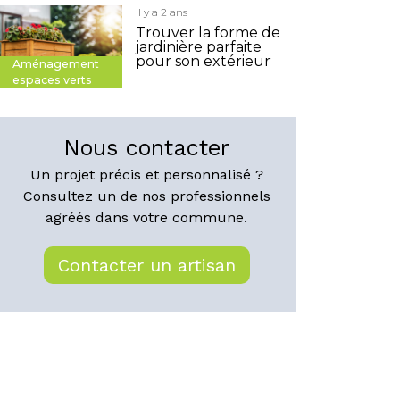
Il y a 2 ans
Trouver la forme de
jardinière parfaite
pour son extérieur
Aménagement
espaces verts
Nous contacter
Un projet précis et personnalisé ?
Consultez un de nos professionnels
agréés dans votre commune.
Contacter un artisan