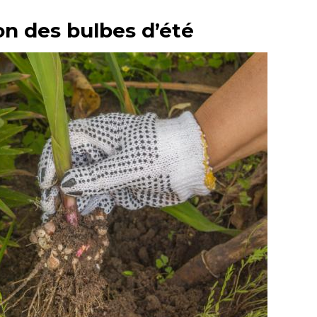
on des bulbes d’été