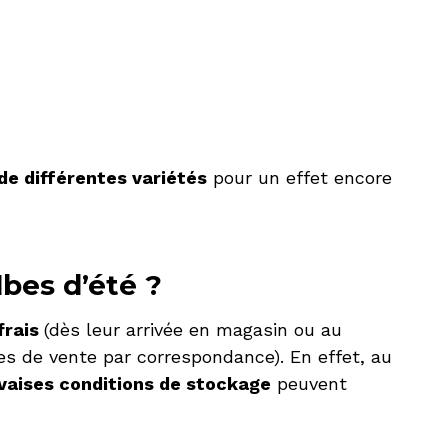
de différentes variétés
pour un effet encore
bes d’été ?
frais
(dès leur arrivée en magasin ou au
s de vente par correspondance). En effet, au
aises conditions de stockage
peuvent