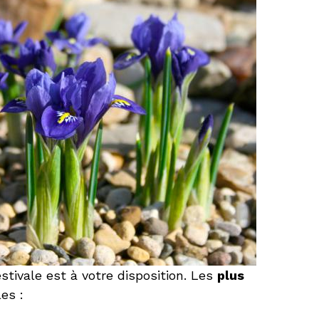
stivale est à votre disposition. Les
plus
es :