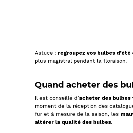
Astuce :
regroupez vos bulbes d’été 
plus magistral pendant la floraison.
Quand acheter des bul
Il est conseillé d’
acheter des bulbes 
moment de la réception des catalogue
fur et à mesure de la saison, les
mauv
altérer la qualité des bulbes
.