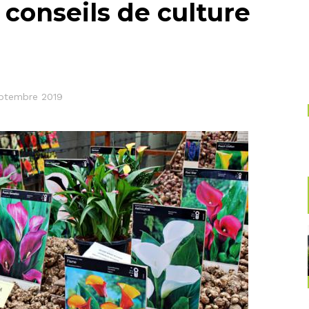
 conseils de culture
eptembre 2019