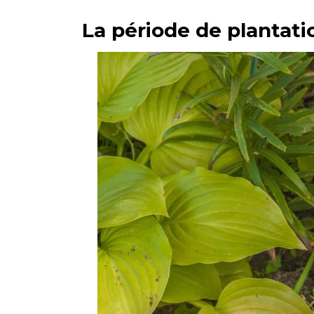
La période de plantati