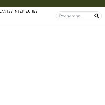
LANTES INTÉRIEURES
Rechercher