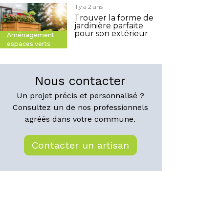
Il y a 2 ans
Trouver la forme de
jardinière parfaite
pour son extérieur
Aménagement
espaces verts
Nous contacter
Un projet précis et personnalisé ?
Consultez un de nos professionnels
agréés dans votre commune.
Contacter un artisan