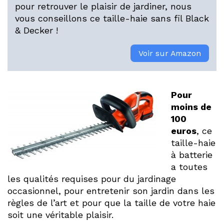
pour retrouver le plaisir de jardiner, nous
vous conseillons ce taille-haie sans fil Black
& Decker !
Voir sur Amazon
Pour
moins de
100
euros
, ce
taille-haie
à batterie
a toutes
les qualités requises pour du jardinage
occasionnel, pour entretenir son jardin dans les
règles de l’art et pour que la taille de votre haie
soit une véritable plaisir.