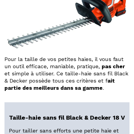
Pour la taille de vos petites haies, il vous faut
un outil efficace, maniable, pratique,
pas cher
et simple à utiliser. Ce taille-haie sans fil Black
& Decker possède tous ces critères et f
ait
partie des meilleurs dans sa gamme
.
Taille-haie sans fil Black & Decker 18 V
Pour tailler sans efforts une petite haie et