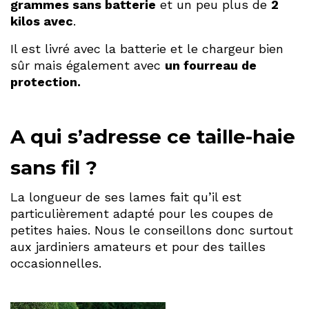
grammes sans batterie
et un peu plus de
2
kilos avec
.
Il est livré avec la batterie et le chargeur bien
sûr mais également avec
un fourreau de
protection.
A qui s’adresse ce taille-haie
sans fil ?
La longueur de ses lames fait qu’il est
particulièrement adapté pour les coupes de
petites haies. Nous le conseillons donc surtout
aux jardiniers amateurs et pour des tailles
occasionnelles.