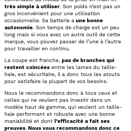
très simple à utiliser
. Son poids n’est pas un
gros inconvénient pour une utilisation
occasionnelle. Sa batterie a
une bonne
autonomie
. Son temps de charge est un peu
long mais si vous avez un autre outil de cette
marque, vous pouvez passer de l’une à l’autre
pour travailler en continu.
La coupe est franche,
pas de branches qui
restent coincées
entre les lames du taille-
haie, est sécuritaire, il a donc tous les atouts
pour satisfaire la plupart de vos besoins.
Nous le recommandons donc à tous ceux et
celles qui ne veulent pas investir dans un
modèle haut de gamme, qui veulent un taille-
haie performant et robuste avec une bonne
maniabilité et dont
l’efficacité a fait ses
preuves
.
Nous vous recommandons donc ce