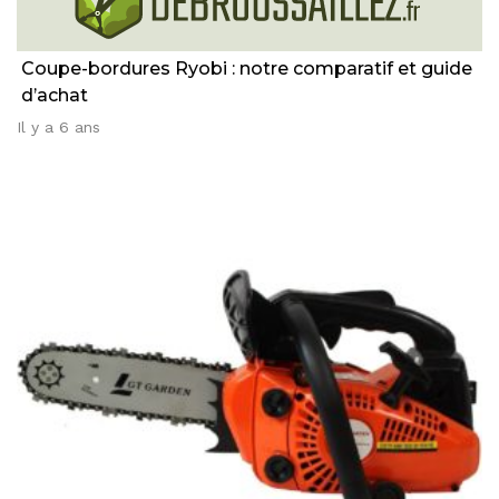
Coupe-bordures Ryobi : notre comparatif et guide
d’achat
Il y a 6 ans