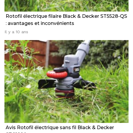
Rotofil électrique filaire Black & Decker ST5528-QS
: avantages et inconvénients
Il y a 10 ans
Avis Rotofil électrique sans fil Black & Decker