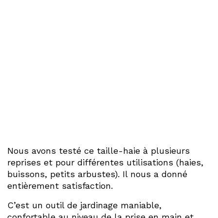
Nous avons testé ce taille-haie à plusieurs
reprises et pour différentes utilisations (haies,
buissons, petits arbustes). Il nous a donné
entièrement satisfaction.
C’est un outil de jardinage maniable,
confortable au niveau de la prise en main et