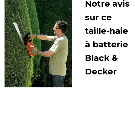
Notre avis
sur ce
taille-haie
à batterie
Black &
Decker