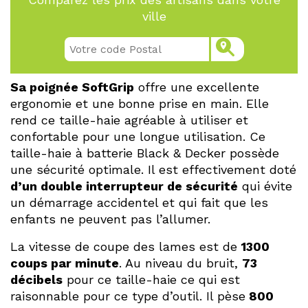
ville
Sa poignée SoftGrip
offre une excellente
ergonomie et une bonne prise en main. Elle
rend ce taille-haie agréable à utiliser et
confortable pour une longue utilisation. Ce
taille-haie à batterie Black & Decker possède
une sécurité optimale. Il est effectivement doté
d’un double interrupteur de sécurité
qui évite
un démarrage accidentel et qui fait que les
enfants ne peuvent pas l’allumer.
La vitesse de coupe des lames est de
1300
coups par minute
. Au niveau du bruit,
73
décibels
pour ce taille-haie ce qui est
raisonnable pour ce type d’outil. Il pèse
800