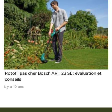
Rotofil pas cher Bosch ART 23 SL : évaluation et
conseils
Il y a 10 ans