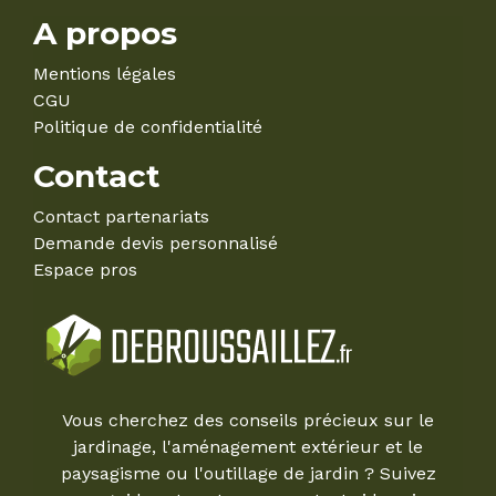
A propos
Mentions légales
CGU
Politique de confidentialité
Contact
Contact partenariats
Demande devis personnalisé
Espace pros
Vous cherchez des conseils précieux sur le
jardinage, l'aménagement extérieur et le
paysagisme ou l'outillage de jardin ? Suivez