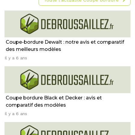
Coupe-bordure Dewalt : notre avis et comparatif
des meilleurs modèles
Il y a 6 ans
Coupe bordure Black et Decker : avis et
comparatif des modèles
Il y a 6 ans