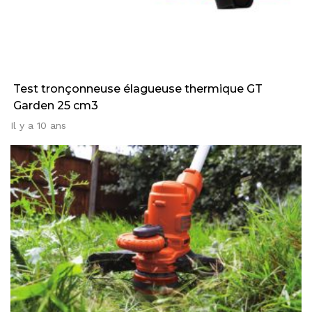
Test tronçonneuse élagueuse thermique GT
Garden 25 cm3
Il y a 10 ans