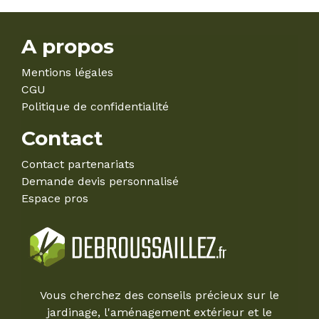
A propos
Mentions légales
CGU
Politique de confidentialité
Contact
Contact partenariats
Demande devis personnalisé
Espace pros
Vous cherchez des conseils précieux sur le
jardinage, l'aménagement extérieur et le