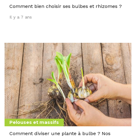
Comment bien choisir ses bulbes et rhizomes ?
Il y a 7 ans
Pelouses et massifs
Comment diviser une plante à bulbe ? Nos