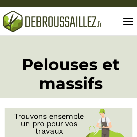
Pelouses et
massifs
Trouvons ensemble
un pro pour vos
travaux