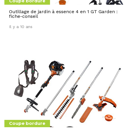
Coupe bordure
Outillage de jardin à essence 4 en 1 GT Garden :
fiche-conseil
Il y a 10 ans
Coupe bordure