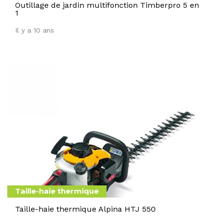
Outillage de jardin multifonction Timberpro 5 en
1
Il y a 10 ans
Taille-haie thermique
Taille-haie thermique Alpina HTJ 550