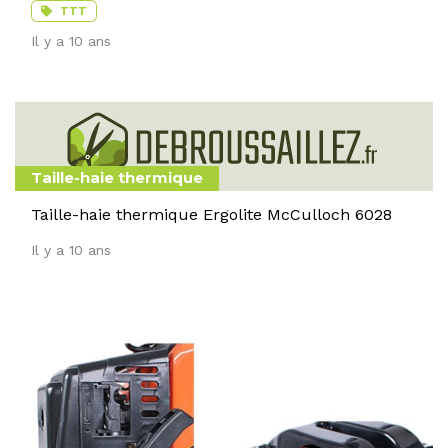
TTT
Il y a 10 ans
Taille-haie thermique
Taille-haie thermique Ergolite McCulloch 6028
Il y a 10 ans