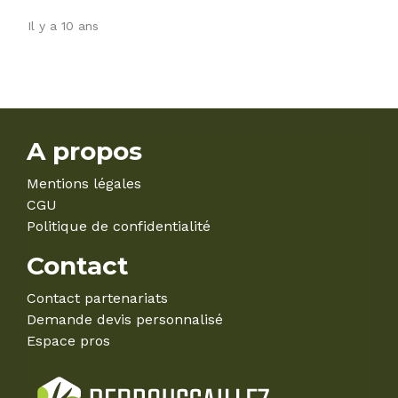
Il y a 10 ans
A propos
Mentions légales
CGU
Politique de confidentialité
Contact
Contact partenariats
Demande devis personnalisé
Espace pros