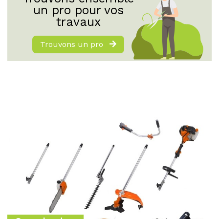
un pro pour vos
travaux
Trouvons un pro