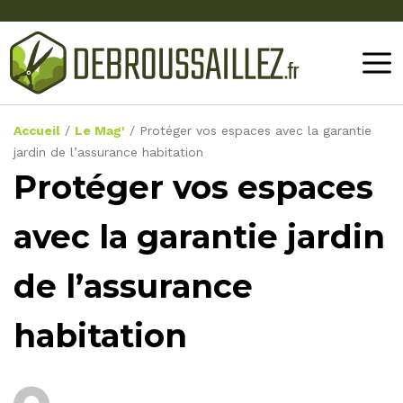
Accueil
/
Le Mag'
/
Protéger vos espaces avec la garantie
jardin de l’assurance habitation
Protéger vos espaces
avec la garantie jardin
de l’assurance
habitation