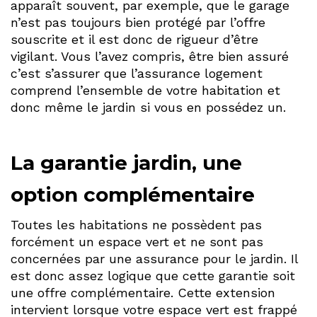
apparaît souvent, par exemple, que le garage
n’est pas toujours bien protégé par l’offre
souscrite et il est donc de rigueur d’être
vigilant. Vous l’avez compris, être bien assuré
c’est s’assurer que l’assurance logement
comprend l’ensemble de votre habitation et
donc même le jardin si vous en possédez un.
La garantie jardin, une
option complémentaire
Toutes les habitations ne possèdent pas
forcément un espace vert et ne sont pas
concernées par une assurance pour le jardin. Il
est donc assez logique que cette garantie soit
une offre complémentaire. Cette extension
intervient lorsque votre espace vert est frappé