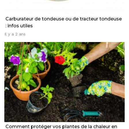
Carburateur de tondeuse ou de tracteur tondeuse
: infos utiles
Il y a 2 ans
Comment protéger vos plantes de la chaleur en