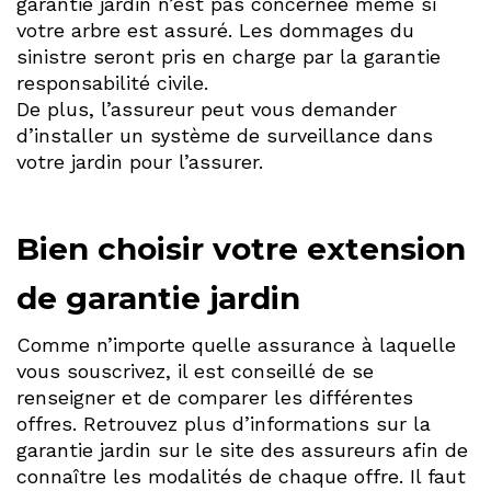
garantie jardin n’est pas concernée même si
votre arbre est assuré. Les dommages du
sinistre seront pris en charge par la garantie
responsabilité civile.
De plus, l’assureur peut vous demander
d’installer un système de surveillance dans
votre jardin pour l’assurer.
Bien choisir votre extension
de garantie jardin
Comme n’importe quelle assurance à laquelle
vous souscrivez, il est conseillé de se
renseigner et de comparer les différentes
offres. Retrouvez plus d’informations sur la
garantie jardin sur le site des assureurs afin de
connaître les modalités de chaque offre. Il faut