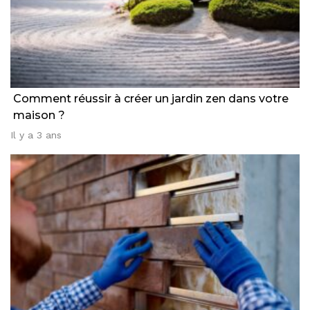
Comment réussir à créer un jardin zen dans votre
maison ?
Il y a 3 ans