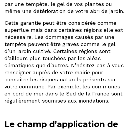
par une tempête, le gel de vos plantes ou
même une détérioration de votre abri de jardin.
Cette garantie peut être considérée comme
superflue mais dans certaines régions elle est
nécessaire. Les dommages causés par une
tempête peuvent être graves comme le gel
d’un jardin cultivé. Certaines régions sont
d’ailleurs plus touchées par les aléas
climatiques que d’autres. N’hésitez pas à vous
renseigner auprès de votre mairie pour
connaitre les risques naturels présents sur
votre commune. Par exemple, les communes
en bord de mer dans le Sud de la France sont
régulièrement soumises aux inondations.
Le champ d’application de