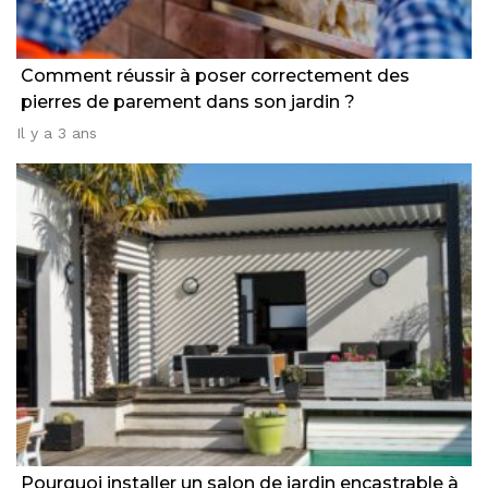
Comment réussir à poser correctement des
pierres de parement dans son jardin ?
Il y a 3 ans
Pourquoi installer un salon de jardin encastrable à