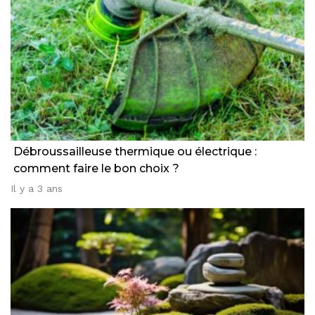
Débroussailleuse thermique ou électrique :
comment faire le bon choix ?
Il y a 3 ans