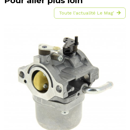
Pour aller plus loin
Toute l'actualité Le Mag'