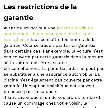
Les restrictions de la
garantie
Avant de souscrire à une
garantie jardin en
complément d’une assurance multirisque
habitation
, il faut connaître les limites de la
garantie. Cela se traduit par la non garantie
dans certains cas. Par exemple, la voiture n’est
pas couverte par cette garantie dans la mesure
où la voiture doit être assurée
personnellement. La garantie jardin ne peut pas
se substituer à une assurance automobile. La
piscine n’est également pas couverte par cette
garantie. Une option spécifique est souvent
proposée par l’assurance.
Il faut savoir que si un de vos arbres tombe et
cause un dommage chez votre voisin, la