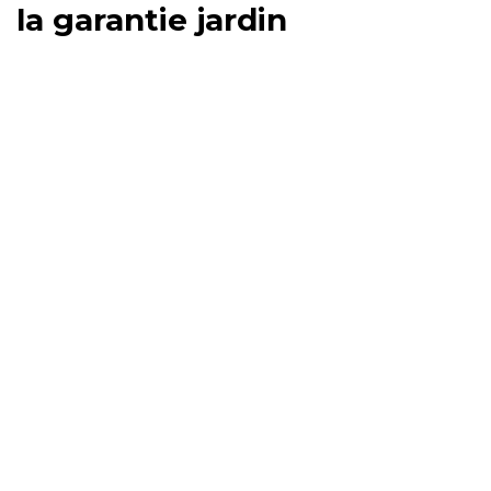
la garantie jardin