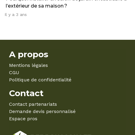
l’extérieur de sa maison ?
Il y a 3 ans
A propos
Mentions légales
CGU
Politique de confidentialité
Contact
Contact partenariats
Demande devis personnalisé
Espace pros