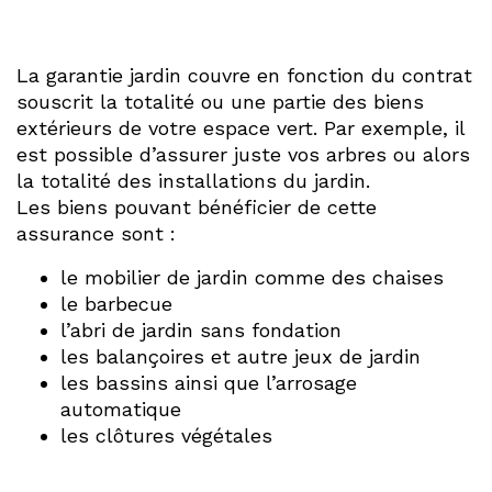
La garantie jardin couvre en fonction du contrat
souscrit la totalité ou une partie des biens
extérieurs de votre espace vert. Par exemple, il
est possible d’assurer juste vos arbres ou alors
la totalité des installations du jardin.
Les biens pouvant bénéficier de cette
assurance sont :
le mobilier de jardin comme des chaises
le barbecue
l’abri de jardin sans fondation
les balançoires et autre jeux de jardin
les bassins ainsi que l’arrosage
automatique
les clôtures végétales