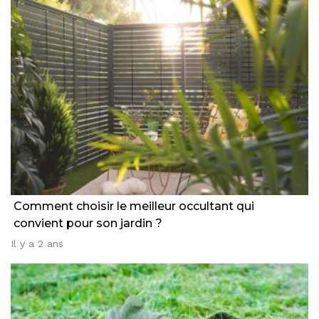
Comment choisir le meilleur occultant qui
convient pour son jardin ?
Il y a 2 ans