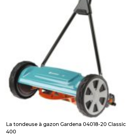
La tondeuse à gazon Gardena 04018-20 Classic
400