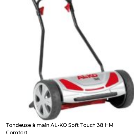
Tondeuse à main AL-KO Soft Touch 38 HM
Comfort