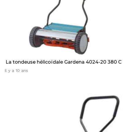
La tondeuse hélicoïdale Gardena 4024-20 380 C
Il y a 10 ans