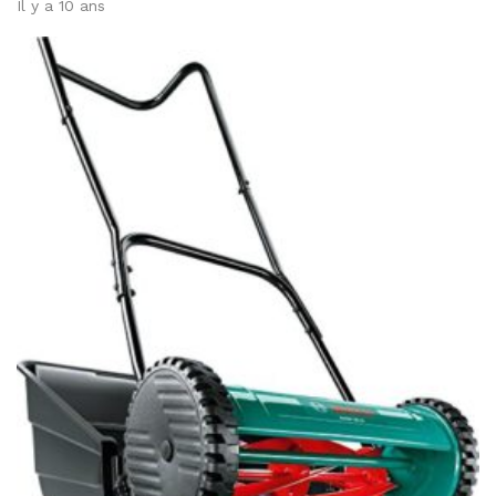
Il y a 10 ans