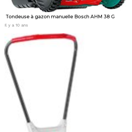
Tondeuse à gazon manuelle Bosch AHM 38 G
Il y a 10 ans