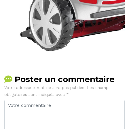
Poster un commentaire
Votre adresse e-mail ne sera pas publiée.
Les champs
obligatoires sont indiqués avec
*