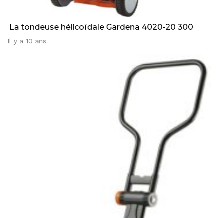
La tondeuse hélicoïdale Gardena 4020-20 300
Il y a 10 ans