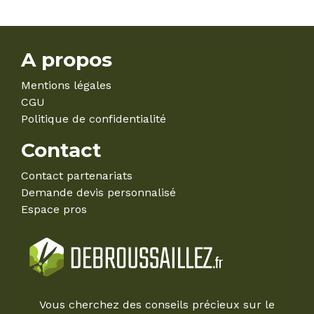
A propos
Mentions légales
CGU
Politique de confidentialité
Contact
Contact partenariats
Demande devis personnalisé
Espace pros
Vous cherchez des conseils précieux sur le