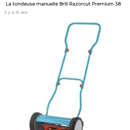
La tondeuse manuelle Brill Razorcut Premium 38
Il y a 10 ans