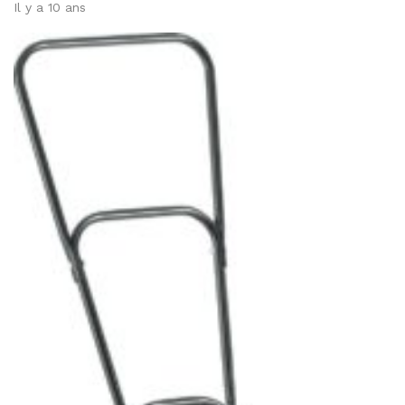
Il y a 10 ans