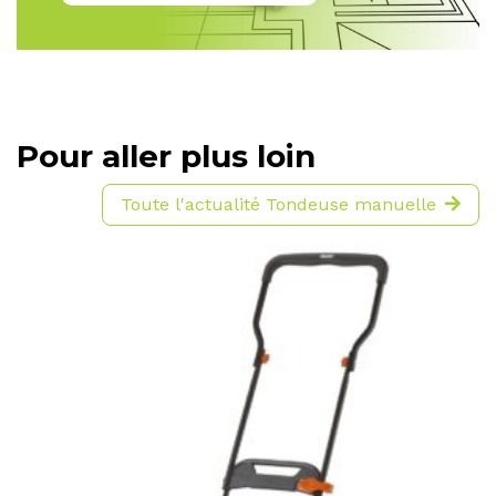
Pour aller plus loin
Toute l'actualité Tondeuse manuelle