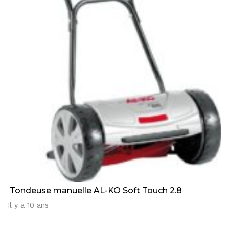
Tondeuse manuelle AL-KO Soft Touch 2.8
Il y a 10 ans