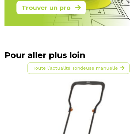
Trouver un pro
Pour aller plus loin
Toute l'actualité Tondeuse manuelle