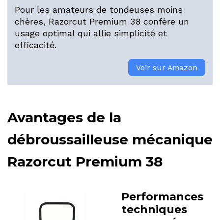
Pour les amateurs de tondeuses moins
chères, Razorcut Premium 38 confère un
usage optimal qui allie simplicité et
efficacité.
Voir sur Amazon
Avantages de la
débroussailleuse mécanique
Razorcut Premium 38
Performances
techniques