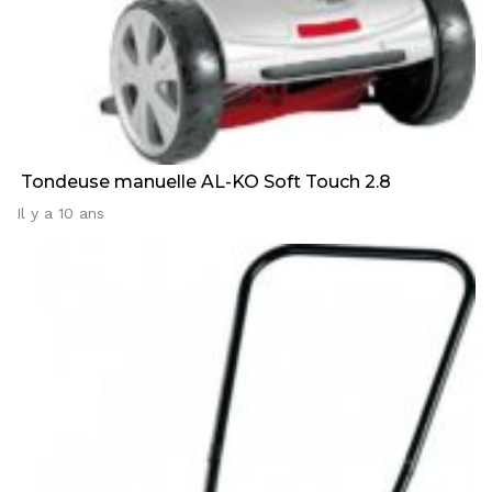
Tondeuse manuelle AL-KO Soft Touch 2.8
Il y a 10 ans