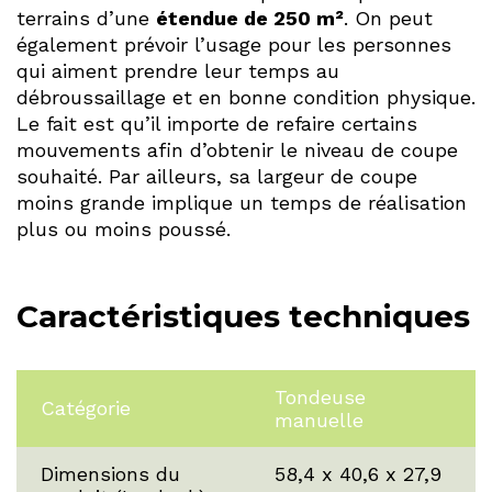
terrains d’une
étendue de 250 m²
. On peut
également prévoir l’usage pour les personnes
qui aiment prendre leur temps au
débroussaillage et en bonne condition physique.
Le fait est qu’il importe de refaire certains
mouvements afin d’obtenir le niveau de coupe
souhaité. Par ailleurs, sa largeur de coupe
moins grande implique un temps de réalisation
plus ou moins poussé.
Caractéristiques techniques
Tondeuse
Catégorie
manuelle
Dimensions du
58,4 x 40,6 x 27,9