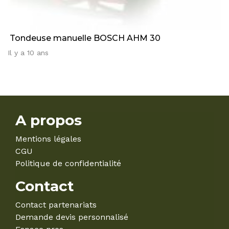
Tondeuse manuelle BOSCH AHM 30
Il y a 10 ans
A propos
Mentions légales
CGU
Politique de confidentialité
Contact
Contact partenariats
Demande devis personnalisé