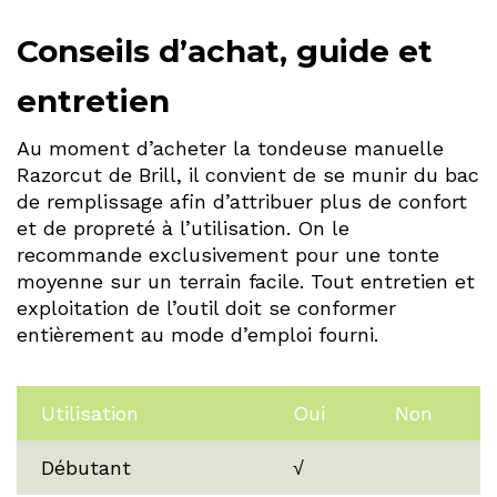
Conseils d’achat, guide et
entretien
Au moment d’acheter la tondeuse manuelle
Razorcut de Brill, il convient de se munir du bac
de remplissage afin d’attribuer plus de confort
et de propreté à l’utilisation. On le
recommande exclusivement pour une tonte
moyenne sur un terrain facile. Tout entretien et
exploitation de l’outil doit se conformer
entièrement au mode d’emploi fourni.
Utilisation
Oui
Non
Débutant
√