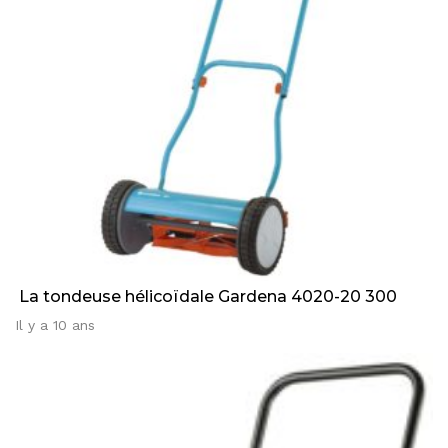
La tondeuse hélicoïdale Gardena 4020-20 300
Il y a 10 ans