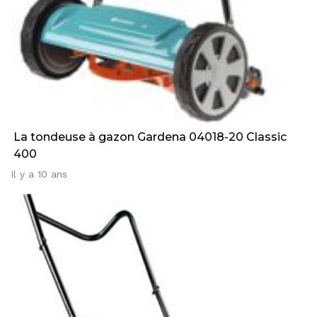
La tondeuse à gazon Gardena 04018-20 Classic
400
Il y a 10 ans