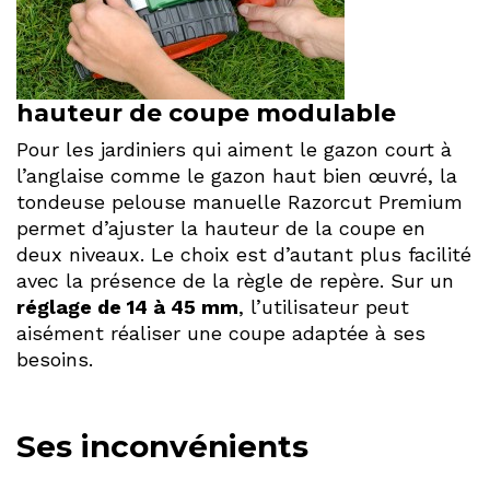
hauteur de coupe modulable
Pour les jardiniers qui aiment le gazon court à
l’anglaise comme le gazon haut bien œuvré, la
tondeuse pelouse manuelle Razorcut Premium
permet d’ajuster la hauteur de la coupe en
deux niveaux. Le choix est d’autant plus facilité
avec la présence de la règle de repère. Sur un
réglage de 14 à 45 mm
, l’utilisateur peut
aisément réaliser une coupe adaptée à ses
besoins.
Ses inconvénients