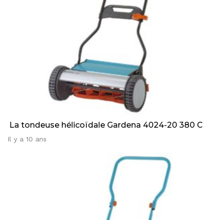
La tondeuse hélicoïdale Gardena 4024-20 380 C
Il y a 10 ans