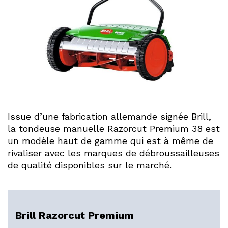
Issue d’une fabrication allemande signée Brill,
la tondeuse manuelle Razorcut Premium 38 est
un modèle haut de gamme qui est à même de
rivaliser avec les marques de débroussailleuses
de qualité disponibles sur le marché.
Brill Razorcut Premium