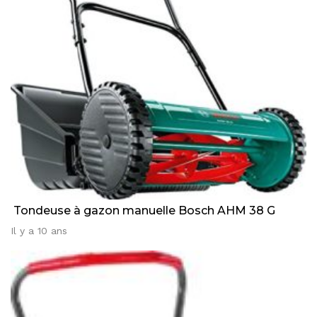
Tondeuse à gazon manuelle Bosch AHM 38 G
Il y a 10 ans