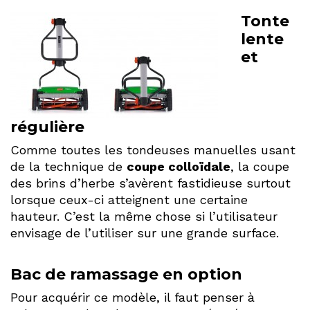
Tonte
lente
et
régulière
Comme toutes les tondeuses manuelles usant
de la technique de
coupe colloïdale
, la coupe
des brins d’herbe s’avèrent fastidieuse surtout
lorsque ceux-ci atteignent une certaine
hauteur. C’est la même chose si l’utilisateur
envisage de l’utiliser sur une grande surface.
Bac de ramassage en option
Pour acquérir ce modèle, il faut penser à