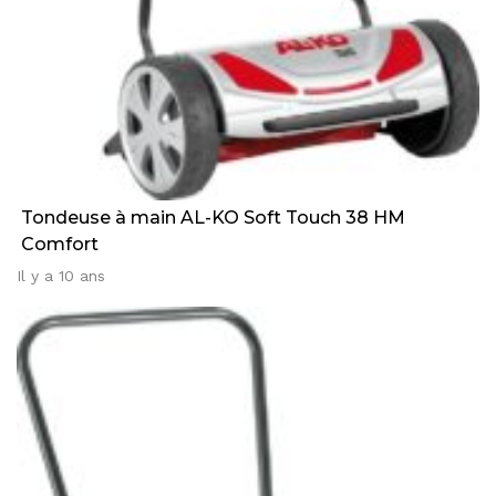
Tondeuse à main AL-KO Soft Touch 38 HM
Comfort
Il y a 10 ans