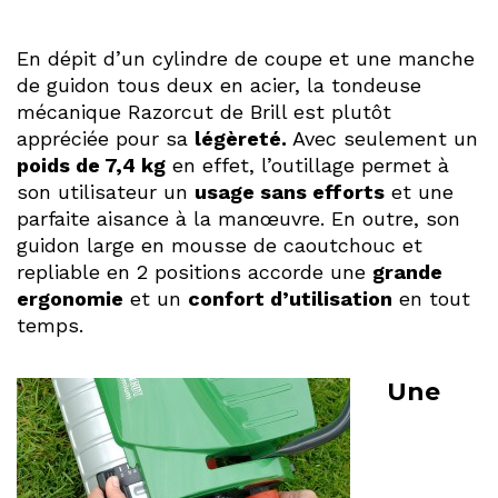
En dépit d’un cylindre de coupe et une manche
de guidon tous deux en acier, la tondeuse
mécanique Razorcut de Brill est plutôt
appréciée pour sa
légèreté.
Avec seulement un
poids de 7,4 kg
en effet, l’outillage permet à
son utilisateur un
usage sans efforts
et une
parfaite aisance à la manœuvre. En outre, son
guidon large en mousse de caoutchouc et
repliable en 2 positions accorde une
grande
ergonomie
et un
confort d’utilisation
en tout
temps.
Une