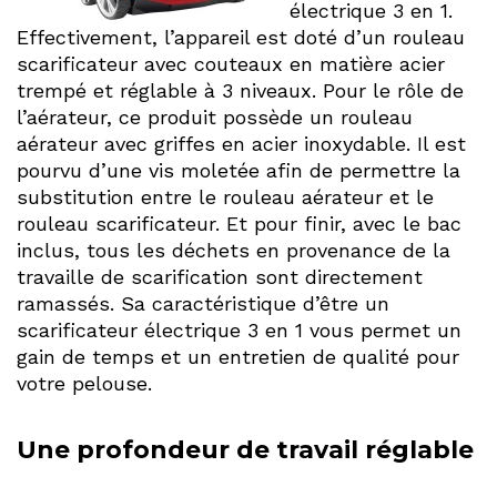
électrique 3 en 1.
Effectivement, l’appareil est doté d’un rouleau
scarificateur avec couteaux en matière acier
trempé et réglable à 3 niveaux. Pour le rôle de
l’aérateur, ce produit possède un rouleau
aérateur avec griffes en acier inoxydable. Il est
pourvu d’une vis moletée afin de permettre la
substitution entre le rouleau aérateur et le
rouleau scarificateur. Et pour finir, avec le bac
inclus, tous les déchets en provenance de la
travaille de scarification sont directement
ramassés. Sa caractéristique d’être un
scarificateur électrique 3 en 1 vous permet un
gain de temps et un entretien de qualité pour
votre pelouse.
Une profondeur de travail réglable