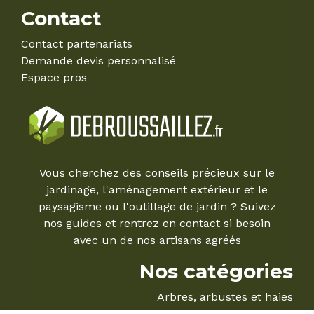
Contact
Contact partenariats
Demande devis personnalisé
Espace pros
Vous cherchez des conseils précieux sur le
jardinage, l'aménagement extérieur et le
paysagisme ou l'outillage de jardin ? Suivez
nos guides et rentrez en contact si besoin
avec un de nos artisans agréés
Nos catégories
Arbres, arbustes et haies
Le Mag'