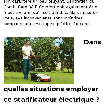
son caractère un peu bruyant. L’entretien du
Combi Care 38 E Comfort doit également être
répétitive afin qu’il soit durable. Mais rassurez-
vous, ses inconvénients sont moindres
comparés aux avantages qu’offre l’appareil.
Dans
quelles situations employer
ce scarificateur électrique ?