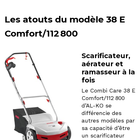
Les atouts du modèle 38 E
Comfort/112
800
Scarificateur,
aérateur et
ramasseur à la
fois
Le Combi Care 38 E
Comfort/112 800
d’AL-KO se
différencie des
autres modèles par
sa capacité d’être
un scarificateur