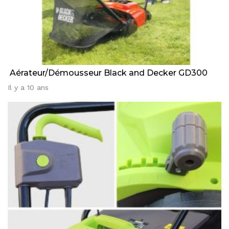
Aérateur/Démousseur Black and Decker GD300
Il y a 10 ans