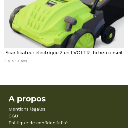
Scarificateur électrique 2 en 1 VOLTR : fiche-conseil
Il y a 10 ans
A propos
Mentions légales
CGU
Politique de confidentialité