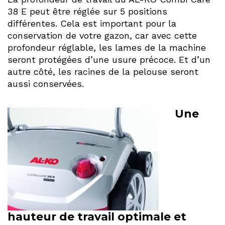
38 E peut être réglée sur 5 positions
différentes. Cela est important pour la
conservation de votre gazon, car avec cette
profondeur réglable, les lames de la machine
seront protégées d’une usure précoce. Et d’un
autre côté, les racines de la pelouse seront
aussi conservées.
Une
hauteur de travail optimale et