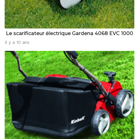
Le scarificateur électrique Gardena 4068 EVC 1000
Il y a 10 ans