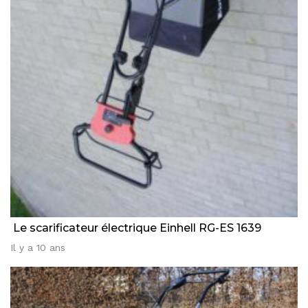
Le scarificateur électrique Einhell RG-ES 1639
Il y a 10 ans