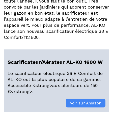
toute l’année, il vous faut le bon outil. Très
convoité par les jardiniers qui adorent conserver
leur gazon en bon état, le sacrificateur est
l’appareil le mieux adapté à l’entretien de votre
espace vert. Pour plus de performance, AL-KO
lance son nouveau scarificateur électrique 38 E
Comfort/112 800.
Scarificateur/Aérateur AL-KO 1600 W
Le scarificateur électrique 38 E Comfort de
AL-KO est la plus populaire de sa gamme.
Accessible <strong>aux alentours de 150
€</strong>.
Voir sur Amazon