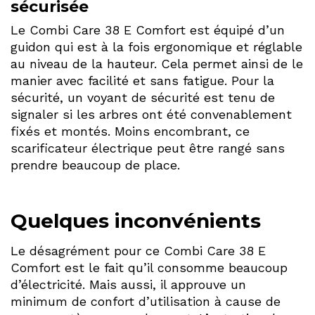
sécurisée
Le Combi Care 38 E Comfort est équipé d’un
guidon qui est à la fois ergonomique et réglable
au niveau de la hauteur. Cela permet ainsi de le
manier avec facilité et sans fatigue. Pour la
sécurité, un voyant de sécurité est tenu de
signaler si les arbres ont été convenablement
fixés et montés. Moins encombrant, ce
scarificateur électrique peut être rangé sans
prendre beaucoup de place.
Quelques inconvénients
Le désagrément pour ce Combi Care 38 E
Comfort est le fait qu’il consomme beaucoup
d’électricité. Mais aussi, il approuve un
minimum de confort d’utilisation à cause de