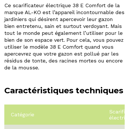
Ce scarificateur électrique 38 E Comfort de la
marque AL-KO est l’appareil incontournable des
jardiniers qui désirent apercevoir leur gazon
bien entretenu, sain et surtout verdoyant. Mais
tout le monde peut également l’utiliser pour le
bien de son espace vert. Pour cela, vous pouvez
utiliser le modèle 38 E Comfort quand vous
apercevrez que votre gazon est pollué par les
résidus de tonte, des racines mortes ou encore
de la mousse.
Caractéristiques techniques
Scarific
Catégorie
électri