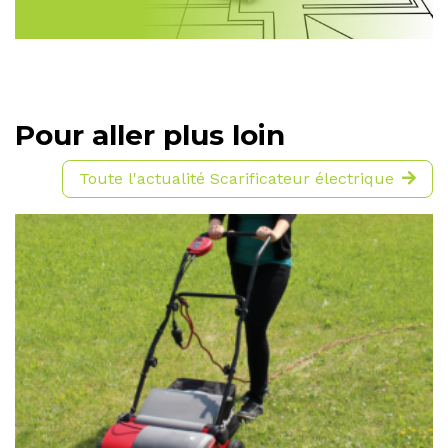
Pour aller plus loin
Toute l'actualité Scarificateur électrique