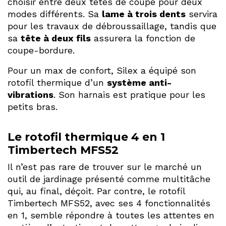
choisir entre deux têtes de coupe pour deux
modes différents. Sa
lame à trois dents
servira
pour les travaux de débroussaillage, tandis que
sa
tête à deux fils
assurera la fonction de
coupe-bordure.
Pour un max de confort, Silex a équipé son
rotofil thermique d’un
système anti-
vibrations
. Son harnais est pratique pour les
petits bras.
Le rotofil thermique 4 en 1
Timbertech MFS52
Il n’est pas rare de trouver sur le marché un
outil de jardinage présenté comme multitâche
qui, au final, déçoit. Par contre, le rotofil
Timbertech MFS52, avec ses 4 fonctionnalités
en 1, semble répondre à toutes les attentes en