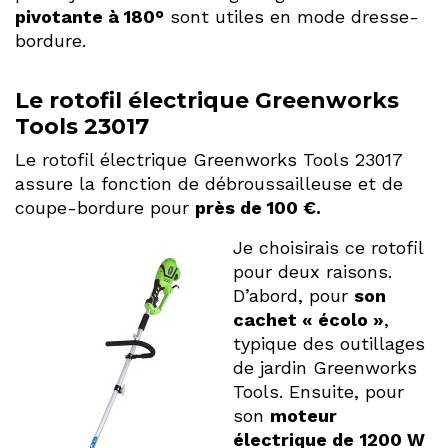
pivotante à 180°
sont utiles en mode dresse-
bordure.
Le rotofil électrique Greenworks
Tools 23017
Le rotofil électrique Greenworks Tools 23017
assure la fonction de débroussailleuse et de
coupe-bordure pour
près de 100 €.
Je choisirais ce rotofil
pour deux raisons.
D’abord, pour
son
cachet « écolo »
,
typique des outillages
de jardin Greenworks
Tools. Ensuite, pour
son
moteur
électrique de
1200 W