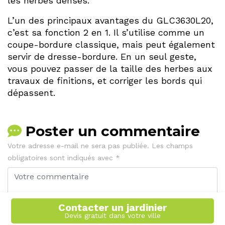
les herbes denses.
L’un des principaux avantages du GLC3630L20,
c’est sa fonction 2 en 1. Il s’utilise comme un
coupe-bordure classique, mais peut également
servir de dresse-bordure. En un seul geste,
vous pouvez passer de la taille des herbes aux
travaux de finitions, et corriger les bords qui
dépassent.
Poster un commentaire
Votre adresse e-mail ne sera pas publiée.
Les champs
obligatoires sont indiqués avec
*
Contacter un jardinier
Devis gratuit dans votre ville