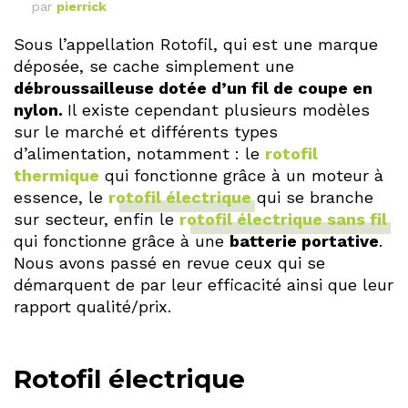
par
pierrick
Sous l’appellation Rotofil, qui est une marque
déposée, se cache simplement une
débroussailleuse dotée d’un fil de coupe en
nylon.
Il existe cependant plusieurs modèles
sur le marché et différents types
d’alimentation, notamment : le
rotofil
thermique
qui fonctionne grâce à un moteur à
essence, le
rotofil électrique
qui se branche
sur secteur, enfin le
rotofil électrique sans fil
qui fonctionne grâce à une
batterie portative
.
Nous avons passé en revue ceux qui se
démarquent de par leur efficacité ainsi que leur
rapport qualité/prix.
Rotofil électrique