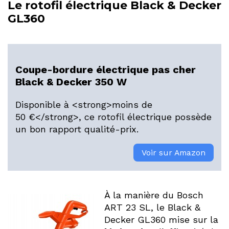
Le rotofil électrique Black & Decker
GL360
Coupe-bordure électrique pas cher
Black & Decker 350 W
Disponible à <strong>moins de
50 €</strong>, ce rotofil électrique possède
un bon rapport qualité-prix.
Voir sur Amazon
À la manière du Bosch
ART 23 SL, le Black &
Decker GL360 mise sur la