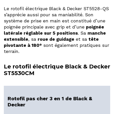
Le rotofil électrique Black & Decker ST5528-QS
s’apprécie aussi pour sa maniabilité. Son
système de prise en main est constitué d’une
poignée principale avec grip et d’une
poignée
latérale réglable sur 5 positions
. Sa
manche
extensible
, sa
roue de guidage
et sa
tête
pivotante à 180°
sont également pratiques sur
terrain.
Le rotofil électrique Black & Decker
ST5530CM
Rotofil pas cher 3 en 1 de Black &
Decker