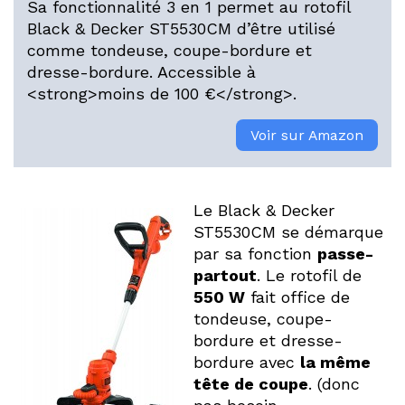
Sa fonctionnalité 3 en 1 permet au rotofil
Black & Decker ST5530CM d’être utilisé
comme tondeuse, coupe-bordure et
dresse-bordure. Accessible à
<strong>moins de 100 €</strong>.
Voir sur Amazon
Le Black & Decker
ST5530CM se démarque
par sa fonction
passe-
partout
. Le rotofil de
550 W
fait office de
tondeuse, coupe-
bordure et dresse-
bordure avec
la même
tête de coupe
. (donc