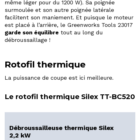
même léger pour du 1200 W). Sa poignée
surmoulée et son autre poignée latérale
facilitent son maniement. Et puisque le moteur
est placé à l’arrière, le Greenworks Tools 23017
garde son équilibre
tout au long du
débroussaillage !
Rotofil thermique
La puissance de coupe est ici meilleure.
Le rotofil thermique Silex TT-BC520
Débroussailleuse thermique Silex
2,2 kW