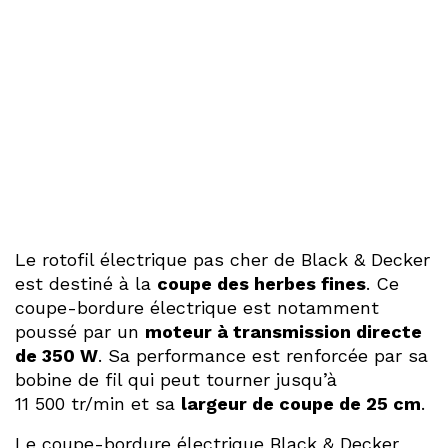
Le rotofil électrique pas cher de Black & Decker
est destiné à la
coupe des herbes fines
. Ce
coupe-bordure électrique est notamment
poussé par un
moteur à transmission directe
de 350 W
. Sa performance est renforcée par sa
bobine de fil qui peut tourner jusqu’à
11 500 tr/min et sa
largeur de coupe de 25 cm
.
Le coupe-bordure électrique Black & Decker