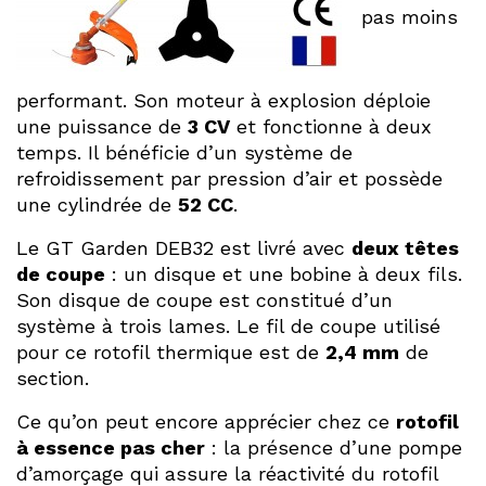
pas moins
performant. Son moteur à explosion déploie
une puissance de
3 CV
et fonctionne à deux
temps. Il bénéficie d’un système de
refroidissement par pression d’air et possède
une cylindrée de
52 CC
.
Le GT Garden DEB32 est livré avec
deux têtes
de coupe
: un disque et une bobine à deux fils.
Son disque de coupe est constitué d’un
système à trois lames. Le fil de coupe utilisé
pour ce rotofil thermique est de
2,4 mm
de
section.
Ce qu’on peut encore apprécier chez ce
rotofil
à essence pas cher
: la présence d’une pompe
d’amorçage qui assure la réactivité du rotofil