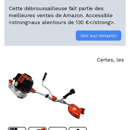
Cette débroussailleuse fait partie des
meilleures ventes de Amazon. Accessible
<strong>aux alentours de 130 €</strong>.
Voir sur Amazon
Certes, les