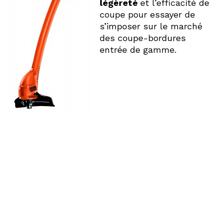
légèreté
et l’efficacité de
coupe pour essayer de
s’imposer sur le marché
des coupe-bordures
entrée de gamme.