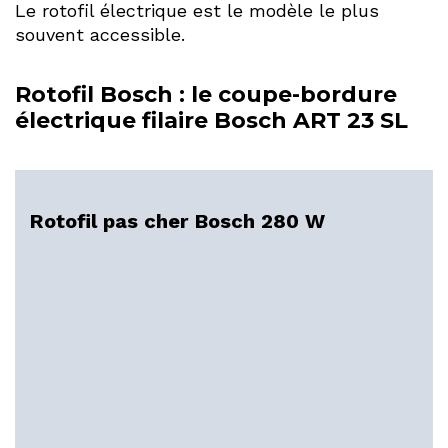
Le rotofil électrique est le modèle le plus
souvent accessible.
Rotofil Bosch : le coupe-bordure
électrique filaire Bosch ART 23 SL
Rotofil pas cher Bosch 280 W