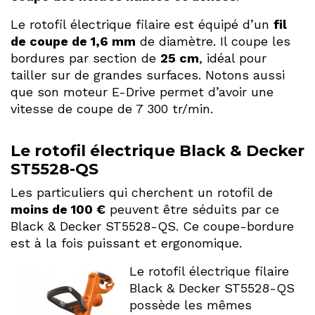
Le rotofil électrique filaire est équipé d’un
fil
de coupe de 1,6 mm
de diamètre. Il coupe les
bordures par section de
25 cm
, idéal pour
tailler sur de grandes surfaces. Notons aussi
que son moteur E-Drive permet d’avoir une
vitesse de coupe de 7 300 tr/min.
Le rotofil électrique Black & Decker
ST5528-QS
Les particuliers qui cherchent un rotofil de
moins de 100 €
peuvent être séduits par ce
Black & Decker ST5528-QS. Ce coupe-bordure
est à la fois puissant et ergonomique.
Le rotofil électrique filaire
Black & Decker ST5528-QS
possède les mêmes