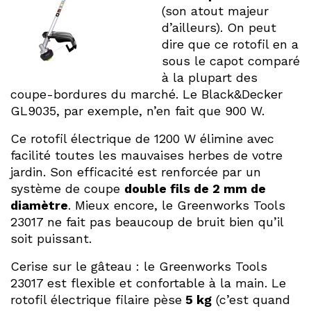
(son atout majeur
d’ailleurs). On peut
dire que ce rotofil en a
sous le capot comparé
à la plupart des
coupe-bordures du marché. Le Black&Decker
GL9035, par exemple, n’en fait que 900 W.
Ce rotofil électrique de 1200 W élimine avec
facilité toutes les mauvaises herbes de votre
jardin. Son efficacité est renforcée par un
système de coupe
double fils de 2 mm de
diamètre
. Mieux encore, le Greenworks Tools
23017 ne fait pas beaucoup de bruit bien qu’il
soit puissant.
Cerise sur le gâteau : le Greenworks Tools
23017 est flexible et confortable à la main. Le
rotofil électrique filaire pèse
5 kg
(c’est quand