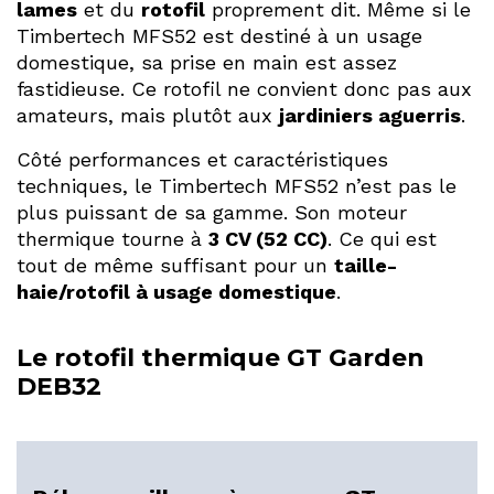
lames
et du
rotofil
proprement dit. Même si le
Timbertech MFS52 est destiné à un usage
domestique, sa prise en main est assez
fastidieuse. Ce rotofil ne convient donc pas aux
amateurs, mais plutôt aux
jardiniers aguerris
.
Côté performances et caractéristiques
techniques, le Timbertech MFS52 n’est pas le
plus puissant de sa gamme. Son moteur
thermique tourne à
3 CV (52 CC)
. Ce qui est
tout de même suffisant pour un
taille-
haie/rotofil à usage domestique
.
Le rotofil thermique GT Garden
DEB32