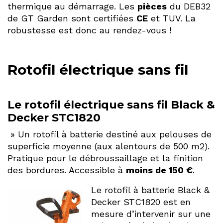
thermique au démarrage. Les
pièces
du DEB32
de GT Garden sont certifiées
CE
et TUV. La
robustesse est donc au rendez-vous !
Rotofil électrique sans fil
Le rotofil électrique sans fil Black &
Decker STC1820
» Un rotofil à batterie destiné aux pelouses de
superficie moyenne (aux alentours de 500 m2).
Pratique pour le débroussaillage et la finition
des bordures. Accessible à
moins de 150 €
.
Le rotofil à batterie Black &
Decker STC1820 est en
mesure d’intervenir sur une