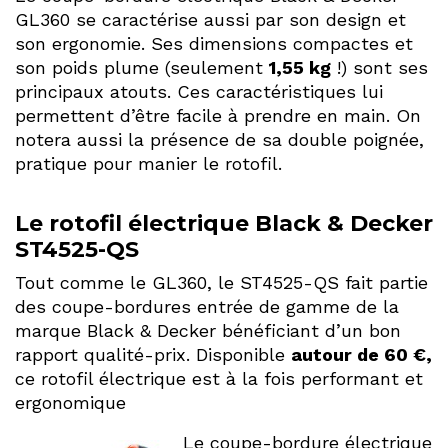
GL360 se caractérise aussi par son design et
son ergonomie. Ses dimensions compactes et
son poids plume (seulement
1,55 kg
!) sont ses
principaux atouts. Ces caractéristiques lui
permettent d’être facile à prendre en main. On
notera aussi la présence de sa double poignée,
pratique pour manier le rotofil.
Le rotofil électrique Black & Decker
ST4525-QS
Tout comme le GL360, le ST4525-QS fait partie
des coupe-bordures entrée de gamme de la
marque Black & Decker bénéficiant d’un bon
rapport qualité-prix. Disponible
autour de 60 €,
ce rotofil électrique est à la fois performant et
ergonomique
Le coupe-bordure électrique