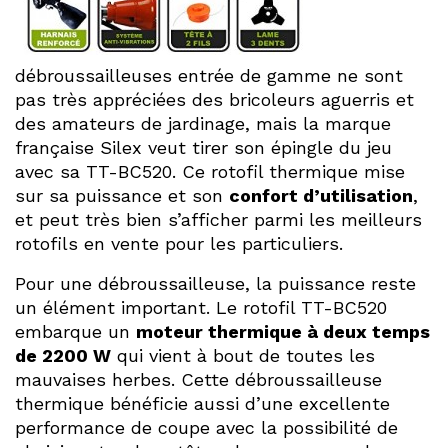
débroussailleuses entrée de gamme ne sont
pas très appréciées des bricoleurs aguerris et
des amateurs de jardinage, mais la marque
française Silex veut tirer son épingle du jeu
avec sa TT-BC520. Ce rotofil thermique mise
sur sa puissance et son
confort d’utilisation
,
et peut très bien s’afficher parmi les meilleurs
rotofils en vente pour les particuliers.
Pour une débroussailleuse, la puissance reste
un élément important. Le rotofil TT-BC520
embarque un
moteur thermique à deux temps
de 2200 W
qui vient à bout de toutes les
mauvaises herbes. Cette débroussailleuse
thermique bénéficie aussi d’une excellente
performance de coupe avec la possibilité de