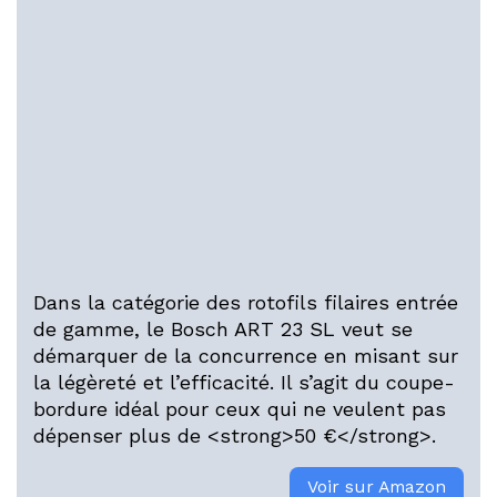
Dans la catégorie des rotofils filaires entrée
de gamme, le Bosch ART 23 SL veut se
démarquer de la concurrence en misant sur
la légèreté et l’efficacité. Il s’agit du coupe-
bordure idéal pour ceux qui ne veulent pas
dépenser plus de <strong>50 €</strong>.
Voir sur Amazon