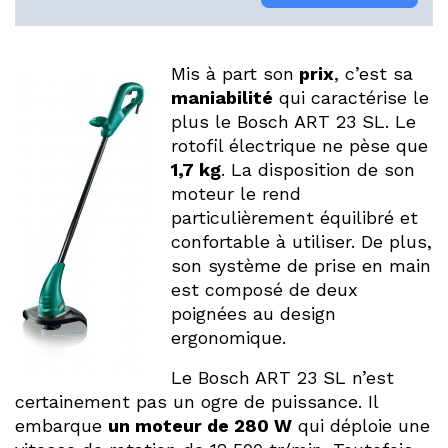
Mis à part son
prix
, c’est sa
maniabilité
qui caractérise le
plus le Bosch ART 23 SL. Le
rotofil électrique ne pèse que
1,7 kg
. La disposition de son
moteur le rend
particulièrement équilibré et
confortable à utiliser. De plus,
son système de prise en main
est composé de deux
poignées au design
ergonomique.
Le Bosch ART 23 SL n’est
certainement pas un ogre de puissance. Il
embarque
un moteur de 280 W
qui déploie une