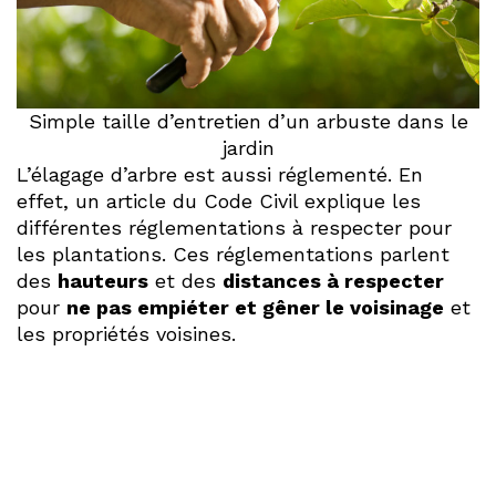
Simple taille d’entretien d’un arbuste dans le
jardin
L’élagage d’arbre est aussi réglementé. En
effet, un article du Code Civil explique les
différentes réglementations à respecter pour
les plantations. Ces réglementations parlent
des
hauteurs
et des
distances à respecter
pour
ne pas empiéter et gêner le voisinage
et
les propriétés voisines.