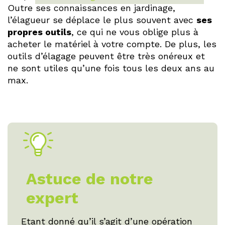
Outre ses connaissances en jardinage,
l’élagueur se déplace le plus souvent avec
ses
propres outils
, ce qui ne vous oblige plus à
acheter le matériel à votre compte. De plus, les
outils d’élagage peuvent être très onéreux et
ne sont utiles qu’une fois tous les deux ans au
max.
Astuce de notre
expert
Etant donné qu’il s’agit d’une opération