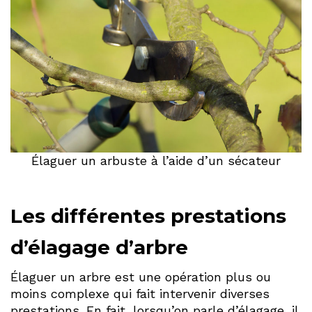
Élaguer un arbuste à l’aide d’un sécateur
Les différentes prestations
d’élagage d’arbre
Élaguer un arbre est une opération plus ou
moins complexe qui fait intervenir diverses
prestations. En fait, lorsqu’on parle d’élagage, il