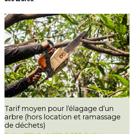
Tarif moyen pour l’élagage d’un
arbre (hors location et ramassage
de déchets)