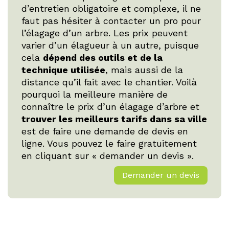
d’entretien obligatoire et complexe, il ne
faut pas hésiter à contacter un pro pour
l’élagage d’un arbre. Les prix peuvent
varier d’un élagueur à un autre, puisque
cela
dépend des outils et de la
technique utilisée
, mais aussi de la
distance qu’il fait avec le chantier. Voilà
pourquoi la meilleure manière de
connaître le prix d’un élagage d’arbre et
trouver les meilleurs tarifs dans sa ville
est de faire une demande de devis en
ligne. Vous pouvez le faire gratuitement
en cliquant sur « demander un devis ».
Demander un devis