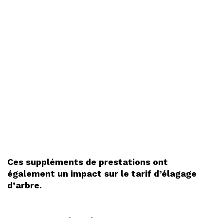
Ces suppléments de prestations ont
également un impact sur le tarif d’élagage
d’arbre.