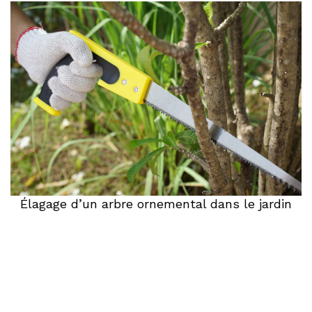
Élagage d’un arbre ornemental dans le jardin