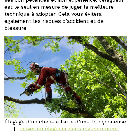
est le seul en mesure de juger la meilleure
technique à adopter. Cela vous évitera
également les risques d’accident et de
blessure.
Élagage d’un chêne à l’aide d’une tronçonneuse
|
trouver un élagueur dans ma commune