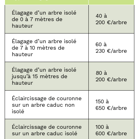
Élagage d’un arbre isolé
40 à
de 0 à 7 mètres de
200 €/arbre
hauteur
Élagage d’un arbre isolé
60 à
de 7 à 10 mètres de
230 €/arbre
hauteur
Élagage d’un arbre isolé
80 à
jusqu’à 15 mètres de
200 €/arbre
hauteur
Éclaircissage de couronne
150 à
sur un arbre caduc non
650 €/arbre
isolé
Éclaircissage de couronne
100 à
sur un arbre caduc isolé
600 €/arbre