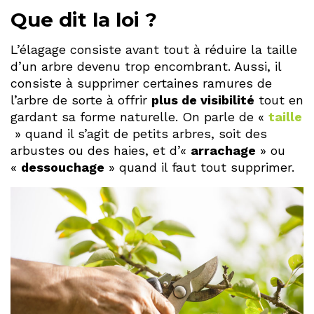
Que dit la loi ?
L’élagage consiste avant tout à réduire la taille
d’un arbre devenu trop encombrant. Aussi, il
consiste à supprimer certaines ramures de
l’arbre de sorte à offrir
plus de visibilité
tout en
gardant sa forme naturelle. On parle de «
taille
» quand il s’agit de petits arbres, soit des
arbustes ou des haies, et d’«
arrachage
» ou
«
dessouchage
» quand il faut tout supprimer.