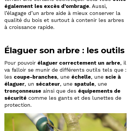
également les excès d’ombrage
. Aussi,
l’élagage d’un arbre aide à mieux conserver la
qualité du bois et surtout à contenir les arbres
à croissance rapide.
Élaguer son arbre : les outils
Pour pouvoir
élaguer correctement un arbre
, il
va falloir se munir de différents outils tels que :
les
coupe-branches
, une
échelle
, une
scie à
élaguer
, un
sécateur
, une
spatule
, une
tronçonneuse
ainsi que des
équipements de
sécurité
comme les gants et des lunettes de
protection.