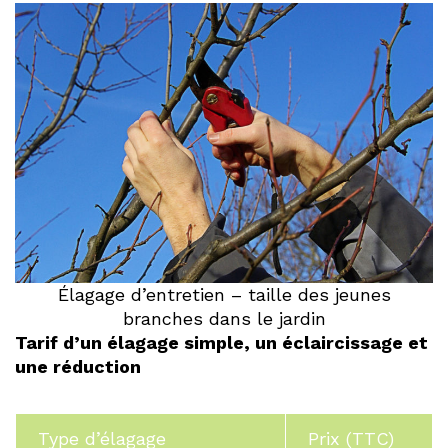
Élagage d’entretien – taille des jeunes
branches dans le jardin
Tarif d’un élagage simple, un éclaircissage et
une réduction
Type d’élagage
Prix (TTC)