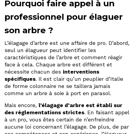
Pourquoi faire appel à un
professionnel pour élaguer
son arbre ?
L’élagage d’arbre est une affaire de pro. D’abord,
seul un élagueur peut identifier les
caractéristiques de l’arbre et comment réagir
face à cela. Chaque arbre est différent et
nécessite chacun des
interventions
spécifiques
. Il est clair qu’un peuplier d’Italie
de forme colonnaire ne se taillera jamais
comme un arbre à soie à port en parasol.
Mais encore,
l’élagage d’arbre est établi sur
des réglementations strictes
. En faisant appel
à un pro, vous êtes certain de n’enfreindre
aucune loi concernant l’élagage. De plus, de par
ses compétences et son expérience, l’élagueur