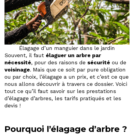
Élagage d’un manguier dans le jardin
Souvent, il faut
élaguer un arbre par
nécessité
, pour des raisons de
sécurité
ou de
voisinage
. Mais que ce soit par pure obligation
ou par choix, l’élagage a un prix, et c’est ce que
nous allons découvrir à travers ce dossier. Voici
tout ce qu’il faut savoir sur les prestations
d’élagage d’arbres, les tarifs pratiqués et les
devis !
Pourquoi l’élagage d’arbre ?