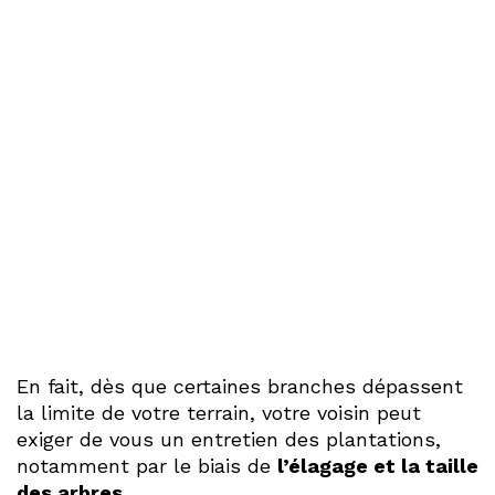
En fait, dès que certaines branches dépassent
la limite de votre terrain, votre voisin peut
exiger de vous un entretien des plantations,
notamment par le biais de
l’élagage et la taille
des arbres
.