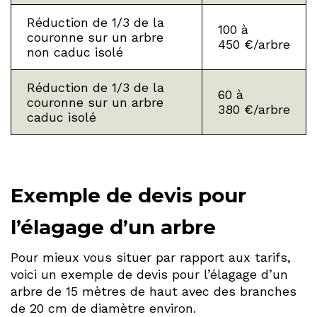
Réduction de 1/3 de la
100 à
couronne sur un arbre
450 €/arbre
non caduc isolé
Réduction de 1/3 de la
60 à
couronne sur un arbre
380 €/arbre
caduc isolé
Exemple de devis pour
l’élagage d’un arbre
Pour mieux vous situer par rapport aux tarifs,
voici un exemple de devis pour l’élagage d’un
arbre de 15 mètres de haut avec des branches
de 20 cm de diamètre environ.