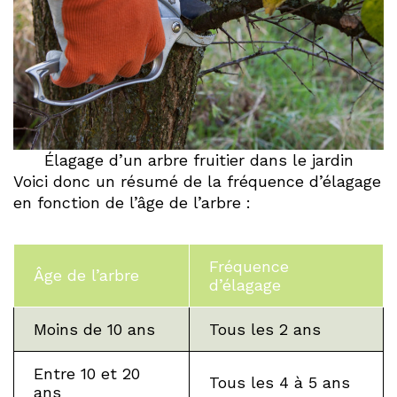
Élagage d’un arbre fruitier dans le jardin
Voici donc un résumé de la fréquence d’élagage
en fonction de l’âge de l’arbre :
Fréquence
Âge de l’arbre
d’élagage
Moins de 10 ans
Tous les 2 ans
Entre 10 et 20
Tous les 4 à 5 ans
ans