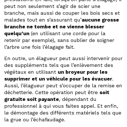
peut non seulement s’agir de scier une
branche, mais aussi de couper les bois secs et
malades tout en s’assurant qu’
aucune grosse
branche ne tombe et ne vienne blesser
quelqu’un
(en utilisant une corde pour la
retenir par exemple), sans oublier de soigner
l’arbre une fois l’élagage fait.
En outre, un élagueur peut aussi intervenir pour
des suppléments tels que l’enlèvement des
végétaux en utilisant
un broyeur pour les
supprimer et un véhicule pour les évacuer
.
Aussi, l’élagueur peut s’occuper de la remise en
déchetterie. Cette opération peut être
soit
gratuite soit payante
, dépendant du
professionnel à qui vous faites appel. Et enfin,
le démontage des différents matériels tels que
la grue ou l’échafaudage.