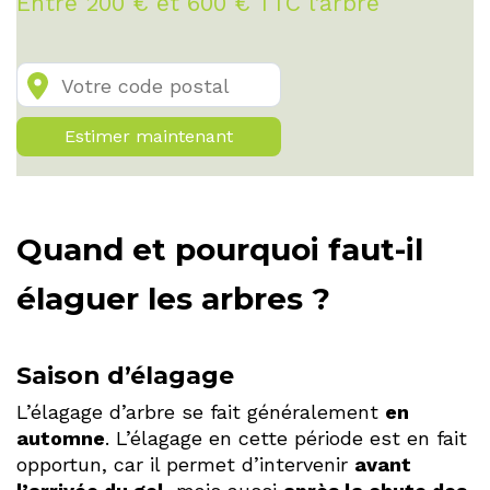
Entre 200 € et 600 € TTC l’arbre
Estimer maintenant
Quand et pourquoi faut-il
élaguer les arbres ?
Saison d’élagage
L’élagage d’arbre se fait généralement
en
automne
. L’élagage en cette période est en fait
opportun, car il permet d’intervenir
avant