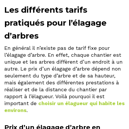
Les différents tarifs
pratiqués pour l’élagage
d’arbres
En général il n’existe pas de tarif fixe pour
l’élagage d’arbre. En effet, chaque chantier est
unique et les arbres diffèrent d’un endroit à un
autre. Le prix d’un élagage d’arbre dépend non
seulement du type d’arbre et de sa hauteur,
mais également des différentes prestations à
réaliser et de la distance du chantier par
rapport à l’élagueur. Voilà pourquoi il est
important de
choisir un élagueur qui habite les
environs
.
Prix d’un élagage d’arbre en