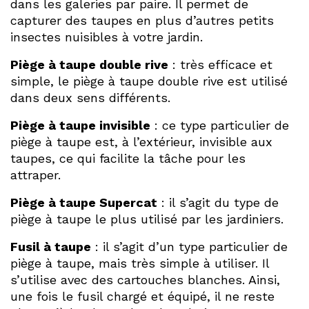
dans les galeries par paire. Il permet de
capturer des taupes en plus d’autres petits
insectes nuisibles à votre jardin.
Piège à taupe double rive
: très efficace et
simple, le piège à taupe double rive est utilisé
dans deux sens différents.
Piège à taupe invisible
: ce type particulier de
piège à taupe est, à l’extérieur, invisible aux
taupes, ce qui facilite la tâche pour les
attraper.
Piège à taupe Supercat
: il s’agit du type de
piège à taupe le plus utilisé par les jardiniers.
Fusil à taupe
: il s’agit d’un type particulier de
piège à taupe, mais très simple à utiliser. Il
s’utilise avec des cartouches blanches. Ainsi,
une fois le fusil chargé et équipé, il ne reste