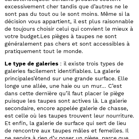
excessivement cher tandis que d’autres ne le
sont pas du tout ou le sont moins. Même si la
décision vous appartient, il est plus raisonnable
de toujours choisir celui qui convient le mieux à
votre budget.Les pièges à taupes ne sont
généralement pas chers et sont accessibles à
pratiquement tout le monde.
Le type de galeries
: il existe trois types de
galeries facilement identifiables. La galerie
principales’étend sur une grande surface. Elle
longe une allée, une haie ou un mur… C’est
dans cette dernière qu’il faut placer le piège
puisque les taupes sont actives là. La galerie
secondaire, encore appelée galerie de chasse,
est celle où les taupes trouvent leur nourriture.
Et enfin, la galerie de surface qui sert de lieu
de rencontre aux taupes mâles et femelles. Il
ne servira à rien d’y poser un piège, parce que