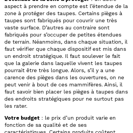
aspect à prendre en compte est l’étendue de la
zone à protéger des taupes. Certains pièges à
taupes sont fabriqués pour couvrir une très
vaste surface. D’autres au contraire sont
fabriqués pour s’occuper de petites étendues
de terrain. Néanmoins, dans chaque situation, il
faut vérifier que chaque dispositif est mis dans
un endroit stratégique. Il faut soulever le fait
que la galerie dans laquelle vivent les taupes
pourrait être très longue. Alors, s’il y a une
carence des pièges dans les ouvertures, on ne
peut venir à bout de ces mammifères. Ainsi, il
faut savoir bien placer les pièges à taupes dans
des endroits stratégiques pour ne surtout pas
les rater.
Votre budget
: le prix d’un produit varie en
fonction de sa qualité et de ses
caractéristiques. Certains produits coûtent