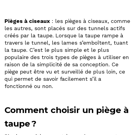
Pièges à ciseaux
: les pièges à ciseaux, comme
les autres, sont placés sur des tunnels actifs
créés par la taupe. Lorsque la taupe rampe à
travers le tunnel, les lames s’emboîtent, tuant
la taupe. C’est le plus simple et le plus
populaire des trois types de pièges à utiliser en
raison de la simplicité de sa conception. Ce
piège peut être vu et surveillé de plus loin, ce
qui permet de savoir facilement s’il a
fonctionné ou non.
Comment choisir un piège à
taupe ?