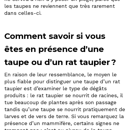
les taupes ne reviennent que très rarement
dans celles-ci.
Comment savoir si vous
êtes en présence d’une
taupe ou d’un rat taupier ?
En raison de leur ressemblance, le moyen le
plus fiable pour distinguer une taupe d’un rat
taupier est d’examiner le type de dégâts
produits : le rat taupier se nourrit de racines, il
tue beaucoup de plantes après son passage
tandis qu’une taupe se nourrit pratiquement de
larves et de vers de terre. Si vous remarquez la
présence d’un mammifère, certains signes ne