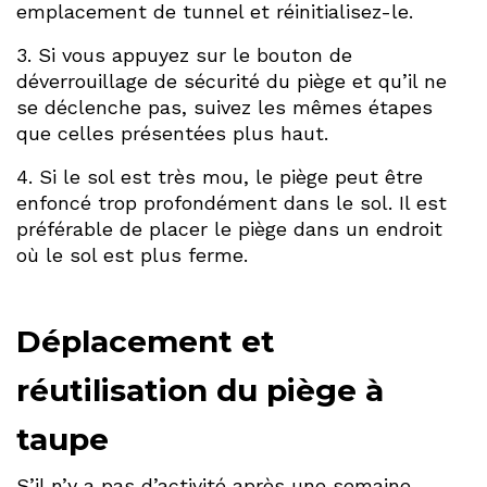
emplacement de tunnel et réinitialisez-le.
3. Si vous appuyez sur le bouton de
déverrouillage de sécurité du piège et qu’il ne
se déclenche pas, suivez les mêmes étapes
que celles présentées plus haut.
4. Si le sol est très mou, le piège peut être
enfoncé trop profondément dans le sol. Il est
préférable de placer le piège dans un endroit
où le sol est plus ferme.
Déplacement et
réutilisation du piège à
taupe
S’il n’y a pas d’activité après une semaine,