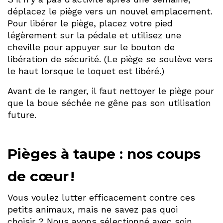
déplacez le piège vers un nouvel emplacement.
Pour libérer le piège, placez votre pied
légèrement sur la pédale et utilisez une
cheville pour appuyer sur le bouton de
libération de sécurité. (Le piège se soulève vers
le haut lorsque le loquet est libéré.)
Avant de le ranger, il faut nettoyer le piège pour
que la boue séchée ne gêne pas son utilisation
future.
Pièges à taupe : nos coups
de cœur !
Vous voulez lutter efficacement contre ces
petits animaux, mais ne savez pas quoi
choisir ? Nous avons sélectionné avec soin,