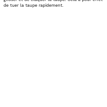
de tuer la taupe rapidement.