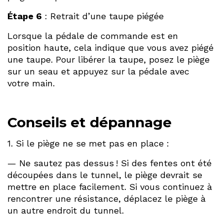
Étape 6
: Retrait d’une taupe piégée
Lorsque la pédale de commande est en
position haute, cela indique que vous avez piégé
une taupe. Pour libérer la taupe, posez le piège
sur un seau et appuyez sur la pédale avec
votre main.
Conseils et dépannage
1. Si le piège ne se met pas en place :
— Ne sautez pas dessus ! Si des fentes ont été
découpées dans le tunnel, le piège devrait se
mettre en place facilement. Si vous continuez à
rencontrer une résistance, déplacez le piège à
un autre endroit du tunnel.