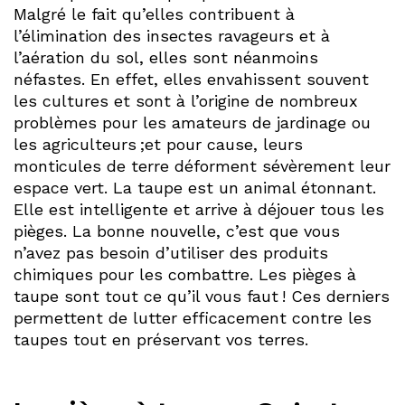
Malgré le fait qu’elles contribuent à
l’élimination des insectes ravageurs et à
l’aération du sol, elles sont néanmoins
néfastes. En effet, elles envahissent souvent
les cultures et sont à l’origine de nombreux
problèmes pour les amateurs de jardinage ou
les agriculteurs ;et pour cause, leurs
monticules de terre déforment sévèrement leur
espace vert. La taupe est un animal étonnant.
Elle est intelligente et arrive à déjouer tous les
pièges. La bonne nouvelle, c’est que vous
n’avez pas besoin d’utiliser des produits
chimiques pour les combattre. Les pièges à
taupe sont tout ce qu’il vous faut ! Ces derniers
permettent de lutter efficacement contre les
taupes tout en préservant vos terres.