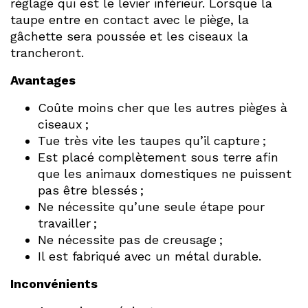
réglage qui est le levier inférieur. Lorsque la
taupe entre en contact avec le piège, la
gâchette sera poussée et les ciseaux la
trancheront.
Avantages
Coûte moins cher que les autres pièges à
ciseaux ;
Tue très vite les taupes qu’il capture ;
Est placé complètement sous terre afin
que les animaux domestiques ne puissent
pas être blessés ;
Ne nécessite qu’une seule étape pour
travailler ;
Ne nécessite pas de creusage ;
Il est fabriqué avec un métal durable.
Inconvénients