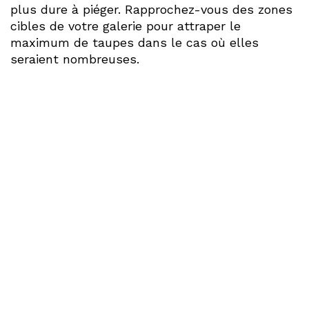
plus dure à piéger. Rapprochez-vous des zones
cibles de votre galerie pour attraper le
maximum de taupes dans le cas où elles
seraient nombreuses.