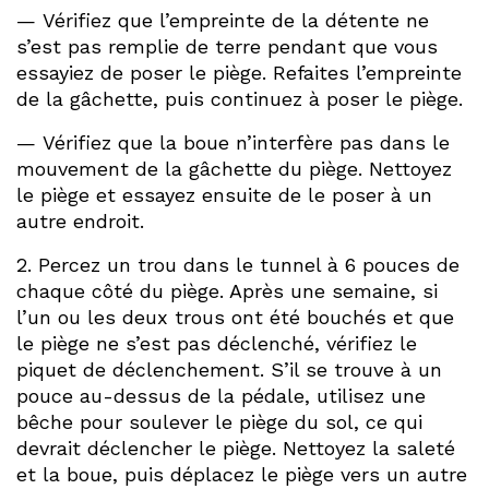
— Vérifiez que l’empreinte de la détente ne
s’est pas remplie de terre pendant que vous
essayiez de poser le piège. Refaites l’empreinte
de la gâchette, puis continuez à poser le piège.
— Vérifiez que la boue n’interfère pas dans le
mouvement de la gâchette du piège. Nettoyez
le piège et essayez ensuite de le poser à un
autre endroit.
2. Percez un trou dans le tunnel à 6 pouces de
chaque côté du piège. Après une semaine, si
l’un ou les deux trous ont été bouchés et que
le piège ne s’est pas déclenché, vérifiez le
piquet de déclenchement. S’il se trouve à un
pouce au-dessus de la pédale, utilisez une
bêche pour soulever le piège du sol, ce qui
devrait déclencher le piège. Nettoyez la saleté
et la boue, puis déplacez le piège vers un autre