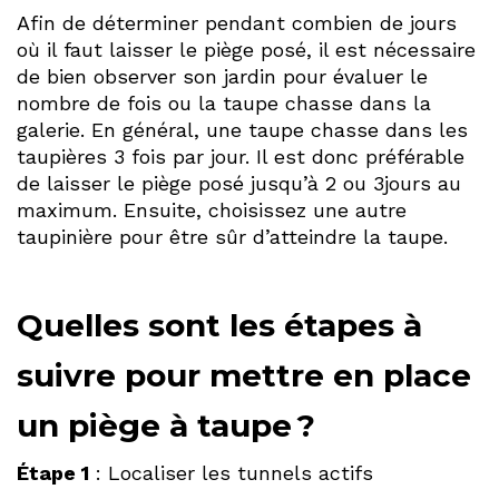
Afin de déterminer pendant combien de jours
où il faut laisser le piège posé, il est nécessaire
de bien observer son jardin pour évaluer le
nombre de fois ou la taupe chasse dans la
galerie. En général, une taupe chasse dans les
taupières 3 fois par jour. Il est donc préférable
de laisser le piège posé jusqu’à 2 ou 3jours au
maximum. Ensuite, choisissez une autre
taupinière pour être sûr d’atteindre la taupe.
Quelles sont les étapes à
suivre pour mettre en place
un piège à taupe ?
Étape 1
: Localiser les tunnels actifs