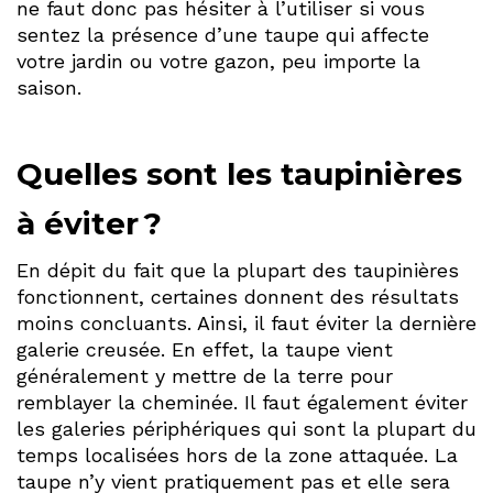
ne faut donc pas hésiter à l’utiliser si vous
sentez la présence d’une taupe qui affecte
votre jardin ou votre gazon, peu importe la
saison.
Quelles sont les taupinières
à éviter ?
En dépit du fait que la plupart des taupinières
fonctionnent, certaines donnent des résultats
moins concluants. Ainsi, il faut éviter la dernière
galerie creusée. En effet, la taupe vient
généralement y mettre de la terre pour
remblayer la cheminée. Il faut également éviter
les galeries périphériques qui sont la plupart du
temps localisées hors de la zone attaquée. La
taupe n’y vient pratiquement pas et elle sera