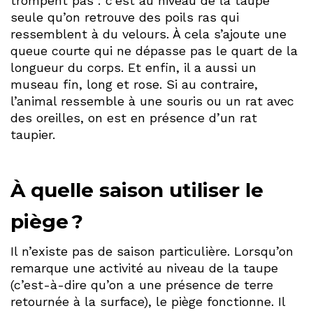
trompent pas : c’est au niveau de la taupe
seule qu’on retrouve des poils ras qui
ressemblent à du velours. À cela s’ajoute une
queue courte qui ne dépasse pas le quart de la
longueur du corps. Et enfin, il a aussi un
museau fin, long et rose. Si au contraire,
l’animal ressemble à une souris ou un rat avec
des oreilles, on est en présence d’un rat
taupier.
À quelle saison utiliser le
piège ?
Il n’existe pas de saison particulière. Lorsqu’on
remarque une activité au niveau de la taupe
(c’est-à-dire qu’on a une présence de terre
retournée à la surface), le piège fonctionne. Il