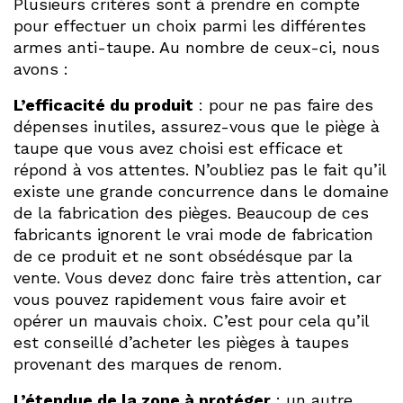
Plusieurs critères sont à prendre en compte
pour effectuer un choix parmi les différentes
armes anti-taupe. Au nombre de ceux-ci, nous
avons :
L’efficacité du produit
: pour ne pas faire des
dépenses inutiles, assurez-vous que le piège à
taupe que vous avez choisi est efficace et
répond à vos attentes. N’oubliez pas le fait qu’il
existe une grande concurrence dans le domaine
de la fabrication des pièges. Beaucoup de ces
fabricants ignorent le vrai mode de fabrication
de ce produit et ne sont obsédésque par la
vente. Vous devez donc faire très attention, car
vous pouvez rapidement vous faire avoir et
opérer un mauvais choix. C’est pour cela qu’il
est conseillé d’acheter les pièges à taupes
provenant des marques de renom.
L’étendue de la zone à protéger
: un autre