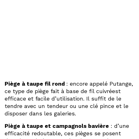
Piège à taupe fil rond
: encore appelé Putange,
ce type de piège fait à base de fil cuivréest
efficace et facile d’utilisation. Il suffit de le
tendre avec un tendeur ou une clé pince et le
disposer dans les galeries.
Piège à taupe et campagnols bavière
: d’une
efficacité redoutable, ces pièges se posent