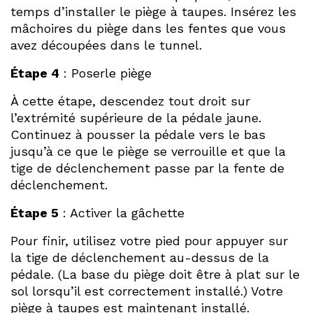
temps d’installer le piège à taupes. Insérez les
mâchoires du piège dans les fentes que vous
avez découpées dans le tunnel.
Étape 4
: Poserle piège
À cette étape, descendez tout droit sur
l’extrémité supérieure de la pédale jaune.
Continuez à pousser la pédale vers le bas
jusqu’à ce que le piège se verrouille et que la
tige de déclenchement passe par la fente de
déclenchement.
Étape 5
: Activer la gâchette
Pour finir, utilisez votre pied pour appuyer sur
la tige de déclenchement au-dessus de la
pédale. (La base du piège doit être à plat sur le
sol lorsqu’il est correctement installé.) Votre
piège à taupes est maintenant installé.