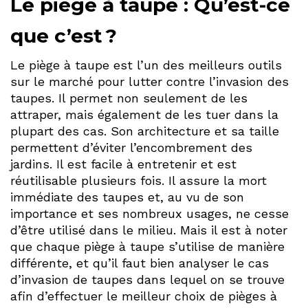
Le piège à taupe : Qu’est-ce
que c’est ?
Le piège à taupe est l’un des meilleurs outils
sur le marché pour lutter contre l’invasion des
taupes. Il permet non seulement de les
attraper, mais également de les tuer dans la
plupart des cas. Son architecture et sa taille
permettent d’éviter l’encombrement des
jardins. Il est facile à entretenir et est
réutilisable plusieurs fois. Il assure la mort
immédiate des taupes et, au vu de son
importance et ses nombreux usages, ne cesse
d’être utilisé dans le milieu. Mais il est à noter
que chaque piège à taupe s’utilise de manière
différente, et qu’il faut bien analyser le cas
d’invasion de taupes dans lequel on se trouve
afin d’effectuer le meilleur choix de pièges à