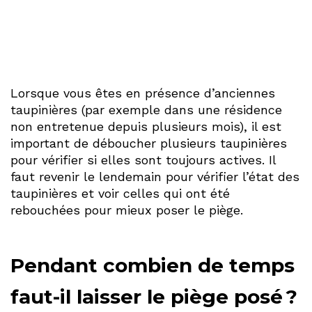
Lorsque vous êtes en présence d’anciennes
taupinières (par exemple dans une résidence
non entretenue depuis plusieurs mois), il est
important de déboucher plusieurs taupinières
pour vérifier si elles sont toujours actives. Il
faut revenir le lendemain pour vérifier l’état des
taupinières et voir celles qui ont été
rebouchées pour mieux poser le piège.
Pendant combien de temps
faut-il laisser le piège posé ?