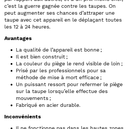
c’est la guerre gagnée contre les taupes. On
peut augmenter ses chances d’attraper une
taupe avec cet appareil en le déplaçant toutes
les 12 à 24 heures.
Avantages
La qualité de l’appareil est bonne ;
Il est bien construit ;
La couleur du piège le rend visible de loin ;
Prisé par les professionnels pour sa
méthode de mise à mort efficace ;
Un puissant ressort pour refermer le piège
sur la taupe lorsqu’elle effectue des
mouvements ;
Fabriqué en acier durable.
Inconvénients
Il ne fonctionne pas dans les hautes zones