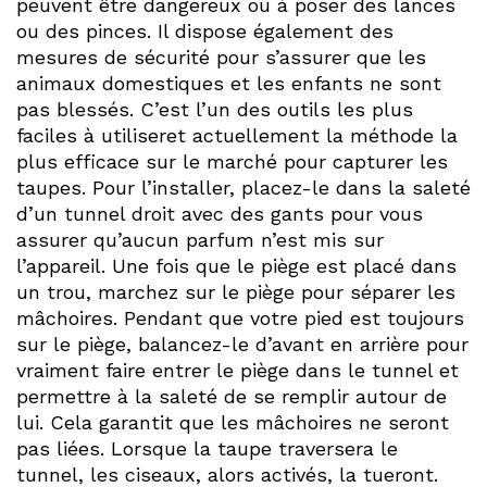
peuvent être dangereux ou à poser des lances
ou des pinces. Il dispose également des
mesures de sécurité pour s’assurer que les
animaux domestiques et les enfants ne sont
pas blessés. C’est l’un des outils les plus
faciles à utiliseret actuellement la méthode la
plus efficace sur le marché pour capturer les
taupes. Pour l’installer, placez-le dans la saleté
d’un tunnel droit avec des gants pour vous
assurer qu’aucun parfum n’est mis sur
l’appareil. Une fois que le piège est placé dans
un trou, marchez sur le piège pour séparer les
mâchoires. Pendant que votre pied est toujours
sur le piège, balancez-le d’avant en arrière pour
vraiment faire entrer le piège dans le tunnel et
permettre à la saleté de se remplir autour de
lui. Cela garantit que les mâchoires ne seront
pas liées. Lorsque la taupe traversera le
tunnel, les ciseaux, alors activés, la tueront.