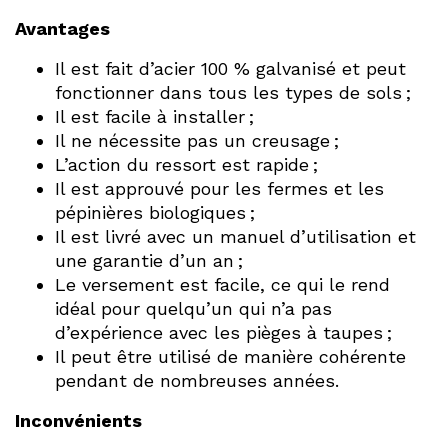
Avantages
Il est fait d’acier 100 % galvanisé et peut
fonctionner dans tous les types de sols ;
Il est facile à installer ;
Il ne nécessite pas un creusage ;
L’action du ressort est rapide ;
Il est approuvé pour les fermes et les
pépinières biologiques ;
Il est livré avec un manuel d’utilisation et
une garantie d’un an ;
Le versement est facile, ce qui le rend
idéal pour quelqu’un qui n’a pas
d’expérience avec les pièges à taupes ;
Il peut être utilisé de manière cohérente
pendant de nombreuses années.
Inconvénients