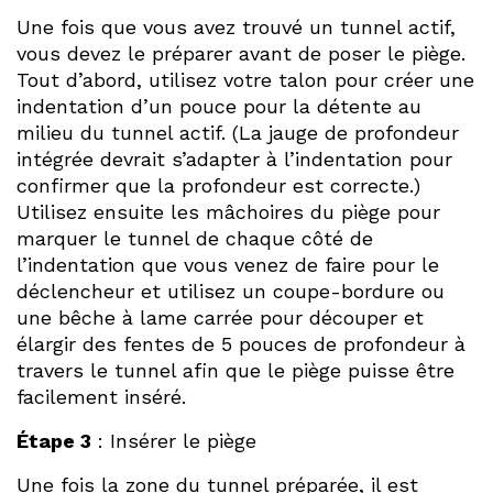
Une fois que vous avez trouvé un tunnel actif,
vous devez le préparer avant de poser le piège.
Tout d’abord, utilisez votre talon pour créer une
indentation d’un pouce pour la détente au
milieu du tunnel actif. (La jauge de profondeur
intégrée devrait s’adapter à l’indentation pour
confirmer que la profondeur est correcte.)
Utilisez ensuite les mâchoires du piège pour
marquer le tunnel de chaque côté de
l’indentation que vous venez de faire pour le
déclencheur et utilisez un coupe-bordure ou
une bêche à lame carrée pour découper et
élargir des fentes de 5 pouces de profondeur à
travers le tunnel afin que le piège puisse être
facilement inséré.
Étape 3
: Insérer le piège
Une fois la zone du tunnel préparée, il est