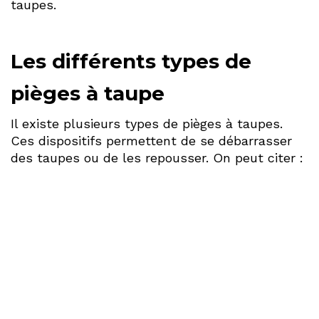
taupes.
Les différents types de
pièges à taupe
Il existe plusieurs types de pièges à taupes.
Ces dispositifs permettent de se débarrasser
des taupes ou de les repousser. On peut citer :