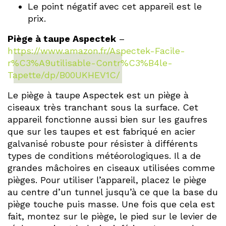
Le point négatif avec cet appareil est le
prix.
Piège à taupe Aspectek
–
https://www.amazon.fr/Aspectek-Facile-
r%C3%A9utilisable-Contr%C3%B4le-
Tapette/dp/B00UKHEV1C/
Le piège à taupe Aspectek est un piège à
ciseaux très tranchant sous la surface. Cet
appareil fonctionne aussi bien sur les gaufres
que sur les taupes et est fabriqué en acier
galvanisé robuste pour résister à différents
types de conditions météorologiques. Il a de
grandes mâchoires en ciseaux utilisées comme
pièges. Pour utiliser l’appareil, placez le piège
au centre d’un tunnel jusqu’à ce que la base du
piège touche puis masse. Une fois que cela est
fait, montez sur le piège, le pied sur le levier de