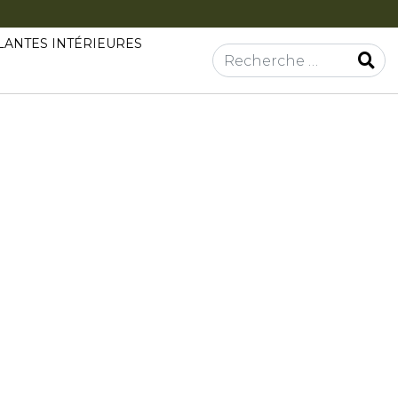
LANTES INTÉRIEURES
Rechercher