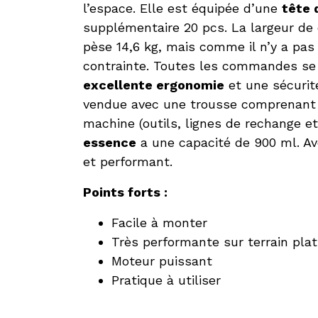
l’espace. Elle est équipée d’une
tête 
supplémentaire 20 pcs. La largeur de 
pèse 14,6 kg, mais comme il n’y a pas 
contrainte. Toutes les commandes se 
excellente ergonomie
et une sécurit
vendue avec une trousse comprenant to
machine (outils, lignes de rechange e
essence
a une capacité de 900 ml. Ave
et performant.
Points forts :
Facile à monter
Très performante sur terrain plat
Moteur puissant
Pratique à utiliser