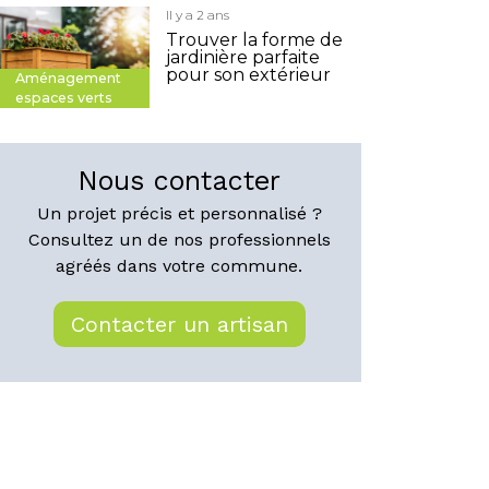
Il y a 2 ans
Trouver la forme de
jardinière parfaite
pour son extérieur
Aménagement
espaces verts
Nous contacter
Un projet précis et personnalisé ?
Consultez un de nos professionnels
agréés dans votre commune.
Contacter un artisan