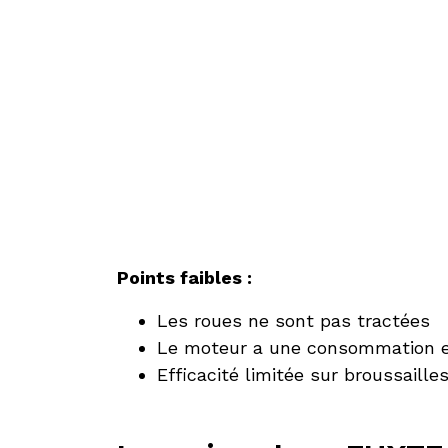
Points faibles :
Les roues ne sont pas tractées
Le moteur a une consommation e
Efficacité limitée sur broussaill