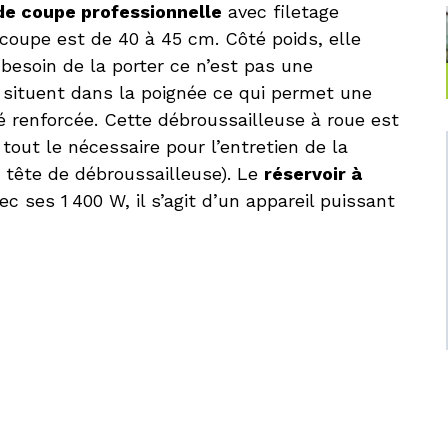
de coupe professionnelle
avec filetage
coupe est de 40 à 45 cm. Côté poids, elle
besoin de la porter ce n’est pas une
situent dans la poignée ce qui permet une
é renforcée. Cette débroussailleuse à roue est
ut le nécessaire pour l’entretien de la
t tête de débroussailleuse). Le
réservoir à
c ses 1 400 W, il s’agit d’un appareil puissant