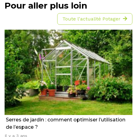
Pour aller plus loin
Toute l'actualité Potager
Serres de jardin : comment optimiser l’utilisation
de l’espace ?
Il y a 3 ans