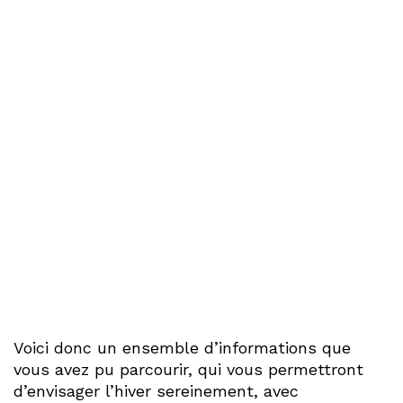
Voici donc un ensemble d’informations que
vous avez pu parcourir, qui vous permettront
d’envisager l’hiver sereinement, avec