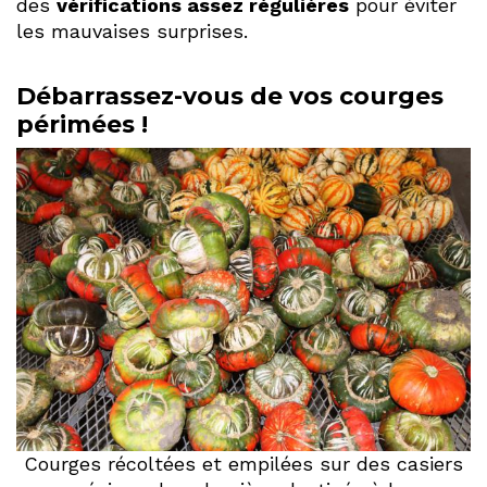
des
vérifications assez régulières
pour éviter
les mauvaises surprises.
Débarrassez-vous de vos courges
périmées !
Courges récoltées et empilées sur des casiers