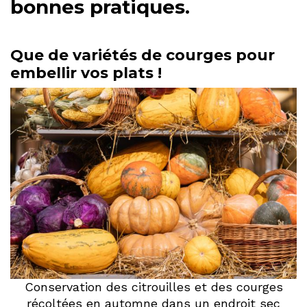
bonnes pratiques.
Que de variétés de courges pour
embellir vos plats !
Conservation des citrouilles et des courges
récoltées en automne dans un endroit sec