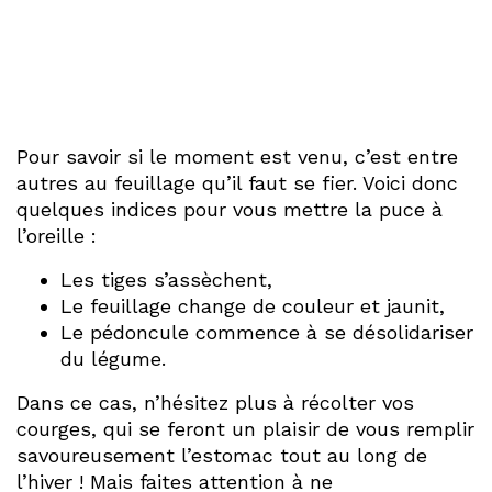
Pour savoir si le moment est venu, c’est entre
autres au feuillage qu’il faut se fier. Voici donc
quelques indices pour vous mettre la puce à
l’oreille :
Les tiges s’assèchent,
Le feuillage change de couleur et jaunit,
Le pédoncule commence à se désolidariser
du légume.
Dans ce cas, n’hésitez plus à récolter vos
courges, qui se feront un plaisir de vous remplir
savoureusement l’estomac tout au long de
l’hiver ! Mais faites attention à ne