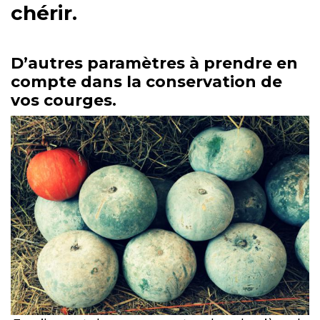
chérir.
D’autres paramètres à prendre en
compte dans la conservation de
vos courges.