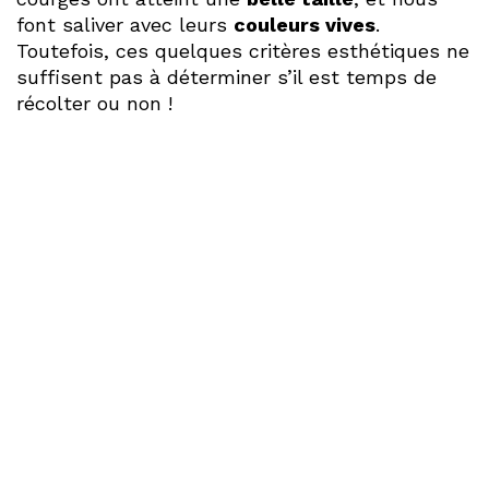
font saliver avec leurs
couleurs vives
.
Toutefois, ces quelques critères esthétiques ne
suffisent pas à déterminer s’il est temps de
récolter ou non !