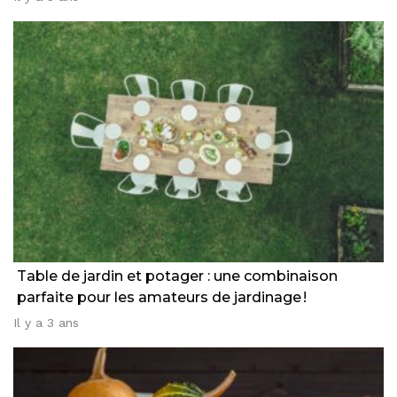
Table de jardin et potager : une combinaison
parfaite pour les amateurs de jardinage !
Il y a 3 ans