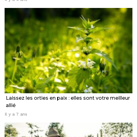
Laissez les orties en paix : elles sont votre meilleur
allié
Il y a 7 ans