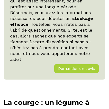
qui est assez intéressant, pour en
profiter sur une longue période !
Désormais, vous avez les informations
nécessaires pour débuter un
stockage
efficace
. Toutefois, vous n’êtes pas à
l’abri de questionnements. Si tel est le
cas, alors sachez que nos experts se
tiennent à votre disposition si besoin :
n’hésitez pas à prendre contact avec
nous, et nous vous apporterons notre
aide !
Demander un devis
La courge : un légume à