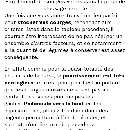
Empilement de courges vertes dans la pièce de
stockage agricole
Une fois que vous aurez trouvé un lieu parfait
pour
stocker vos courges
, répondant aux
critères listés dans le tableau précédent, il
pourrait être intéressant de ne pas négliger un
ensemble d’autres facteurs, et ce notamment
si la quantité de légumes à conserver est assez
conséquente.
En effet, comme pour la quasi-totalité des
produits de la terre, le
pourrissement est très
contagieux
, et c’est pourquoi il est important
que les courges moisies ne soient pas au
contact des saines pour ne pas les
gâcher.
Pédoncule vers le haut
en les
espaçant bien, placez-les donc dans des
cageots permettant à l’air de circuler, et
surtout, n’oubliez pas de procéder à