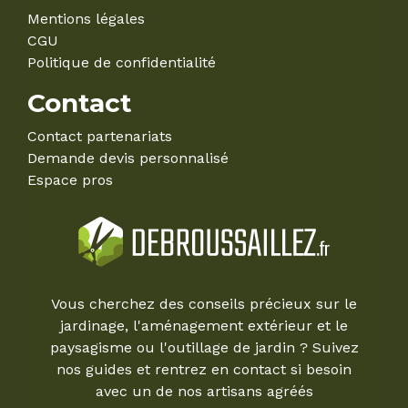
Mentions légales
CGU
Politique de confidentialité
Contact
Contact partenariats
Demande devis personnalisé
Espace pros
Vous cherchez des conseils précieux sur le
jardinage, l'aménagement extérieur et le
paysagisme ou l'outillage de jardin ? Suivez
nos guides et rentrez en contact si besoin
avec un de nos artisans agréés