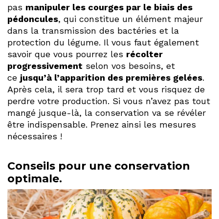
pas
manipuler les courges par le biais des
pédoncules
, qui constitue un élément majeur
dans la transmission des bactéries et la
protection du légume. Il vous faut également
savoir que vous pourrez les
récolter
progressivement
selon vos besoins, et
ce
jusqu’à l’apparition des premières gelées
.
Après cela, il sera trop tard et vous risquez de
perdre votre production. Si vous n’avez pas tout
mangé jusque-là, la conservation va se révéler
être indispensable. Prenez ainsi les mesures
nécessaires !
Conseils pour une conservation
optimale.