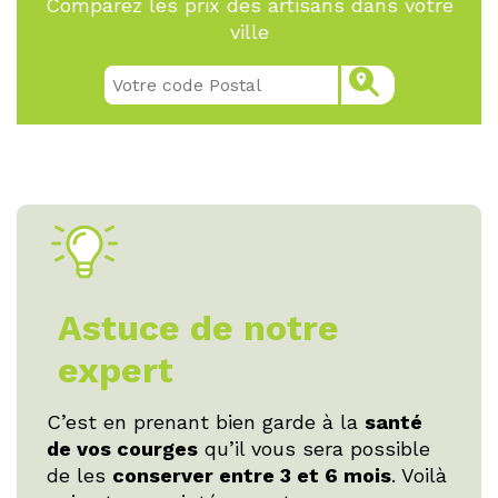
Comparez les prix des artisans dans votre
ville
Astuce de notre
expert
C’est en prenant bien garde à la
santé
de vos courges
qu’il vous sera possible
de les
conserver entre 3 et 6 mois
. Voilà