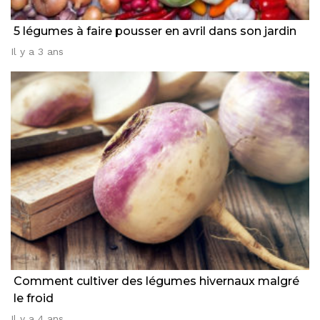
5 légumes à faire pousser en avril dans son jardin
Il y a 3 ans
Comment cultiver des légumes hivernaux malgré
le froid
Il y a 4 ans