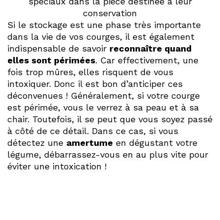
spéciaux dans la pièce destinée à leur
conservation
Si le stockage est une phase très importante
dans la vie de vos courges, il est également
indispensable de savoir
reconnaître quand
elles sont périmées
. Car effectivement, une
fois trop mûres, elles risquent de vous
intoxiquer. Donc il est bon d’anticiper ces
déconvenues ! Généralement, si votre courge
est périmée, vous le verrez à sa peau et à sa
chair. Toutefois, il se peut que vous soyez passé
à côté de ce détail. Dans ce cas, si vous
détectez une
amertume
en dégustant votre
légume, débarrassez-vous en au plus vite pour
éviter une intoxication !