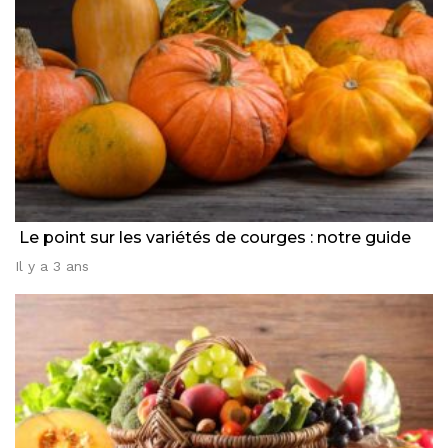
Le point sur les variétés de courges : notre guide
Il y a 3 ans