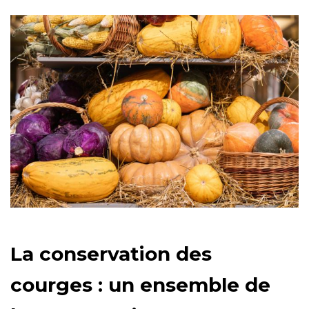
La conservation des
courges : un ensemble de