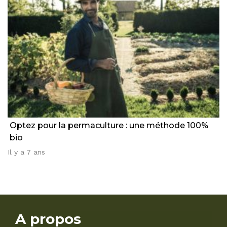
Optez pour la permaculture : une méthode 100%
bio
Il y a 7 ans
A propos