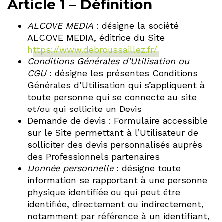
Article 1 – Définition
ALCOVE MEDIA
: désigne la société
ALCOVE MEDIA, éditrice du Site
https://www.debroussaillez.fr/
Conditions Générales d’Utilisation ou
CGU
: désigne les présentes Conditions
Générales d’Utilisation qui s’appliquent à
toute personne qui se connecte au site
et/ou qui sollicite un Devis
Demande de devis : Formulaire accessible
sur le Site permettant à l’Utilisateur de
solliciter des devis personnalisés auprès
des Professionnels partenaires
Donnée personnelle
: désigne toute
information se rapportant à une personne
physique identifiée ou qui peut être
identifiée, directement ou indirectement,
notamment par référence à un identifiant,