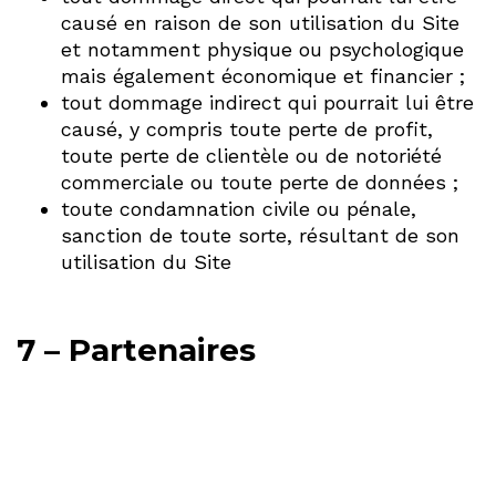
causé en raison de son utilisation du Site
et notamment physique ou psychologique
mais également économique et financier ;
tout dommage indirect qui pourrait lui être
causé, y compris toute perte de profit,
toute perte de clientèle ou de notoriété
commerciale ou toute perte de données ;
toute condamnation civile ou pénale,
sanction de toute sorte, résultant de son
utilisation du Site
7 – Partenaires