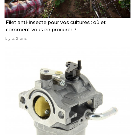
Filet anti-insecte pour vos cultures : où et
comment vous en procurer ?
Il y a 2 ans