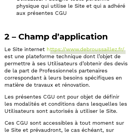
physique qui utilise le Site et qui a adhéré
aux présentes CGU
2 – Champ d’application
Le Site internet
https://www.debroussaillez.fr/
est une plateforme technique dont l’objet de
permettre à ses Utilisateurs d’obtenir des devis
de la part de Professionnels partenaires
correspondant à leurs besoins spécifiques en
matière de travaux et rénovation.
Les présentes CGU ont pour objet de définir
les modalités et conditions dans lesquelles les
Utilisateurs sont autorisés à utiliser le Site.
Ces CGU sont accessibles à tout moment sur
le Site et prévaudront, le cas échéant, sur