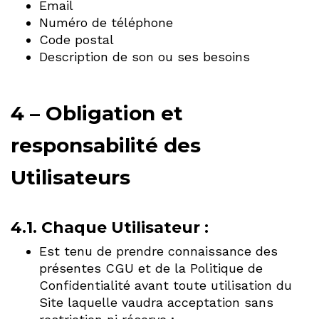
Email
Numéro de téléphone
Code postal
Description de son ou ses besoins
4 – Obligation et
responsabilité des
Utilisateurs
4.1. Chaque Utilisateur :
Est tenu de prendre connaissance des
présentes CGU et de la Politique de
Confidentialité avant toute utilisation du
Site laquelle vaudra acceptation sans