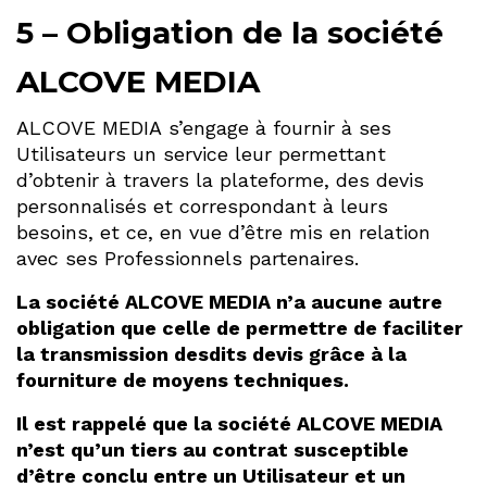
5 – Obligation de la société
ALCOVE MEDIA
ALCOVE MEDIA s’engage à fournir à ses
Utilisateurs un service leur permettant
d’obtenir à travers la plateforme, des devis
personnalisés et correspondant à leurs
besoins, et ce, en vue d’être mis en relation
avec ses Professionnels partenaires.
La société ALCOVE MEDIA n’a aucune autre
obligation que celle de permettre de faciliter
la transmission desdits devis grâce à la
fourniture de moyens techniques.
Il est rappelé que la société ALCOVE MEDIA
n’est qu’un tiers au contrat susceptible
d’être conclu entre un Utilisateur et un