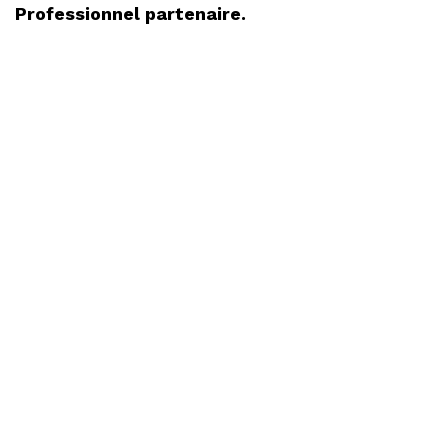
Professionnel partenaire.