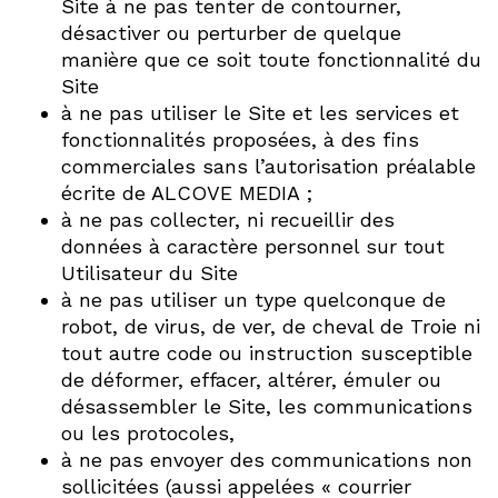
Site à ne pas tenter de contourner,
désactiver ou perturber de quelque
manière que ce soit toute fonctionnalité du
Site
à ne pas utiliser le Site et les services et
fonctionnalités proposées, à des fins
commerciales sans l’autorisation préalable
écrite de ALCOVE MEDIA ;
à ne pas collecter, ni recueillir des
données à caractère personnel sur tout
Utilisateur du Site
à ne pas utiliser un type quelconque de
robot, de virus, de ver, de cheval de Troie ni
tout autre code ou instruction susceptible
de déformer, effacer, altérer, émuler ou
désassembler le Site, les communications
ou les protocoles,
à ne pas envoyer des communications non
sollicitées (aussi appelées « courrier