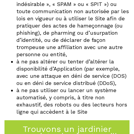
indésirable », « SPAM » ou « SPIT ») ou
toute communication non autorisée par les
lois en vigueur ou à utiliser le Site afin de
pratiquer des actes de hameçonnage (ou
phishing), de pharming ou d’usurpation
d’identité, ou de déclarer de façon
trompeuse une affiliation avec une autre
personne ou entité,
à ne pas altérer ou tenter d’altérer la
disponibilité d’Application (par exemple,
avec une attaque en déni de service (DOS)
ou en déni de service distribué (DDoS),
à ne pas utiliser ou lancer un système
automatisé, y compris, à titre non
exhaustif, des robots ou des lecteurs hors
ligne qui accèdent à le Site
Trouvons un jardinier