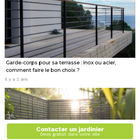
Garde-corps pour sa terrasse : inox ou acier,
comment faire le bon choix ?
Il y a 2 ans
Contacter un jardinier
Devis gratuit dans votre ville