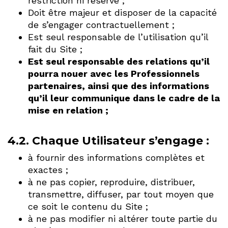
restriction ni réserve ;
Doit être majeur et disposer de la capacité
de s’engager contractuellement ;
Est seul responsable de l’utilisation qu’il
fait du Site ;
Est seul responsable des relations qu’il
pourra nouer avec les Professionnels
partenaires, ainsi que des informations
qu’il leur communique dans le cadre de la
mise en relation ;
4.2. Chaque Utilisateur s’engage :
à fournir des informations complètes et
exactes ;
à ne pas copier, reproduire, distribuer,
transmettre, diffuser, par tout moyen que
ce soit le contenu du Site ;
à ne pas modifier ni altérer toute partie du