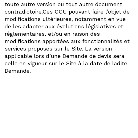
toute autre version ou tout autre document
contradictoire.Ces CGU pouvant faire l’objet de
modifications ultérieures, notamment en vue
de les adapter aux évolutions législatives et
réglementaires, et/ou en raison des
modifications apportées aux fonctionnalités et
services proposés sur le Site. La version
applicable lors d’une Demande de devis sera
celle en vigueur sur le Site à la date de ladite
Demande.