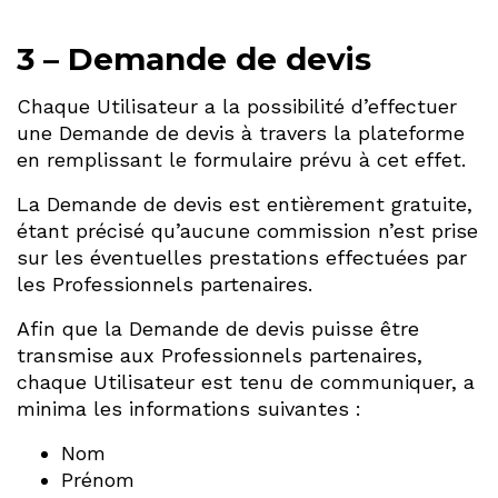
3 – Demande de devis
Chaque Utilisateur a la possibilité d’effectuer
une Demande de devis à travers la plateforme
en remplissant le formulaire prévu à cet effet.
La Demande de devis est entièrement gratuite,
étant précisé qu’aucune commission n’est prise
sur les éventuelles prestations effectuées par
les Professionnels partenaires.
Afin que la Demande de devis puisse être
transmise aux Professionnels partenaires,
chaque Utilisateur est tenu de communiquer, a
minima les informations suivantes :
Nom
Prénom