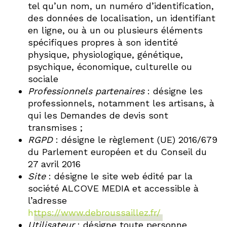
tel qu’un nom, un numéro d’identification,
des données de localisation, un identifiant
en ligne, ou à un ou plusieurs éléments
spécifiques propres à son identité
physique, physiologique, génétique,
psychique, économique, culturelle ou
sociale
Professionnels partenaires
: désigne les
professionnels, notamment les artisans, à
qui les Demandes de devis sont
transmises ;
RGPD
: désigne le règlement (UE) 2016/679
du Parlement européen et du Conseil du
27 avril 2016
Site
: désigne le site web édité par la
société ALCOVE MEDIA et accessible à
l’adresse
https://www.debroussaillez.fr/
Utilisateur
: désigne toute personne