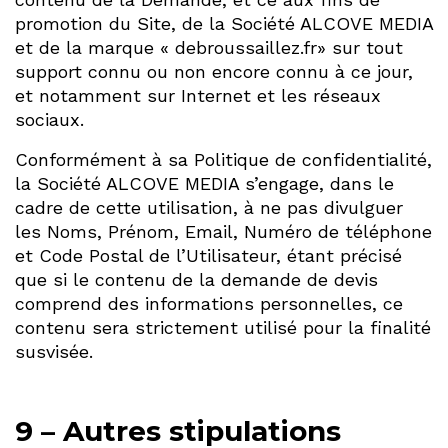
promotion du Site, de la Société ALCOVE MEDIA
et de la marque « debroussaillez.fr» sur tout
support connu ou non encore connu à ce jour,
et notamment sur Internet et les réseaux
sociaux.
Conformément à sa Politique de confidentialité,
la Société ALCOVE MEDIA s’engage, dans le
cadre de cette utilisation, à ne pas divulguer
les Noms, Prénom, Email, Numéro de téléphone
et Code Postal de l’Utilisateur, étant précisé
que si le contenu de la demande de devis
comprend des informations personnelles, ce
contenu sera strictement utilisé pour la finalité
susvisée.
9 – Autres stipulations