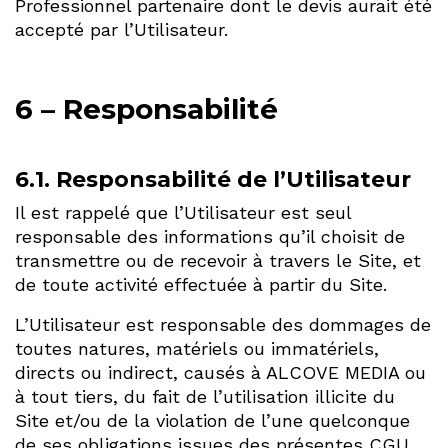
Professionnel partenaire dont le devis aurait été
accepté par l’Utilisateur.
6 – Responsabilité
6.1. Responsabilité de l’Utilisateur
Il est rappelé que l’Utilisateur est seul
responsable des informations qu’il choisit de
transmettre ou de recevoir à travers le Site, et
de toute activité effectuée à partir du Site.
L’Utilisateur est responsable des dommages de
toutes natures, matériels ou immatériels,
directs ou indirect, causés à ALCOVE MEDIA ou
à tout tiers, du fait de l’utilisation illicite du
Site et/ou de la violation de l’une quelconque
de ses obligations issues des présentes CGU.