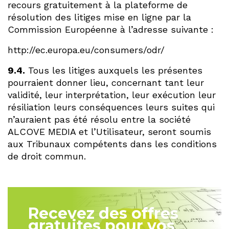
recours gratuitement à la plateforme de
résolution des litiges mise en ligne par la
Commission Européenne à l’adresse suivante :
http://ec.europa.eu/consumers/odr/
9.4.
Tous les litiges auxquels les présentes
pourraient donner lieu, concernant tant leur
validité, leur interprétation, leur exécution leur
résiliation leurs conséquences leurs suites qui
n’auraient pas été résolu entre la société
ALCOVE MEDIA et l’Utilisateur, seront soumis
aux Tribunaux compétents dans les conditions
de droit commun.
Recevez des offres
gratuites pour vos