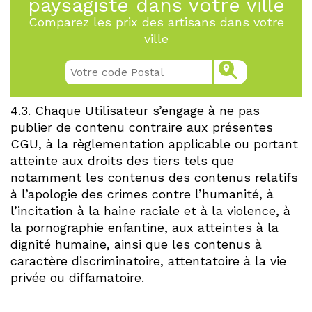
paysagiste dans votre ville
Comparez les prix des artisans dans votre
ville
4.3. Chaque Utilisateur s’engage à ne pas
publier de contenu contraire aux présentes
CGU, à la règlementation applicable ou portant
atteinte aux droits des tiers tels que
notamment les contenus des contenus relatifs
à l’apologie des crimes contre l’humanité, à
l’incitation à la haine raciale et à la violence, à
la pornographie enfantine, aux atteintes à la
dignité humaine, ainsi que les contenus à
caractère discriminatoire, attentatoire à la vie
privée ou diffamatoire.