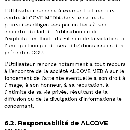
L’Utilisateur renonce à exercer tout recours
contre ALCOVE MEDIA dans le cadre de
poursuites diligentées par un tiers à son
encontre du fait de l’utilisation ou de
l’exploitation illicite du Site ou de la violation de
l’une quelconque de ses obligations issues des
présentes CGU.
L’Utilisateur renonce notamment à tout recours
à l’encontre de la société ALCOVE MEDIA sur le
fondement de l’atteinte éventuelle à son droit à
l’image, à son honneur, à sa réputation, à
l’intimité de sa vie privée, résultant de la
diffusion ou de la divulgation d’informations le
concernant.
6.2. Responsabilité de ALCOVE