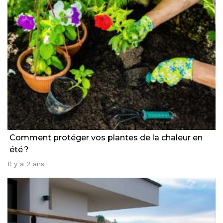
Comment protéger vos plantes de la chaleur en
été ?
Il y a 2 ans