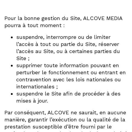
Pour la bonne gestion du Site, ALCOVE MEDIA
pourra à tout moment :
suspendre, interrompre ou de limiter
l’accès à tout ou partie du Site, réserver
l’accès au Site, ou à certaines parties du
Site ;
supprimer toute information pouvant en
perturber le fonctionnement ou entrant en
contravention avec les lois nationales ou
internationales ;
suspendre le Site afin de procéder à des
mises à jour.
Par conséquent, ALCOVE ne saurait, en aucune
manière, garantir l’exécution ou la qualité de la
prestation susceptible d’être fourni par le