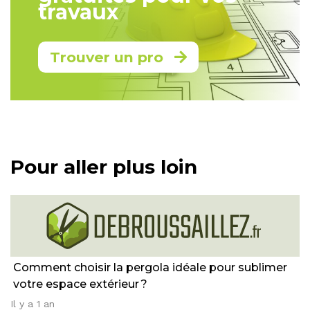
travaux
Trouver un pro
Pour aller plus loin
Comment choisir la pergola idéale pour sublimer
votre espace extérieur ?
Il y a 1 an