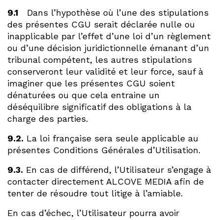
9.1
Dans l’hypothèse où l’une des stipulations
des présentes CGU serait déclarée nulle ou
inapplicable par l’effet d’une loi d’un règlement
ou d’une décision juridictionnelle émanant d’un
tribunal compétent, les autres stipulations
conserveront leur validité et leur force, sauf à
imaginer que les présentes CGU soient
dénaturées ou que cela entraine un
déséquilibre significatif des obligations à la
charge des parties.
9.2.
La loi française sera seule applicable au
présentes Conditions Générales d’Utilisation.
9.3.
En cas de différend, l’Utilisateur s’engage à
contacter directement ALCOVE MEDIA afin de
tenter de résoudre tout litige à l’amiable.
En cas d’échec, l’Utilisateur pourra avoir