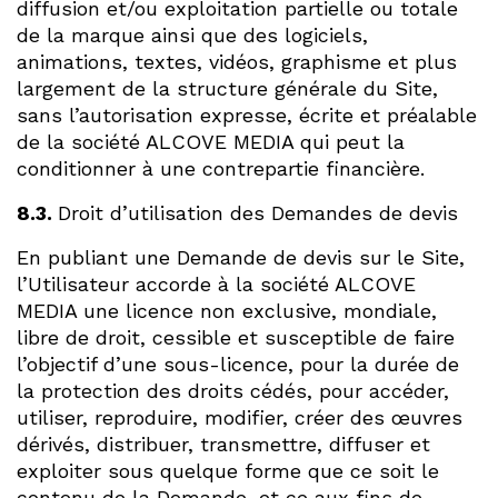
diffusion et/ou exploitation partielle ou totale
de la marque ainsi que des logiciels,
animations, textes, vidéos, graphisme et plus
largement de la structure générale du Site,
sans l’autorisation expresse, écrite et préalable
de la société ALCOVE MEDIA qui peut la
conditionner à une contrepartie financière.
8.3.
Droit d’utilisation des Demandes de devis
En publiant une Demande de devis sur le Site,
l’Utilisateur accorde à la société ALCOVE
MEDIA une licence non exclusive, mondiale,
libre de droit, cessible et susceptible de faire
l’objectif d’une sous-licence, pour la durée de
la protection des droits cédés, pour accéder,
utiliser, reproduire, modifier, créer des œuvres
dérivés, distribuer, transmettre, diffuser et
exploiter sous quelque forme que ce soit le
contenu de la Demande, et ce aux fins de