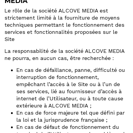
MEDIA
Le rôle de la société ALCOVE MEDIA est
strictement limité à la fourniture de moyens
techniques permettant le fonctionnement des
services et fonctionnalités proposées sur le
Site
La responsabilité de la société ALCOVE MEDIA
ne pourra, en aucun cas, être recherchée :
En cas de défaillance, panne, difficulté ou
interruption de fonctionnement,
empêchant l’accès à le Site ou à l’un de
ses services, lié au fournisseur d’accès à
internet de l’Utilisateur, ou à toute cause
extérieure à ALCOVE MEDIA ;
En cas de force majeure tel que défini par
la loi et la jurisprudence française ;
En cas de défaut de fonctionnement du