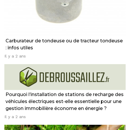
Carburateur de tondeuse ou de tracteur tondeuse
: infos utiles
Il y a 2 ans
Pourquoi l’installation de stations de recharge des
véhicules électriques est-elle essentielle pour une
gestion immobilière économe en énergie ?
Il y a 2 ans