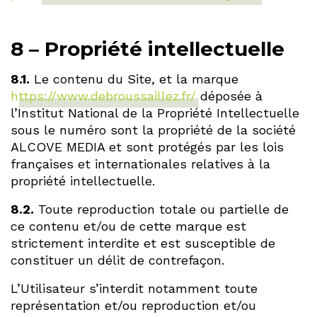
8 – Propriété intellectuelle
8.1.
Le contenu du Site, et la marque
https://www.debroussaillez.fr/
déposée à
l’Institut National de la Propriété Intellectuelle
sous le numéro sont la propriété de la société
ALCOVE MEDIA et sont protégés par les lois
françaises et internationales relatives à la
propriété intellectuelle.
8.2.
Toute reproduction totale ou partielle de
ce contenu et/ou de cette marque est
strictement interdite et est susceptible de
constituer un délit de contrefaçon.
L’Utilisateur s’interdit notamment toute
représentation et/ou reproduction et/ou