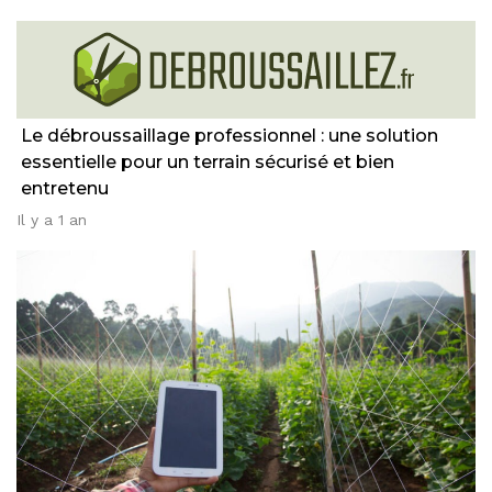
Le débroussaillage professionnel : une solution
essentielle pour un terrain sécurisé et bien
entretenu
Il y a 1 an